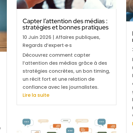
Capter l’attention des médias :
stratégies et bonnes pratiques
10 Juin 2026
|
Affaires publiques
,
Regards d’expert·e·s
Découvrez comment capter
l’attention des médias grâce à des
stratégies concrètes, un bon timing,
un récit fort et une relation de
confiance avec les journalistes.
Lire la suite
e