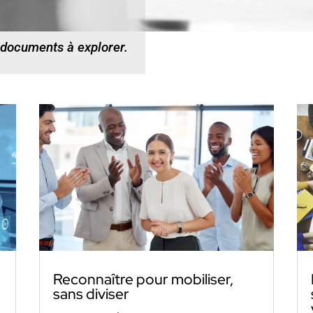
 documents à explorer.
Reconnaître pour mobiliser,
sans diviser