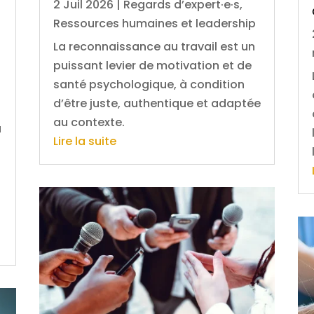
2 Juil 2026
|
Regards d’expert·e·s
,
Ressources humaines et leadership
La reconnaissance au travail est un
puissant levier de motivation et de
santé psychologique, à condition
d’être juste, authentique et adaptée
au contexte.
u
Lire la suite