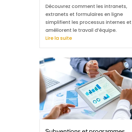
Découvrez comment les intranets,
extranets et formulaires en ligne
simplifient les processus internes et
améliorent le travail d’équipe.
Lire la suite
Subventions et programmes