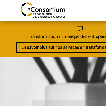

Transformation numérique des entreprise
En savoir plus sur nos services en transfor