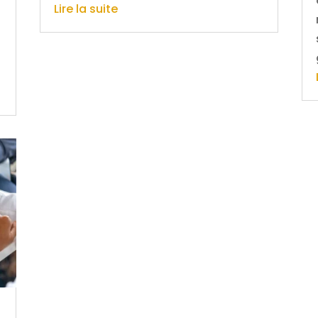
Lire la suite