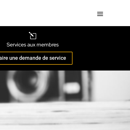
l
Services aux membres
aire une demande de service