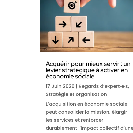
Acquérir pour mieux servir : un
levier stratégique à activer en
économie sociale
17 Juin 2026
|
Regards d’expert·e·s
,
Stratégie et organisation
L’acquisition en économie sociale
peut consolider la mission, élargir
les services et renforcer
durablement l’impact collectif d’un