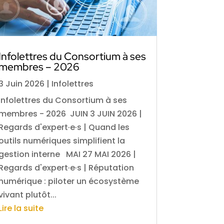
Infolettres du Consortium à ses
membres – 2026
3 Juin 2026
|
Infolettres
Infolettres du Consortium à ses
membres - 2026 JUIN 3 JUIN 2026 |
Regards d'expert·e·s | Quand les
outils numériques simplifient la
gestion interne MAI 27 MAI 2026 |
Regards d'expert·e·s | Réputation
numérique : piloter un écosystème
vivant plutôt...
Lire la suite