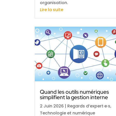
organisation.
Lire la suite
Quand les outils numériques
simplifient la gestion interne
2 Juin 2026
|
Regards d’expert·e·s
,
Technologie et numérique