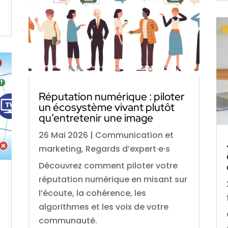
Réputation numérique : piloter
un écosystème vivant plutôt
qu’entretenir une image
26 Mai 2026
|
Communication et
marketing
,
Regards d’expert·e·s
Découvrez comment piloter votre
réputation numérique en misant sur
l’écoute, la cohérence, les
algorithmes et les voix de votre
communauté.