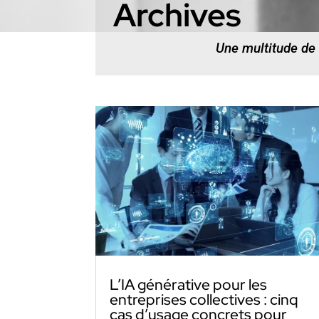
Archives
Une multitude de
L’IA générative pour les
entreprises collectives : cinq
cas d’usage concrets pour