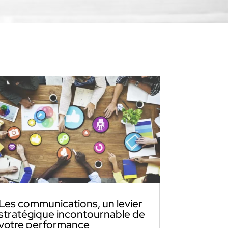
Les communications, un levier
stratégique incontournable de
votre performance