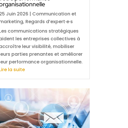
organisationnelle
25 Juin 2026
|
Communication et
marketing
,
Regards d’expert·e·s
Les communications stratégiques
aident les entreprises collectives à
accroître leur visibilité, mobiliser
leurs parties prenantes et améliorer
leur performance organisationnelle.
Lire la suite