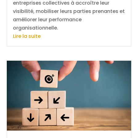
entreprises collectives à accroître leur
visibilité, mobiliser leurs parties prenantes et
améliorer leur performance
organisationnelle.
Lire la suite