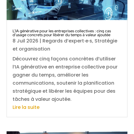
L’IA générative pour les entreprises collectives : cinq cas
d’usage concrets pour libérer du temps à valeur ajoutée
8 Juil 2026
|
Regards d’expert·e·s
,
Stratégie
et organisation
Découvrez cinq façons concrètes d’utiliser
l’IA générative en entreprise collective pour
gagner du temps, améliorer les
communications, soutenir la planification
stratégique et libérer les équipes pour des
tâches à valeur ajoutée.
Lire la suite