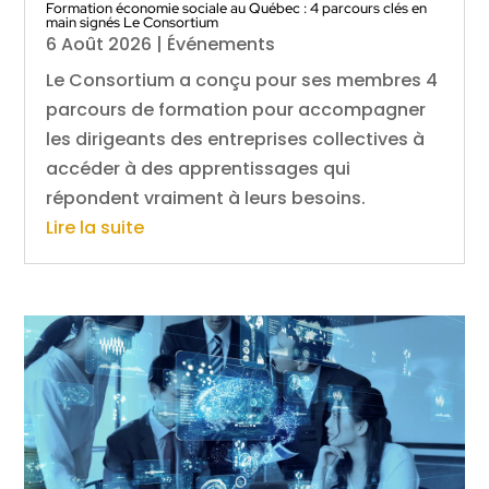
Formation économie sociale au Québec : 4 parcours clés en
main signés Le Consortium
6 Août 2026
|
Événements
Le Consortium a conçu pour ses membres 4
parcours de formation pour accompagner
les dirigeants des entreprises collectives à
accéder à des apprentissages qui
répondent vraiment à leurs besoins.
Lire la suite