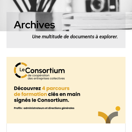
Archives
Une multitude de documents à explorer.