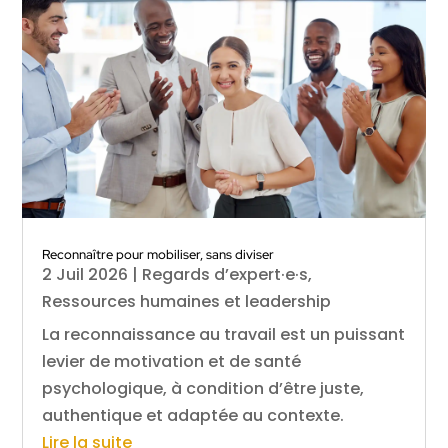
Reconnaître pour mobiliser, sans diviser
2 Juil 2026
|
Regards d’expert·e·s
,
Ressources humaines et leadership
La reconnaissance au travail est un puissant
levier de motivation et de santé
psychologique, à condition d’être juste,
authentique et adaptée au contexte.
Lire la suite