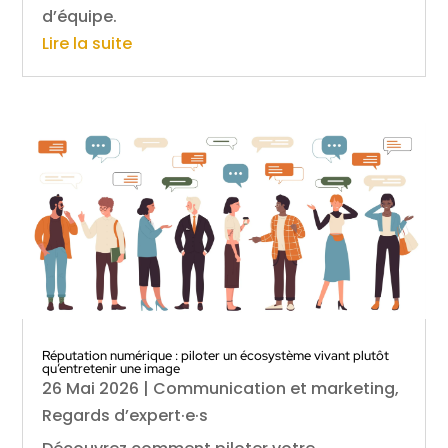
d’équipe.
Lire la suite
Réputation numérique : piloter un écosystème vivant plutôt
qu’entretenir une image
26 Mai 2026
|
Communication et marketing
,
Regards d’expert·e·s