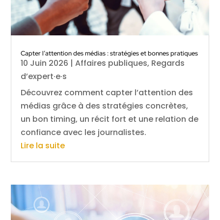
Capter l’attention des médias : stratégies et bonnes pratiques
10 Juin 2026
|
Affaires publiques
,
Regards
d’expert·e·s
Découvrez comment capter l’attention des
médias grâce à des stratégies concrètes,
un bon timing, un récit fort et une relation de
confiance avec les journalistes.
Lire la suite