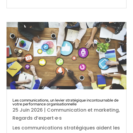
Les communications, un levier stratégique incontournable de
votre performance organisationnelle
25 Juin 2026
|
Communication et marketing
,
Regards d’expert·e·s
Les communications stratégiques aident les