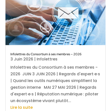
Infolettres du Consortium à ses membres – 2026
3 Juin 2026
|
Infolettres
Infolettres du Consortium à ses membres -
2026 JUIN 3 JUIN 2026 | Regards d'expert·e·s
| Quand les outils numériques simplifient la
gestion interne MAI 27 MAI 2026 | Regards
d'expert·e·s | Réputation numérique : piloter
un écosystème vivant plutôt...
Lire la suite