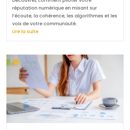
Découvrez comment piloter votre
réputation numérique en misant sur
l’écoute, la cohérence, les algorithmes et les
voix de votre communauté.
Lire la suite