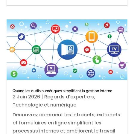
Quand les outils numériques simplifient la gestion interne
2 Juin 2026
|
Regards d’expert·e·s
,
Technologie et numérique
Découvrez comment les intranets, extranets
et formulaires en ligne simplifient les
processus internes et améliorent le travail