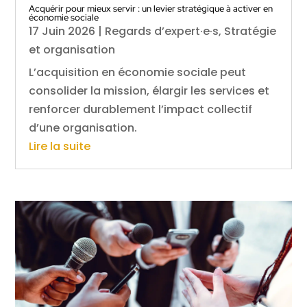
Acquérir pour mieux servir : un levier stratégique à activer en
économie sociale
17 Juin 2026
|
Regards d’expert·e·s
,
Stratégie
et organisation
L’acquisition en économie sociale peut
consolider la mission, élargir les services et
renforcer durablement l’impact collectif
d’une organisation.
Lire la suite