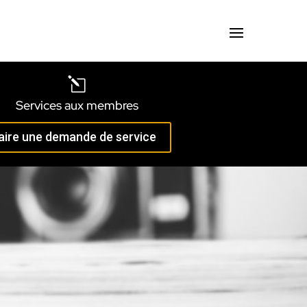
l
Services aux membres
aire une demande de service