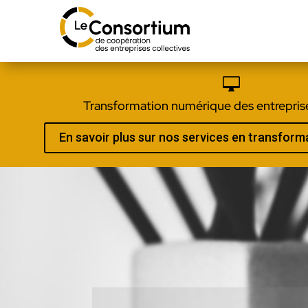

Transformation numérique des entreprise
En savoir plus sur nos services en transfor