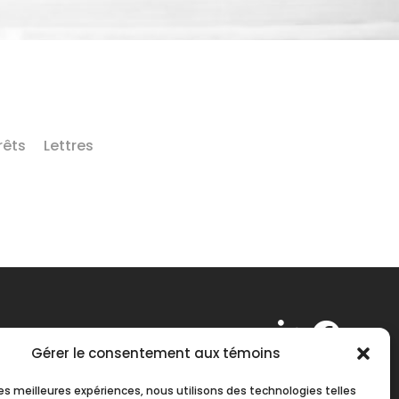
rêts
Lettres
Gérer le consentement aux témoins
Suivez-nous !
 les meilleures expériences, nous utilisons des technologies telles