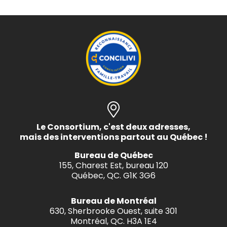
Le Consortium, c'est deux adresses,
mais des interventions partout au Québec !
Bureau de Québec
155, Charest Est, bureau 120
Québec, QC. G1K 3G6
Bureau de Montréal
630, Sherbrooke Ouest, suite 301
Montréal, QC. H3A 1E4