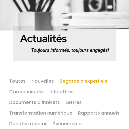
Actualités
Toujours informés, toujours engagés!
Toutes
Nouvelles
Regards d’expert·e·s
Communiqués
Infolettres
Documents d'intérêts
Lettres
Transformation numérique
Rapports annuels
Dans les médias
Événements