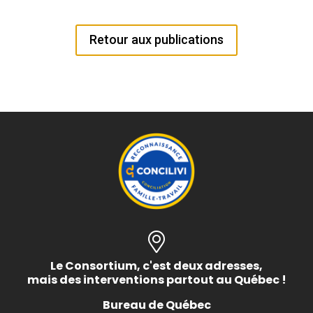
Retour aux publications
Le Consortium, c'est deux adresses,
mais des interventions partout au Québec !
Bureau de Québec