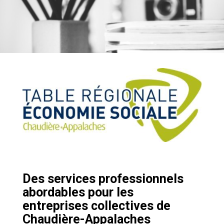
Des services professionnels
abordables pour les
entreprises collectives de
Chaudière-Appalaches