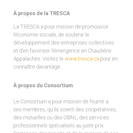
À propos de la TRESCA
La TRESCA a pour mission de promouvoir
l’économie sociale, de soutenir le
développement des entreprises collectives
et d’en favoriser l’émergence en Chaudière-
Appalaches. Visitez le
www.tresca.ca
pour en
connaître davantage.
À propos du Consortium
Le Consortium a pour mission de fournir a
ses membres, qu’ils soient des coopératives,
des mutuelles ou des OBNL, des services
professionnels spécialisés au juste prix.