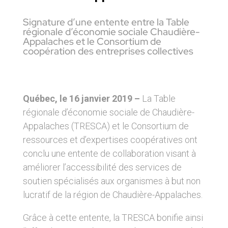
Signature d’une entente entre la Table
régionale d’économie sociale Chaudière-
Appalaches et le Consortium de
coopération des entreprises collectives
Québec, le 16 janvier 2019 –
La Table
régionale d’économie sociale de Chaudière-
Appalaches (TRESCA) et le Consortium de
ressources et d’expertises coopératives ont
conclu une entente de collaboration visant à
améliorer l’accessibilité des services de
soutien spécialisés aux organismes à but non
lucratif de la région de Chaudière-Appalaches.
Grâce à cette entente, la TRESCA bonifie ainsi