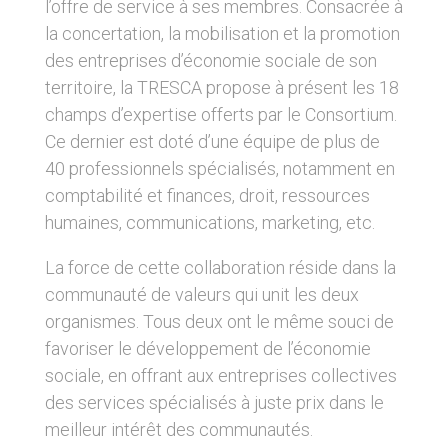
l’offre de service à ses membres. Consacrée à
la concertation, la mobilisation et la promotion
des entreprises d’économie sociale de son
territoire, la TRESCA propose à présent les 18
champs d’expertise offerts par le Consortium.
Ce dernier est doté d’une équipe de plus de
40 professionnels spécialisés, notamment en
comptabilité et finances, droit, ressources
humaines, communications, marketing, etc.
La force de cette collaboration réside dans la
communauté de valeurs qui unit les deux
organismes. Tous deux ont le même souci de
favoriser le développement de l’économie
sociale, en offrant aux entreprises collectives
des services spécialisés à juste prix dans le
meilleur intérêt des communautés.