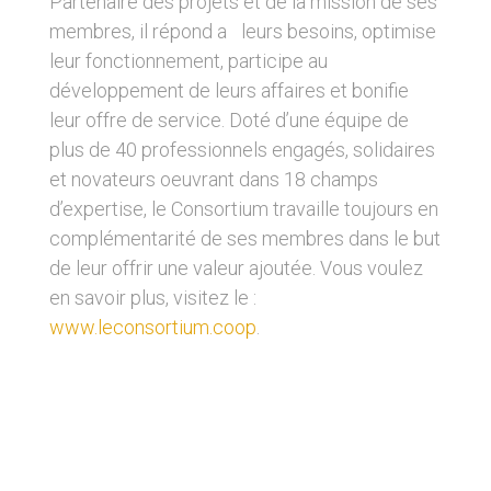
Partenaire des projets et de la mission de ses
membres, il répond a leurs besoins, optimise
leur fonctionnement, participe au
développement de leurs affaires et bonifie
leur offre de service. Doté d’une équipe de
plus de 40 professionnels engagés, solidaires
et novateurs oeuvrant dans 18 champs
d’expertise, le Consortium travaille toujours en
complémentarité de ses membres dans le but
de leur offrir une valeur ajoutée. Vous voulez
en savoir plus, visitez le :
www.leconsortium.coop
.