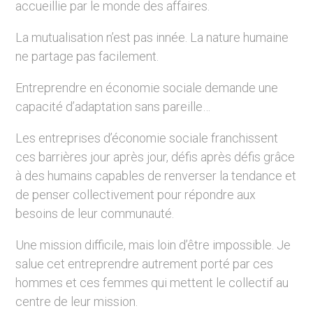
accueillie par le monde des affaires.
La mutualisation n’est pas innée. La nature humaine
ne partage pas facilement.
Entreprendre en économie sociale demande une
capacité d’adaptation sans pareille…
Les entreprises d’économie sociale franchissent
ces barrières jour après jour, défis après défis grâce
à des humains capables de renverser la tendance et
de penser collectivement pour répondre aux
besoins de leur communauté.
Une mission difficile, mais loin d’être impossible. Je
salue cet entreprendre autrement porté par ces
hommes et ces femmes qui mettent le collectif au
centre de leur mission.