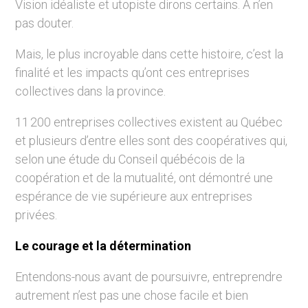
Vision idéaliste et utopiste dirons certains. À n’en
pas douter.
Mais, le plus incroyable dans cette histoire, c’est la
finalité et les impacts qu’ont ces entreprises
collectives dans la province.
11 200 entreprises collectives existent au Québec
et plusieurs d’entre elles sont des coopératives qui,
selon une étude du Conseil québécois de la
coopération et de la mutualité, ont démontré une
espérance de vie supérieure aux entreprises
privées.
Le courage et la détermination
Entendons-nous avant de poursuivre, entreprendre
autrement n’est pas une chose facile et bien