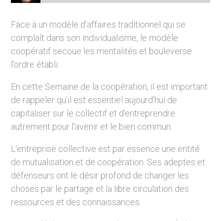
Face à un modèle d’affaires traditionnel qui se
complaît dans son individualisme, le modèle
coopératif secoue les mentalités et bouleverse
l’ordre établi.
En cette Semaine de la coopération, il est important
de rappeler qu’il est essentiel aujourd’hui de
capitaliser sur le collectif et d’entreprendre
autrement pour l’avenir et le bien commun.
L’entreprise collective est par essence une entité
de mutualisation et de coopération. Ses adeptes et
défenseurs ont le désir profond de changer les
choses par le partage et la libre circulation des
ressources et des connaissances.