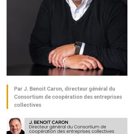
Par J. Benoit Caron, directeur général du
Consortium de coopération des entreprises
collectives
J. BENOIT CARON
Directeur général du Consortium de
coopération des entreprises collectives