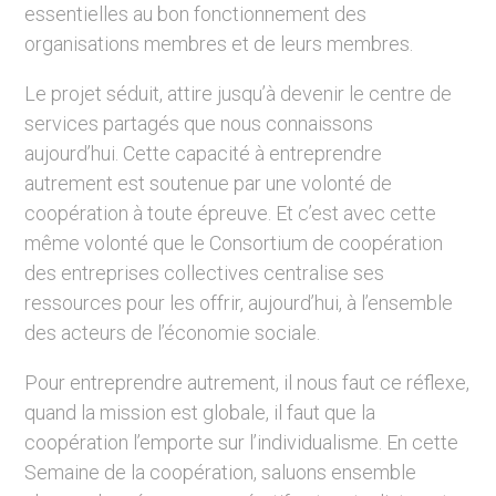
essentielles au bon fonctionnement des
organisations membres et de leurs membres.
Le projet séduit, attire jusqu’à devenir le centre de
services partagés que nous connaissons
aujourd’hui. Cette capacité à entreprendre
autrement est soutenue par une volonté de
coopération à toute épreuve. Et c’est avec cette
même volonté que le Consortium de coopération
des entreprises collectives centralise ses
ressources pour les offrir, aujourd’hui, à l’ensemble
des acteurs de l’économie sociale.
Pour entreprendre autrement, il nous faut ce réflexe,
quand la mission est globale, il faut que la
coopération l’emporte sur l’individualisme. En cette
Semaine de la coopération, saluons ensemble