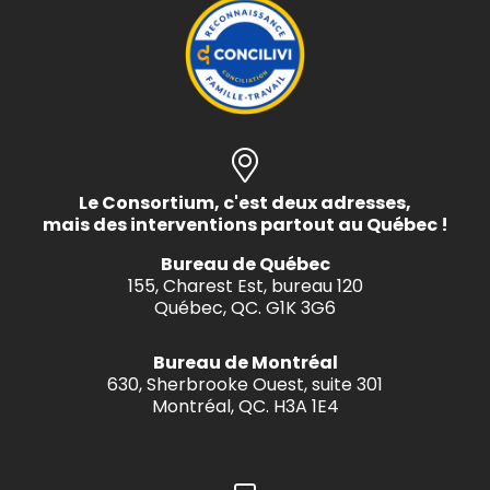
Le Consortium, c'est deux adresses,
mais des interventions partout au Québec !
Bureau de Québec
155, Charest Est, bureau 120
Québec, QC. G1K 3G6
Bureau de Montréal
630, Sherbrooke Ouest, suite 301
Montréal, QC. H3A 1E4