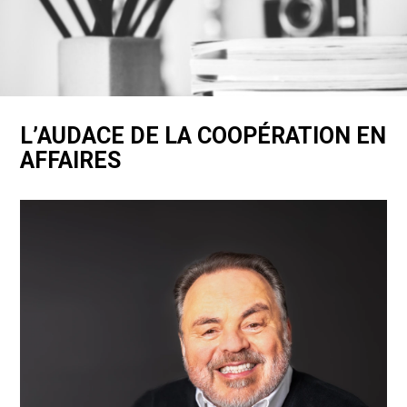
L’AUDACE DE LA COOPÉRATION EN
AFFAIRES