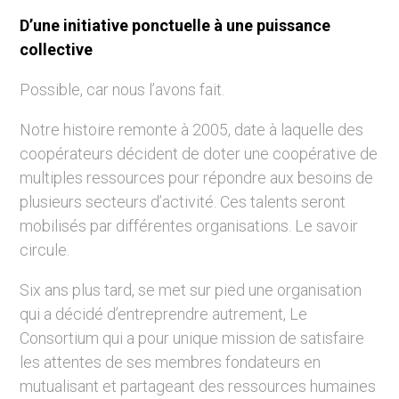
D’une initiative ponctuelle à une puissance
collective
Possible, car nous l’avons fait.
Notre histoire remonte à 2005, date à laquelle des
coopérateurs décident de doter une coopérative de
multiples ressources pour répondre aux besoins de
plusieurs secteurs d’activité. Ces talents seront
mobilisés par différentes organisations. Le savoir
circule.
Six ans plus tard, se met sur pied une organisation
qui a décidé d’entreprendre autrement, Le
Consortium qui a pour unique mission de satisfaire
les attentes de ses membres fondateurs en
mutualisant et partageant des ressources humaines