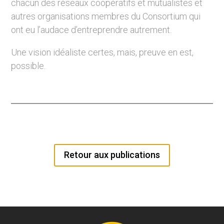
chacun des réseaux coopératifs et mutualistes et
autres organisations membres du Consortium qui
ont eu l’audace d’entreprendre autrement.
Une vision idéaliste certes, mais, preuve en est,
possible.
Retour aux publications