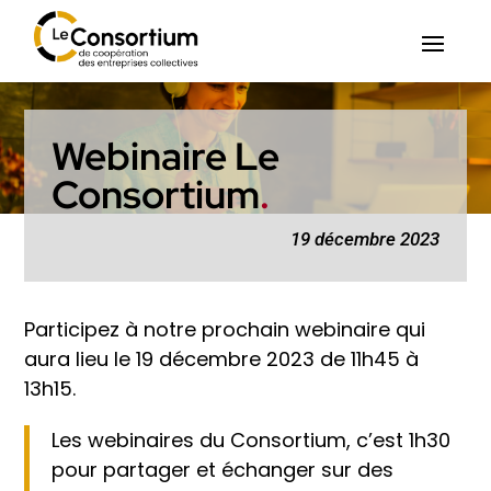
Webinaire Le
Consortium
.
19 décembre 2023
Participez à notre prochain webinaire qui
aura lieu le 19 décembre 2023 de 11h45 à
13h15.
Les webinaires du Consortium, c’est 1h30
pour partager et échanger sur des