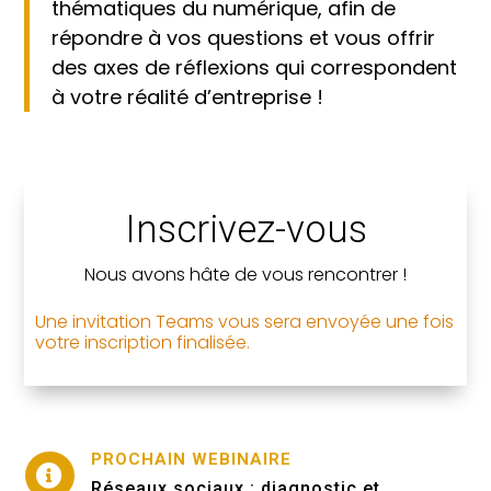
thématiques du numérique, afin de
répondre à vos questions et vous offrir
des axes de réflexions qui correspondent
à votre réalité d’entreprise !
Inscrivez-vous
Nous avons hâte de vous rencontrer !
Une invitation Teams vous sera envoyée une fois
votre inscription finalisée.
PROCHAIN WEBINAIRE

Réseaux sociaux : diagnostic et