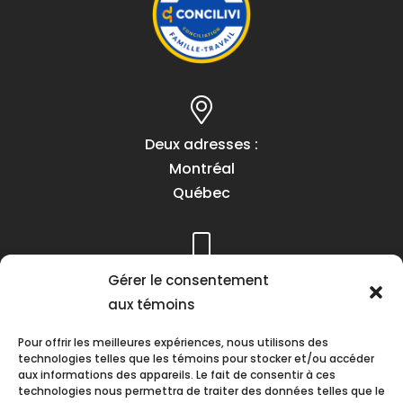
Deux adresses :
Montréal
Québec
Gérer le consentement
Téléphone :
aux témoins
(418) 622-1001
1 (855) 837-9142
Pour offrir les meilleures expériences, nous utilisons des
technologies telles que les témoins pour stocker et/ou accéder
aux informations des appareils. Le fait de consentir à ces
technologies nous permettra de traiter des données telles que le