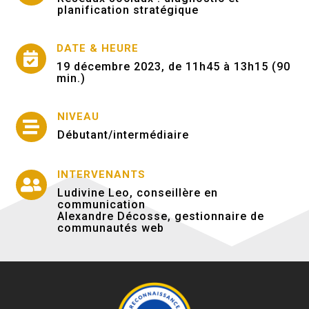
planification stratégique
DATE & HEURE

19 décembre 2023, de
11h45 à 13h15 (90
min.)
NIVEAU

Débutant/intermédiaire
INTERVENANTS

Ludivine Leo, conseillère en
communication
Alexandre Décosse, gestionnaire de
communautés web