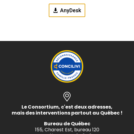
AnyDesk
Le Consortium, c'est deux adresses,
mais des interventions partout au Québec !
Bureau de Québec
155, Charest Est, bureau 120