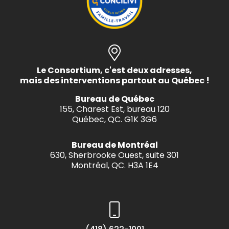
Le Consortium, c'est deux adresses,
mais des interventions partout au Québec !
Bureau de Québec
155, Charest Est, bureau 120
Québec, QC. G1K 3G6
Bureau de Montréal
630, Sherbrooke Ouest, suite 301
Montréal, QC. H3A 1E4