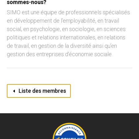
sommes-nous?
SIMO est une équipe de professionnels spécialisés
en développement de l’employabilité, en travail
social, en psychologie, en sociologie, en sciences
politiques et relations internationales, en relations
de travail, en gestion de la diversité ainsi qu’en
gestion des entreprises d’économie sociale.
Liste des membres