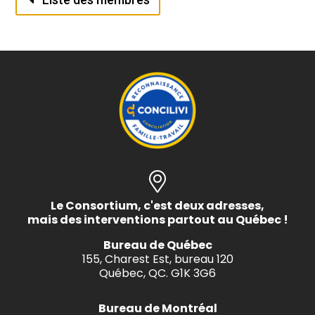
Le Consortium, c'est deux adresses,
mais des interventions partout au Québec !
Bureau de Québec
155, Charest Est, bureau 120
Québec, QC. G1K 3G6
Bureau de Montréal