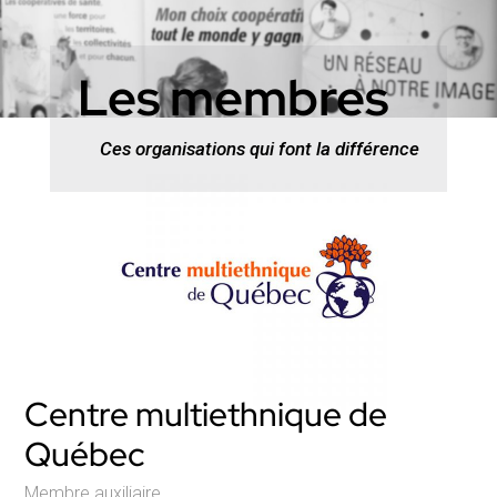
Les membres
Ces organisations qui font la différence
Centre multiethnique de
Québec
Membre auxiliaire