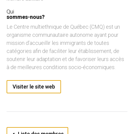
Qui
sommes-nous?
Le Centre multiethnique de Québec (CMQ) est un
organisme communautaire autonome ayant pour
mission d’accueillir les immigrants de toutes
catégories afin de faciliter leur établissement, de
soutenir leur adaptation et de favoriser leurs accès
à de meilleures conditions socio-économiques.
Visiter le site web
Liste des membres