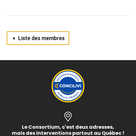
Liste des membres
Le Consortium, c'est deux adresses,
mais des interventions partout au Québec !