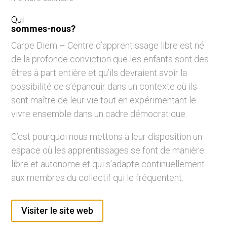
Qui
sommes-nous?
Carpe Diem – Centre d’apprentissage libre est né
de la profonde conviction que les enfants sont des
êtres à part entière et qu’ils devraient avoir la
possibilité de s’épanouir dans un contexte où ils
sont maître de leur vie tout en expérimentant le
vivre ensemble dans un cadre démocratique.
C’est pourquoi nous mettons à leur disposition un
espace où les apprentissages se font de manière
libre et autonome et qui s’adapte continuellement
aux membres du collectif qui le fréquentent.
Visiter le site web