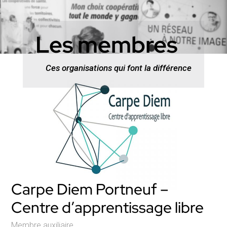
Les membres
Ces organisations qui font la différence
Carpe Diem Portneuf –
Centre d’apprentissage libre
Membre auxiliaire