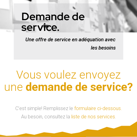
Demande de
service.
Une offre de service en adéquation avec
les besoins
Vous voulez envoyez
une
demande de service?
C’est simple! Remplissez le
formulaire ci-dessous.
Au besoin, consultez la
liste de nos services
.