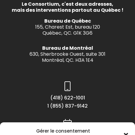
Le Consortium, c'est deux adresses,
mais des interventions partout au Québec !
Bureau de Québec
155, Charest Est, bureau 120
Québec, QC. G1K 3G6
Bureau de Montréal
630, Sherbrooke Ouest, suite 301
Montréal, QC. H3A 1E4
(418) 622-1001
1 (855) 837-9142
Gérer le consentement