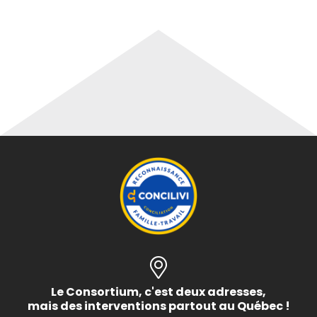
Le Consortium, c'est deux adresses,
mais des interventions partout au Québec !