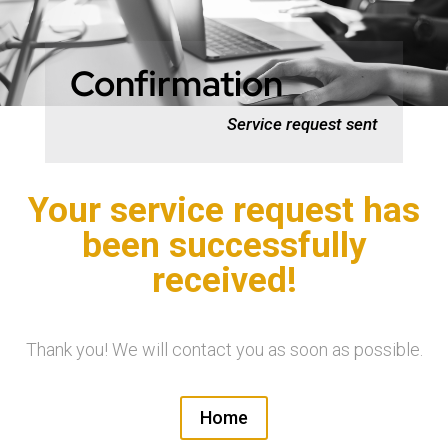
Confirmation
Service request sent
Your service request has
been successfully
received!
Thank you! We will contact you as soon as possible.
Home