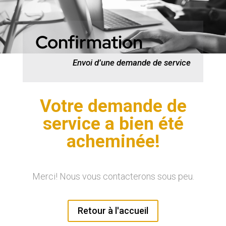
Confirmation
Envoi d’une demande de service
Votre demande de
service a bien été
acheminée!
Merci! Nous vous contacterons sous peu.
Retour à l'accueil