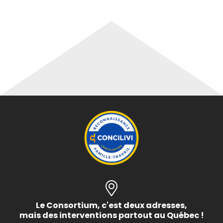
Le Consortium, c'est deux adresses,
mais des interventions partout au Québec !