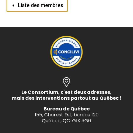
Liste des membres
Le Consortium, c'est deux adresses,
mais des interventions partout au Québec !
Bureau de Québec
155, Charest Est, bureau 120
Québec, QC. G1K 3G6