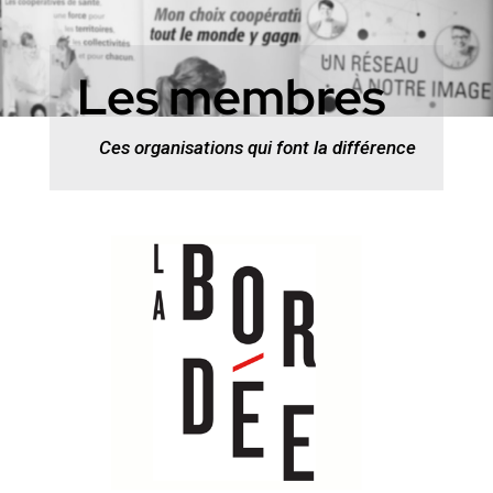
Les membres
Ces organisations qui font la différence