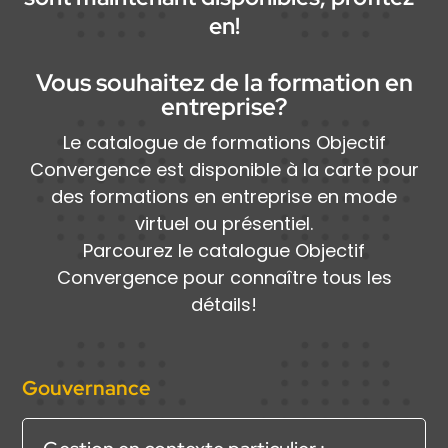
en!
Vous souhaitez de la formation en
entreprise?
Le catalogue de formations Objectif
Convergence est disponible à la carte pour
des formations en entreprise en mode
virtuel ou présentiel.
Parcourez le catalogue Objectif
Convergence pour connaître tous les
détails!
Gouvernance