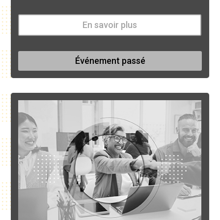
En savoir plus
Événement passé