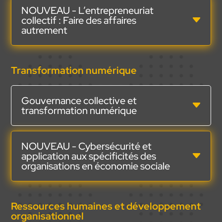
NOUVEAU - L’entrepreneuriat
collectif : Faire des affaires
autrement
Transformation numérique
Gouvernance collective et
transformation numérique
NOUVEAU - Cybersécurité et
application aux spécificités des
organisations en économie sociale
Ressources humaines et développement
organisationnel