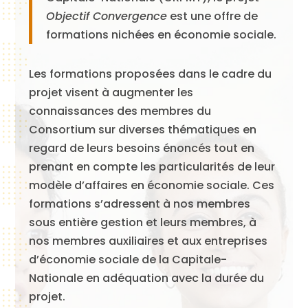
Objectif Convergence
est une offre de
formations nichées en économie sociale.
Les formations proposées dans le cadre du
projet visent à augmenter les
connaissances des membres du
Consortium sur diverses thématiques en
regard de leurs besoins énoncés tout en
prenant en compte les particularités de leur
modèle d’affaires en économie sociale. Ces
formations s’adressent à nos membres
sous entière gestion et leurs membres, à
nos membres auxiliaires et aux entreprises
d’économie sociale de la Capitale-
Nationale en adéquation avec la durée du
projet.