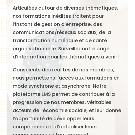
Articulées autour de diverses thématiques,
nos formations inédites traitent pour
l’instant de gestion d’entreprise, des
communications/réseaux sociaux, de la
transformation numérique et de santé
organisationnelle. Surveillez notre page
d’information pour les thématiques à venir!
Conscients des réalités de nos membres,
nous permettons l’accès aux formations en
mode synchrone et asynchrone. Notre
plateforme LMS permet de contribuer à la
progression de nos membres, véritables
acteurs de l’économie sociale, et leur donne
l’opportunité de développer leurs
compétences et d’actualiser leurs
connaissances à tout moment.