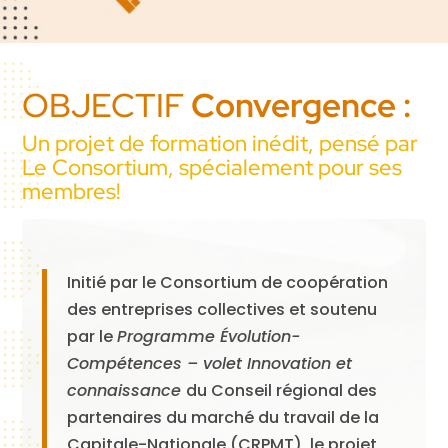
OBJECTIF
Convergence
:
Un projet de formation inédit, pensé par
Le Consortium, spécialement pour ses
membres!
Initié par le Consortium de coopération
des entreprises collectives et soutenu
par le
Programme Évolution-
Compétences – volet Innovation et
connaissance
du Conseil régional des
partenaires du marché du travail de la
Capitale-Nationale (CRPMT), le projet