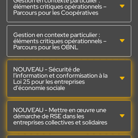
Gestion en contexte particulier :
éléments critiques opérationnels –
Parcours pour les Coopératives
Gestion en contexte particulier :
éléments critiques opérationnels –
Parcours pour les OBNL
NOUVEAU - Sécurité de
l'information et conformisation à la
Loi 25 pour les entreprises
d'économie sociale
NOUVEAU - Mettre en œuvre une
démarche de RSE dans les
entreprises collectives et solidaires