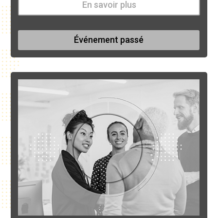
En savoir plus
Événement passé