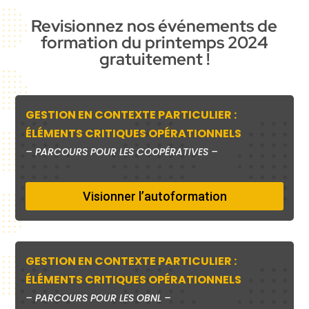
Revisionnez nos événements de
formation du printemps 2024
gratuitement !
GESTION EN CONTEXTE PARTICULIER :
ÉLÉMENTS CRITIQUES OPÉRATIONNELS
–
PARCOURS POUR LES COOPÉRATIVES –
Visionner l’autoformation
GESTION EN CONTEXTE PARTICULIER :
ÉLÉMENTS CRITIQUES OPÉRATIONNELS
–
PARCOURS POUR LES OBNL –