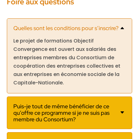
Foire aux questions
Quelles sont les conditions pour s’inscrire?
B
Le p
rojet
de formations Objectif
Convergence est ouvert aux salariés des
entreprises membres du Consortium de
coopération des entreprises collectives et
aux entreprises en économie sociale de la
Capitale-Nationale.
Puis-je tout de même bénéficier de ce
qu’offre ce programme si je ne suis pas
C
membre du Consortium?