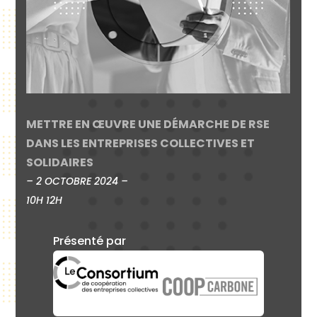
METTRE EN ŒUVRE UNE DÉMARCHE DE RSE
DANS LES ENTREPRISES COLLECTIVES ET
SOLIDAIRES
– 2 OCTOBRE 2024 –
10H 12H
Présenté par