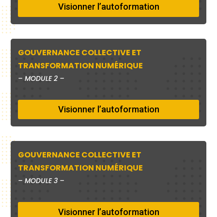
Visionner l’autoformation
GOUVERNANCE COLLECTIVE ET
TRANSFORMATION NUMÉRIQUE
–
MODULE 2 –
Visionner l’autoformation
GOUVERNANCE COLLECTIVE ET
TRANSFORMATION NUMÉRIQUE
–
MODULE 3 –
Visionner l’autoformation