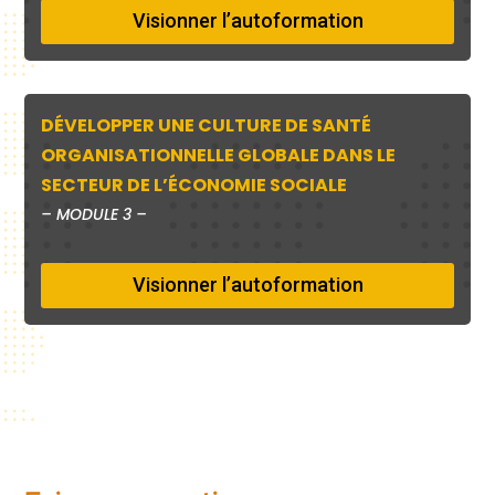
Visionner l’autoformation
DÉVELOPPER UNE CULTURE DE SANTÉ
ORGANISATIONNELLE GLOBALE DANS LE
SECTEUR DE L’ÉCONOMIE SOCIALE
–
MODULE 3 –
Visionner l’autoformation