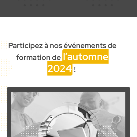
Participez à nos événements de
l’automne
formation de
2024
!