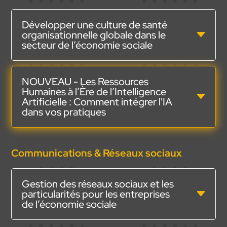
Développer une culture de santé
organisationnelle globale dans le
secteur de l’économie sociale
NOUVEAU - Les Ressources
Humaines à l’Ère de l’Intelligence
Artificielle : Comment intégrer l'IA
dans vos pratiques
Communications & Réseaux sociaux
Gestion des réseaux sociaux et les
particularités pour les entreprises
de l’économie sociale