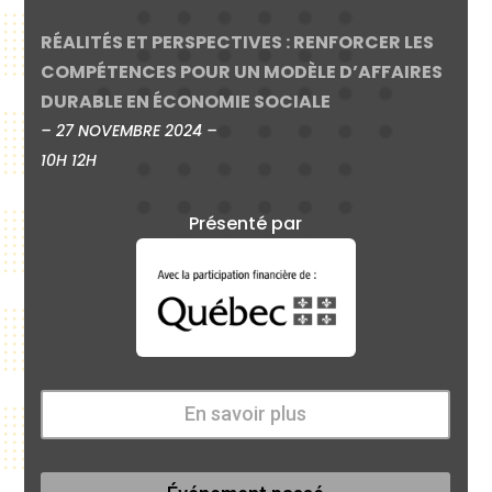
RÉALITÉS ET PERSPECTIVES : RENFORCER LES
COMPÉTENCES POUR UN MODÈLE D’AFFAIRES
DURABLE EN ÉCONOMIE SOCIALE
– 27 NOVEMBRE 2024 –
10H 12H
Présenté par
En savoir plus