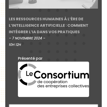
LES RESSOURCES HUMAINES À L’ÈRE DE
L’INTELLIGENCE ARTIFICIELLE : COMMENT
INTÉGRER L’IA DANS VOS PRATIQUES
– 7 NOVEMBRE 2024 –
10H 12H
Présenté par