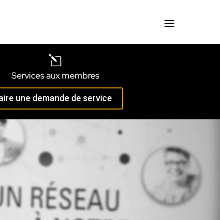
l
Services aux membres
aire une demande de service