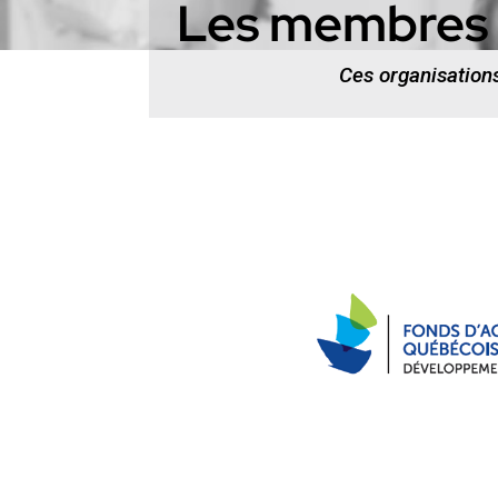
Les membres
Ces organisations