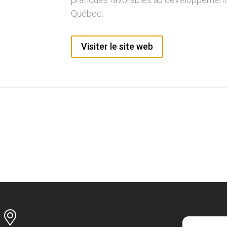
Québec.
Visiter le site web