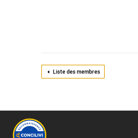
Liste des membres