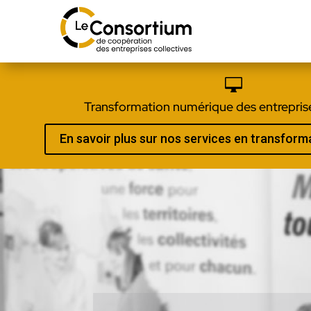

Transformation numérique des entreprise
En savoir plus sur nos services en transfor