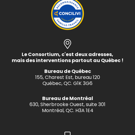
Le Consortium, c'est deux adresses,
mais des interventions partout au Québec !
Bureau de Québec
155, Charest Est, bureau 120
Québec, QC. G1K 3G6
Bureau de Montréal
630, Sherbrooke Ouest, suite 301
Montréal, QC. H3A 1E4