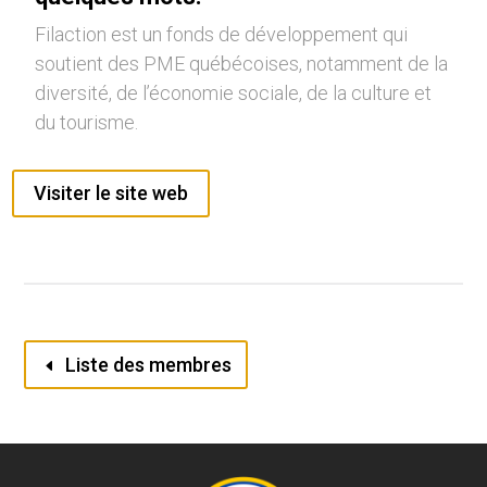
Filaction est un fonds de développement qui
soutient des PME québécoises, notamment de la
diversité, de l’économie sociale, de la culture et
du tourisme.
Visiter le site web
Liste des membres