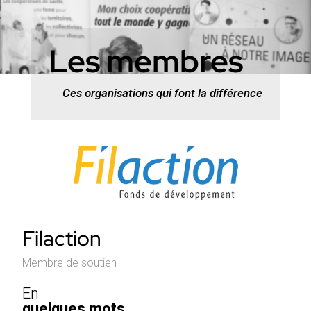
Les membres
Ces organisations qui font la différence
Filaction
Membre de soutien
En
quelques mots.