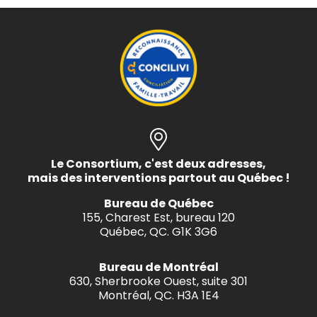
Le Consortium, c'est deux adresses,
mais des interventions partout au Québec !
Bureau de Québec
155, Charest Est, bureau 120
Québec, QC. G1K 3G6
Bureau de Montréal
630, Sherbrooke Ouest, suite 301
Montréal, QC. H3A 1E4