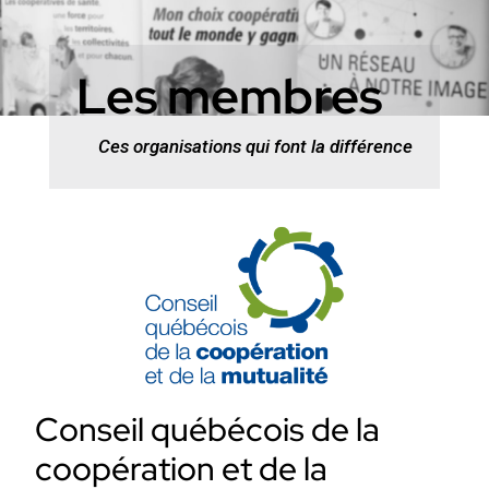
Les membres
Ces organisations qui font la différence
Conseil québécois de la
coopération et de la