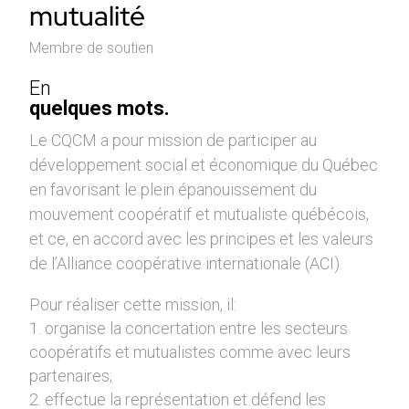
mutualité
Membre de soutien
En
quelques mots.
Le CQCM a pour mission de participer au
développement social et économique du Québec
en favorisant le plein épanouissement du
mouvement coopératif et mutualiste québécois,
et ce, en accord avec les principes et les valeurs
de l’Alliance coopérative internationale (ACI).
Pour réaliser cette mission, il:
organise la concertation entre les secteurs
coopératifs et mutualistes comme avec leurs
partenaires;
effectue la représentation et défend les