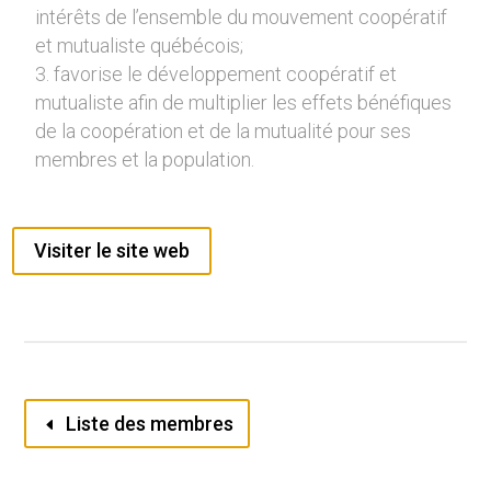
intérêts de l’ensemble du mouvement coopératif
et mutualiste québécois;
favorise le développement coopératif et
mutualiste afin de multiplier les effets bénéfiques
de la coopération et de la mutualité pour ses
membres et la population.
Visiter le site web
Liste des membres