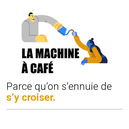
Parce qu’on s’ennuie de
s’y croiser.