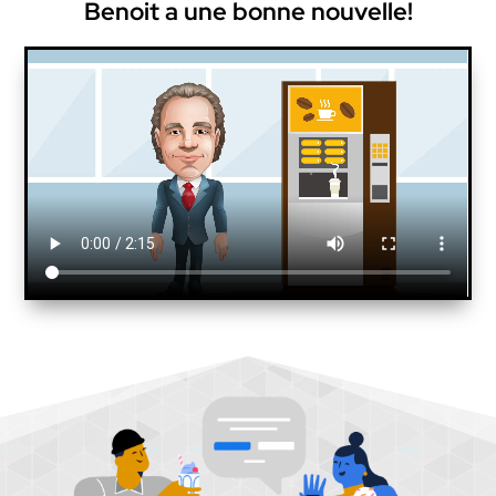
Benoit a une bonne nouvelle!