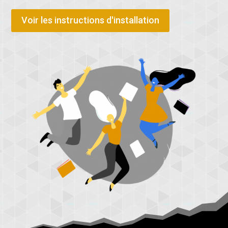
Voir les instructions d'installation