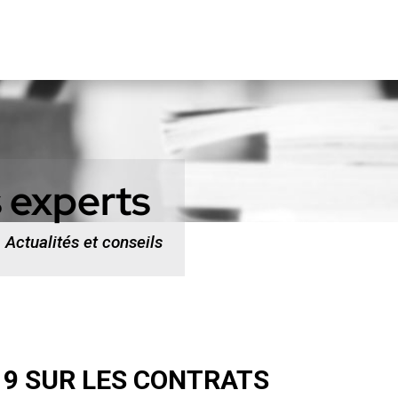
 experts
Actualités et conseils
19 SUR LES CONTRATS