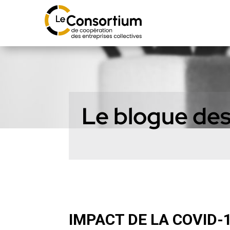
Le blogue des
IMPACT DE LA COVID-