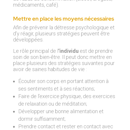
médicaments, café).
Mettre en place les moyens nécessaires
Afin de prévenir la détresse psychologique et
d’y réagir, plusieurs stratégies peuvent être
développées.
Le rôle principal de l
’individu
est de prendre
soin de son bien-être. Il peut donc mettre en
place plusieurs des stratégies suivantes pour
avoir de saines habitudes de vie :
Écouter son corps en portant attention à
ses sentiments et à ses réactions;
Faire de l’exercice physique, des exercices
de relaxation ou de méditation;
Développer une bonne alimentation et
dormir suffisamment;
Prendre contact et rester en contact avec