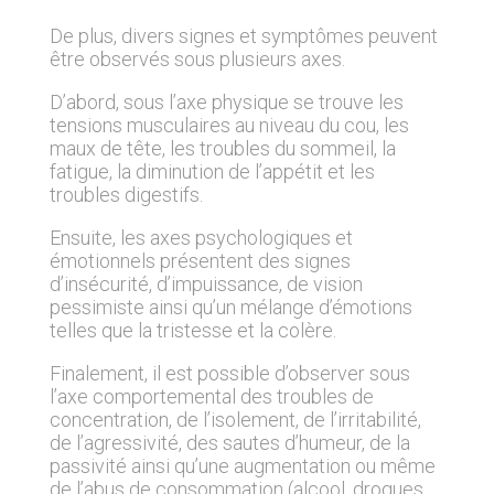
De plus, divers signes et symptômes peuvent
être observés sous plusieurs axes.
D’abord, sous l’axe physique se trouve les
tensions musculaires au niveau du cou, les
maux de tête, les troubles du sommeil, la
fatigue, la diminution de l’appétit et les
troubles digestifs.
Ensuite, les axes psychologiques et
émotionnels présentent des signes
d’insécurité, d’impuissance, de vision
pessimiste ainsi qu’un mélange d’émotions
telles que la tristesse et la colère.
Finalement, il est possible d’observer sous
l’axe comportemental des troubles de
concentration, de l’isolement, de l’irritabilité,
de l’agressivité, des sautes d’humeur, de la
passivité ainsi qu’une augmentation ou même
de l’abus de consommation (alcool, drogues,