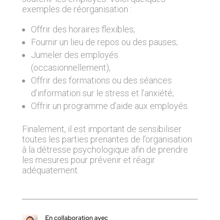
exemples de réorganisation :
Offrir des horaires flexibles;
Fournir un lieu de repos ou des pauses;
Jumeler des employés
(occasionnellement);
Offrir des formations ou des séances
d’information sur le stress et l’anxiété;
Offrir un programme d’aide aux employés.
Finalement, il est important de sensibiliser
toutes les parties prenantes de l’organisation
à la détresse psychologique afin de prendre
les mesures pour prévenir et réagir
adéquatement.
En collaboration avec