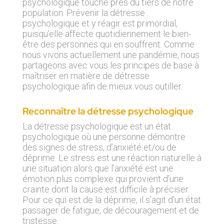
psychologique touche près du tiers de notre
population. Prévenir la détresse
psychologique et y réagir est primordial,
puisqu’elle affecte quotidiennement le bien-
être des personnes qui en souffrent. Comme
nous vivons actuellement une pandémie, nous
partageons avec vous les principes de base à
maîtriser en matière de détresse
psychologique afin de mieux vous outiller.
Reconnaître la détresse psychologique
La détresse psychologique est un état
psychologique où une personne démontre
des signes de stress, d’anxiété et/ou de
déprime. Le stress est une réaction naturelle à
une situation alors que l’anxiété est une
émotion plus complexe qui provient d’une
crainte dont la cause est difficile à préciser.
Pour ce qui est de la déprime, il s’agit d’un état
passager de fatigue, de découragement et de
tristesse.