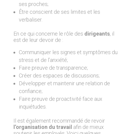
ses proches;
Être conscient de ses limites et les
verbaliser.
En ce qui concerne le rôle des
dirigeants
, il
est de leur devoir de :
Communiquer les signes et symptômes du
stress et de l’anxiété;
Faire preuve de transparence;
Créer des espaces de discussions;
Développer et maintenir une relation de
confiance;
Faire preuve de proactivité face aux
inquiétudes.
Il est également recommandé de revoir
l’organisation du travail
afin de mieux
soutenir les employés. Voici quelques