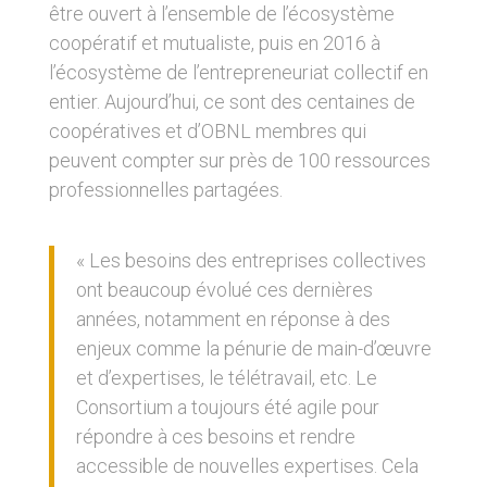
être ouvert à l’ensemble de l’écosystème
coopératif et mutualiste, puis en 2016 à
l’écosystème de l’entrepreneuriat collectif en
entier. Aujourd’hui, ce sont des centaines de
coopératives et d’OBNL membres qui
peuvent compter sur près de 100 ressources
professionnelles partagées.
« Les besoins des entreprises collectives
ont beaucoup évolué ces dernières
années, notamment en réponse à des
enjeux comme la pénurie de main-d’œuvre
et d’expertises, le télétravail, etc. Le
Consortium a toujours été agile pour
répondre à ces besoins et rendre
accessible de nouvelles expertises. Cela