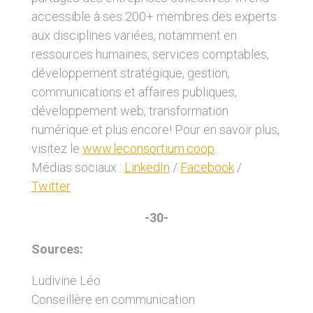
accessible à ses 200+ membres des experts
aux disciplines variées, notamment en
ressources humaines, services comptables,
développement stratégique, gestion,
communications et affaires publiques,
développement web, transformation
numérique et plus encore! Pour en savoir plus,
visitez le
www.leconsortium.coop
.
Médias sociaux :
LinkedIn
/
Facebook
/
Twitter
-30-
Sources:
Ludivine Léo
Conseillère en communication