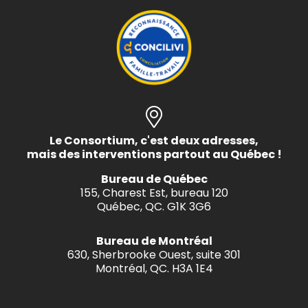
Le Consortium, c'est deux adresses,
mais des interventions partout au Québec !
Bureau de Québec
155, Charest Est, bureau 120
Québec, QC. G1K 3G6
Bureau de Montréal
630, Sherbrooke Ouest, suite 301
Montréal, QC. H3A 1E4