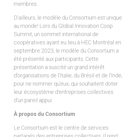
membres.
D’ailleurs, le modèle du Consortium est unique
au monde! Lors du Global Innovation Coop
Summit, un sommet international de
coopératives ayant eu lieu à HEC Montréal en
septembre 2023, le modèle du Consortium a
été présenté aux participants. Cette
présentation a suscité un grand intérêt
d’organisations de l’Italie, du Brésil et de l’Inde,
pour ne nommer qu’eux, qui souhaitent doter
leur écosystème d’entreprises collectives
d’un pareil appui.
À propos du Consortium
Le Consortium est le centre de services
partagés des entreprises collectives. Il rend