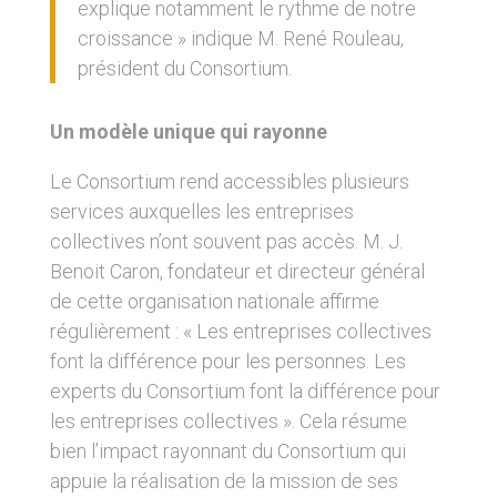
explique notamment le rythme de notre
croissance » indique M. René Rouleau,
président du Consortium.
Un modèle unique qui rayonne
Le Consortium rend accessibles plusieurs
services auxquelles les entreprises
collectives n’ont souvent pas accès. M. J.
Benoit Caron, fondateur et directeur général
de cette organisation nationale affirme
régulièrement : « Les entreprises collectives
font la différence pour les personnes. Les
experts du Consortium font la différence pour
les entreprises collectives ». Cela résume
bien l’impact rayonnant du Consortium qui
appuie la réalisation de la mission de ses