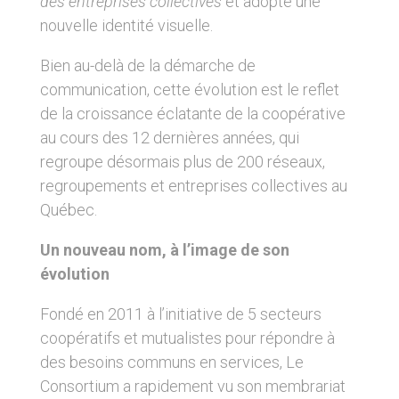
des entreprises collectives
et adopte une
nouvelle identité visuelle.
Bien au-delà de la démarche de
communication, cette évolution est le reflet
de la croissance éclatante de la coopérative
au cours des 12 dernières années, qui
regroupe désormais plus de 200 réseaux,
regroupements et entreprises collectives au
Québec.
Un nouveau nom, à l’image de son
évolution
Fondé en 2011 à l’initiative de 5 secteurs
coopératifs et mutualistes pour répondre à
des besoins communs en services, Le
Consortium a rapidement vu son membrariat