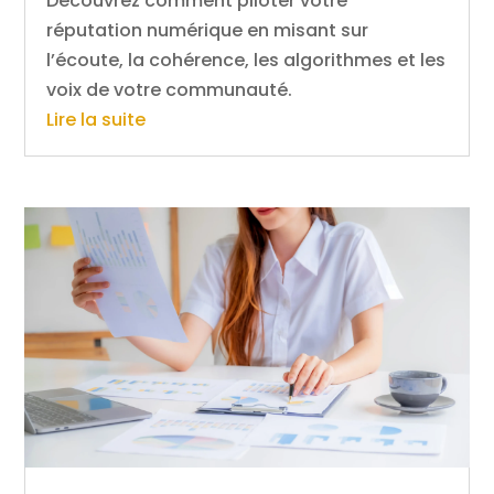
Découvrez comment piloter votre
réputation numérique en misant sur
l’écoute, la cohérence, les algorithmes et les
voix de votre communauté.
Lire la suite