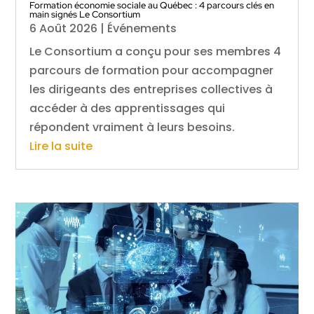
Formation économie sociale au Québec : 4 parcours clés en
main signés Le Consortium
6 Août 2026
|
Événements
Le Consortium a conçu pour ses membres 4
parcours de formation pour accompagner
les dirigeants des entreprises collectives à
accéder à des apprentissages qui
répondent vraiment à leurs besoins.
Lire la suite