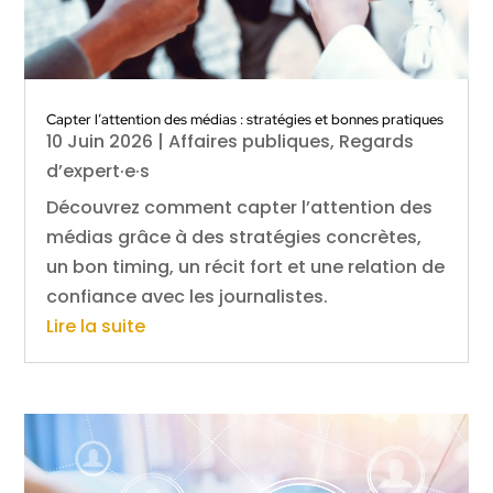
Capter l’attention des médias : stratégies et bonnes pratiques
10 Juin 2026
|
Affaires publiques
,
Regards
d’expert·e·s
Découvrez comment capter l’attention des
médias grâce à des stratégies concrètes,
un bon timing, un récit fort et une relation de
confiance avec les journalistes.
Lire la suite