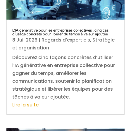
L’IA générative pour les entreprises collectives : cinq cas
d’usage concrets pour libérer du temps à valeur ajoutée
8 Juil 2026
|
Regards d’expert·e·s
,
Stratégie
et organisation
Découvrez cinq façons concrètes d’utiliser
l’IA générative en entreprise collective pour
gagner du temps, améliorer les
communications, soutenir la planification
stratégique et libérer les équipes pour des
tâches à valeur ajoutée.
Lire la suite