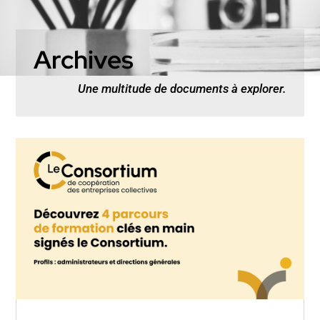
Archives
Une multitude de documents à explorer.