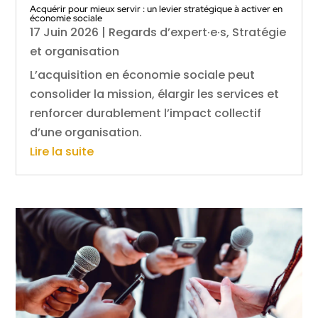
Acquérir pour mieux servir : un levier stratégique à activer en
économie sociale
17 Juin 2026
|
Regards d’expert·e·s
,
Stratégie
et organisation
L’acquisition en économie sociale peut
consolider la mission, élargir les services et
renforcer durablement l’impact collectif
d’une organisation.
Lire la suite