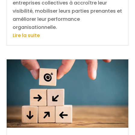
entreprises collectives à accroître leur
visibilité, mobiliser leurs parties prenantes et
améliorer leur performance
organisationnelle.
Lire la suite