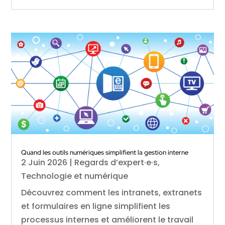
Quand les outils numériques simplifient la gestion interne
2 Juin 2026
|
Regards d’expert·e·s
,
Technologie et numérique
Découvrez comment les intranets, extranets
et formulaires en ligne simplifient les
processus internes et améliorent le travail