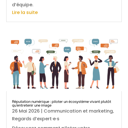
d’équipe.
Lire la suite
Réputation numérique : piloter un écosystème vivant plutôt
qu’entretenir une image
26 Mai 2026
|
Communication et marketing
,
Regards d’expert·e·s