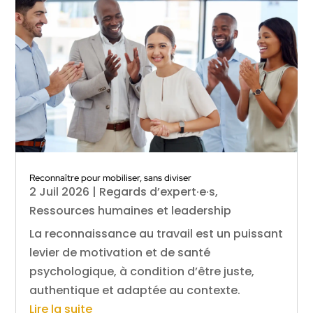
Reconnaître pour mobiliser, sans diviser
2 Juil 2026
|
Regards d’expert·e·s
,
Ressources humaines et leadership
La reconnaissance au travail est un puissant
levier de motivation et de santé
psychologique, à condition d’être juste,
authentique et adaptée au contexte.
Lire la suite