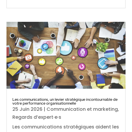
Les communications, un levier stratégique incontournable de
votre performance organisationnelle
25 Juin 2026
|
Communication et marketing
,
Regards d’expert·e·s
Les communications stratégiques aident les