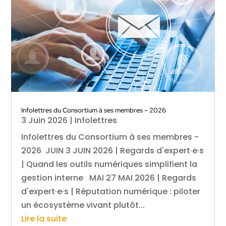
Infolettres du Consortium à ses membres – 2026
3 Juin 2026
|
Infolettres
Infolettres du Consortium à ses membres -
2026 JUIN 3 JUIN 2026 | Regards d'expert·e·s
| Quand les outils numériques simplifient la
gestion interne MAI 27 MAI 2026 | Regards
d'expert·e·s | Réputation numérique : piloter
un écosystème vivant plutôt...
Lire la suite