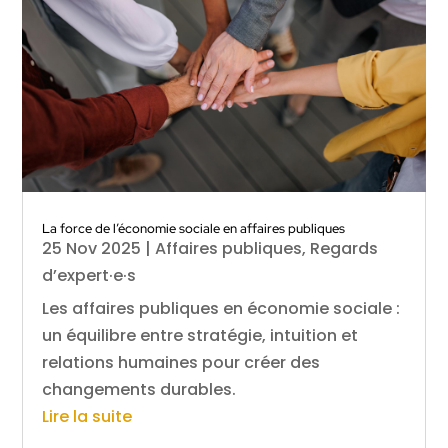
La force de l’économie sociale en affaires publiques
25 Nov 2025
|
Affaires publiques
,
Regards
d’expert·e·s
Les affaires publiques en économie sociale :
un équilibre entre stratégie, intuition et
relations humaines pour créer des
changements durables.
Lire la suite