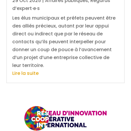
29 Oct 2025
|
Affaires publiques
,
Regards
d’expert·e·s
Les élus municipaux et préfets peuvent être
des alliés précieux, autant par leur appui
direct ou indirect que par le réseau de
contacts qu’ils peuvent interpeller pour
donner un coup de pouce à l’avancement
d’un projet d’une entreprise collective de
leur territoire.
Lire la suite