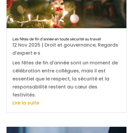
Les fêtes de fin d’année en toute sécurité au travail
12 Nov 2025
|
Droit et gouvernance
,
Regards
d’expert·e·s
Les fêtes de fin d’année sont un moment de
célébration entre collègues, mais il est
essentiel que le respect, la sécurité et la
responsabilité restent au cœur des
festivités.
Lire la suite