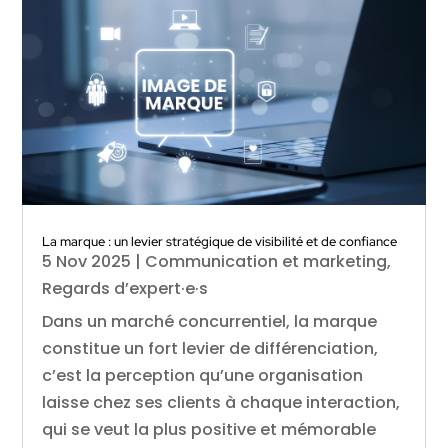
La marque : un levier stratégique de visibilité et de confiance
5 Nov 2025
|
Communication et marketing
,
Regards d’expert·e·s
Dans un marché concurrentiel, la marque
constitue un fort levier de différenciation,
c’est la perception qu’une organisation
laisse chez ses clients à chaque interaction,
qui se veut la plus positive et mémorable