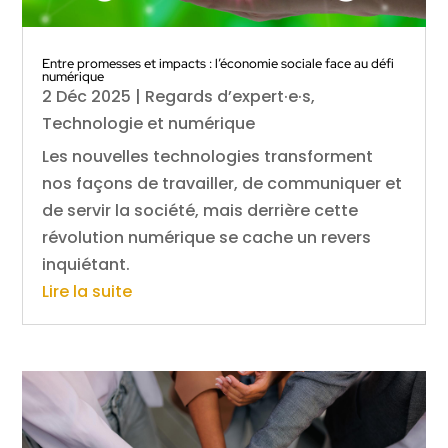
Entre promesses et impacts : l’économie sociale face au défi
numérique
2 Déc 2025
|
Regards d’expert·e·s
,
Technologie et numérique
Les nouvelles technologies transforment
nos façons de travailler, de communiquer et
de servir la société, mais derrière cette
révolution numérique se cache un revers
inquiétant.
Lire la suite