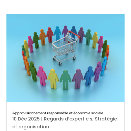
Approvisionnement responsable et économie sociale
10 Déc 2025
|
Regards d’expert·e·s
,
Stratégie
et organisation