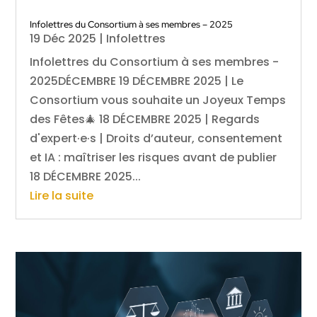
Infolettres du Consortium à ses membres – 2025
19 Déc 2025
|
Infolettres
Infolettres du Consortium à ses membres -
2025DÉCEMBRE 19 DÉCEMBRE 2025 | Le
Consortium vous souhaite un Joyeux Temps
des Fêtes🎄 18 DÉCEMBRE 2025 | Regards
d'expert·e·s | Droits d’auteur, consentement
et IA : maîtriser les risques avant de publier
18 DÉCEMBRE 2025...
Lire la suite