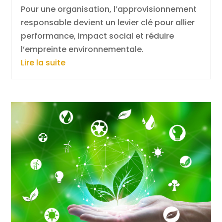
Pour une organisation, l’approvisionnement
responsable devient un levier clé pour allier
performance, impact social et réduire
l’empreinte environnementale.
Lire la suite