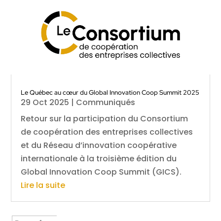
Le Québec au cœur du Global Innovation Coop Summit 2025
29 Oct 2025
|
Communiqués
Retour sur la participation du Consortium
de coopération des entreprises collectives
et du Réseau d’innovation coopérative
internationale à la troisième édition du
Global Innovation Coop Summit (GICS).
Lire la suite