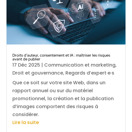
Droits d’auteur, consentement et IA : maîtriser les risques
avant de publier
17 Déc 2025
|
Communication et marketing
,
Droit et gouvernance
,
Regards d’expert·e·s
Que ce soit sur votre site Web, dans un
rapport annuel ou sur du matériel
promotionnel, la création et la publication
d’images comportent des risques à
considérer.
Lire la suite