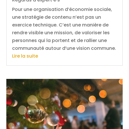
Pour une organisation d’économie sociale,
une stratégie de contenu n’est pas un
exercice technique. C’est une manière de
rendre visible une mission, de valoriser les
personnes qui la portent et de rallier une
communauté autour d’une vision commune.
Lire la suite