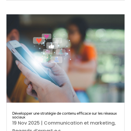
Développer une stratégie de contenu efficace sur les réseaux
sociaux
19 Nov 2025
|
Communication et marketing
,
Regards d’expert·e·s