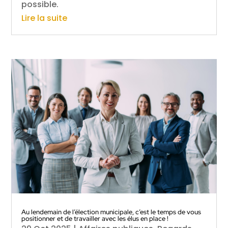
possible.
Lire la suite
Au lendemain de l’élection municipale, c’est le temps de vous
positionner et de travailler avec les élus en place !