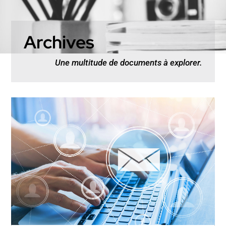
Archives
Une multitude de documents à explorer.