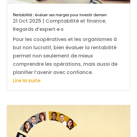
Rentabilité : évaluer ses marges pour investir demain
21 Oct 2025
|
Comptabilité et finance
,
Regards d’expert·e·s
Pour les coopératives et les organismes à
but non lucratif, bien évaluer la rentabilité
permet non seulement de mieux
comprendre les opérations, mais aussi de
planifier l’avenir avec confiance.
Lire la suite