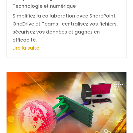
Technologie et numérique
Simplifiez la collaboration avec SharePoint,
OneDrive et Teams : centralisez vos fichiers,
sécurisez vos données et gagnez en
efficacité.
Lire la suite