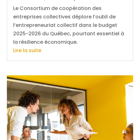
Le Consortium de coopération des
entreprises collectives déplore l’oubli de
l’entrepreneuriat collectif dans le budget
2025-2026 du Québec, pourtant essentiel à
la résilience économique.
Lire la suite