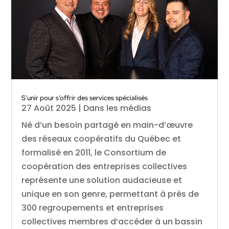
S’unir pour s’offrir des services spécialisés
27 Août 2025
|
Dans les médias
Né d’un besoin partagé en main-d’œuvre
des réseaux coopératifs du Québec et
formalisé en 2011, le Consortium de
coopération des entreprises collectives
représente une solution audacieuse et
unique en son genre, permettant à près de
300 regroupements et entreprises
collectives membres d’accéder à un bassin