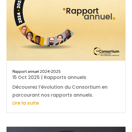
Rapport annuel 2024-2025
15 Oct 2025
|
Rapports annuels
Découvrez l’évolution du Consortium en
parcourant nos rapports annuels.
Lire la suite