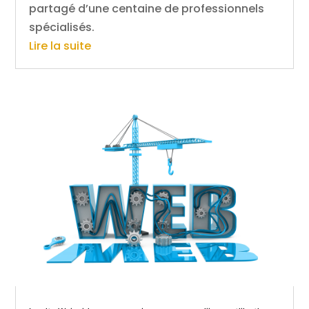
partagé d’une centaine de professionnels
spécialisés.
Lire la suite