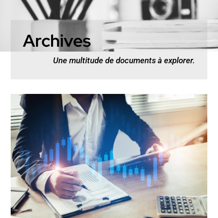
Archives
Une multitude de documents à explorer.