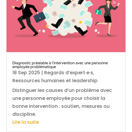
Diagnostic préalable à l’intervention avec une personne
employée problématique
18 Sep 2025
|
Regards d’expert·e·s
,
Ressources humaines et leadership
Distinguer les causes d’un problème avec
une personne employée pour choisir la
bonne intervention : soutien, mesures ou
discipline.
Lire la suite