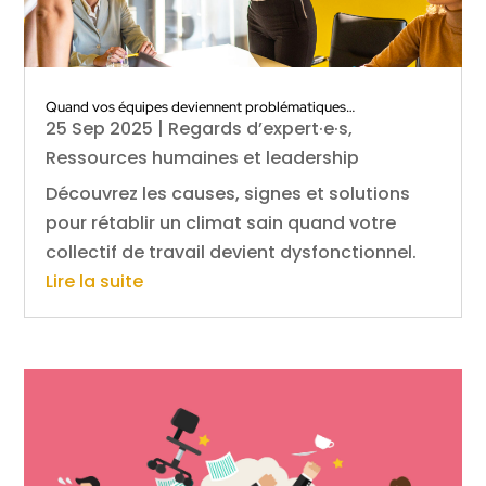
Quand vos équipes deviennent problématiques…
25 Sep 2025
|
Regards d’expert·e·s
,
Ressources humaines et leadership
Découvrez les causes, signes et solutions
pour rétablir un climat sain quand votre
collectif de travail devient dysfonctionnel.
Lire la suite