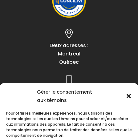
Deux adresses :
Montréal
Québec
Gérer le consentement
Téléphone :
aux témoins
(418) 622-1001
1 (855) 837-9142
Pour offrir les meilleures expériences, nous utilisons des
technologies telles que les témoins pour stocker et/ou accéder
aux informations des appareils. Le fait de consentir à ces
technologies nous permettra de traiter des données telles que le
comportement de navigation.