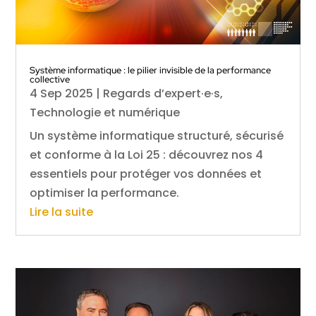
Système informatique : le pilier invisible de la performance
collective
4 Sep 2025
|
Regards d’expert·e·s
,
Technologie et numérique
Un système informatique structuré, sécurisé
et conforme à la Loi 25 : découvrez nos 4
essentiels pour protéger vos données et
optimiser la performance.
Lire la suite