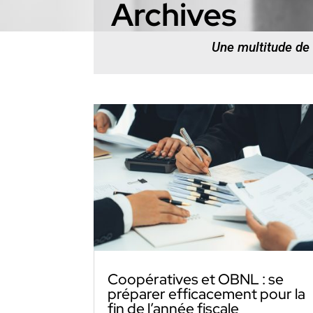
Archives
Une multitude de
Coopératives et OBNL : se
préparer efficacement pour la
fin de l’année fiscale