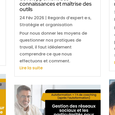
connaissances et maîtrise des
outils
24 Fév 2026
|
Regards d’expert·e·s
,
Stratégie et organisation
e
Pour nous donner les moyens de
questionner nos pratiques de
travail, il faut idéalement
comprendre ce que nous
effectuons et comment.
Lire la suite