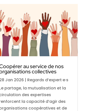
Coopérer au service de nos
organisations collectives
28 Jan 2026
|
Regards d’expert·e·s
Le partage, la mutualisation et la
circulation des expertises
renforcent la capacité d’agir des
organisations coopératives et de