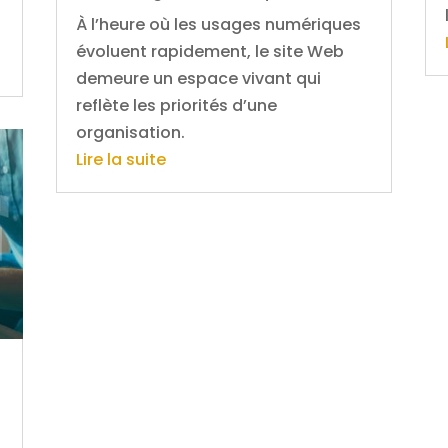
À l’heure où les usages numériques
évoluent rapidement, le site Web
demeure un espace vivant qui
reflète les priorités d’une
organisation.
Lire la suite