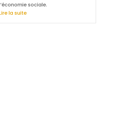
l’économie sociale.
Lire la suite