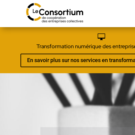

Transformation numérique des entreprise
En savoir plus sur nos services en transfor