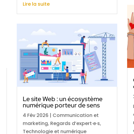
Lire la suite
Le site Web : un écosystème
numérique porteur de sens
4 Fév 2026
|
Communication et
marketing
,
Regards d’expert·e·s
,
Technologie et numérique