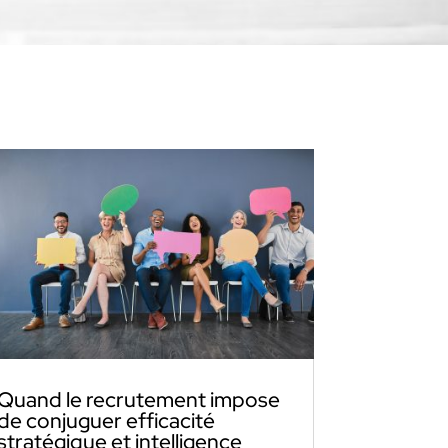
Quand le recrutement impose
de conjuguer efficacité
stratégique et intelligence