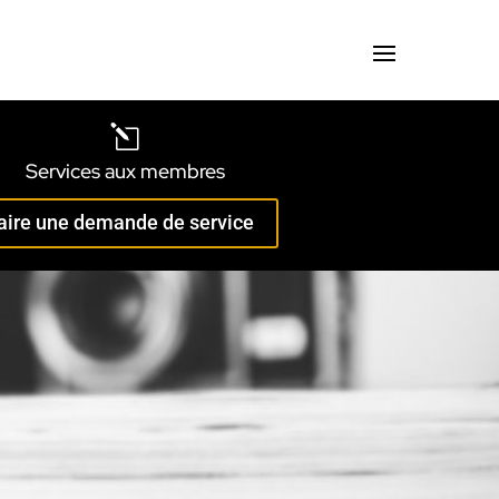
l
Services aux membres
aire une demande de service