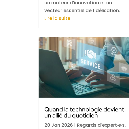
un moteur d’innovation et un
vecteur essentiel de fidélisation.
Lire la suite
Quand la technologie devient
un allié du quotidien
20 Jan 2026
|
Regards d’expert·e·s
,