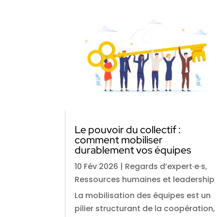
Le pouvoir du collectif :
comment mobiliser
durablement vos équipes
10 Fév 2026
|
Regards d’expert·e·s
,
Ressources humaines et leadership
La mobilisation des équipes est un
pilier structurant de la coopération,