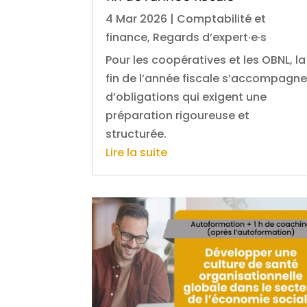
4 Mar 2026
|
Comptabilité et
finance
,
Regards d’expert·e·s
Pour les coopératives et les OBNL, la
fin de l’année fiscale s’accompagn
d’obligations qui exigent une
préparation rigoureuse et
structurée.
Lire la suite