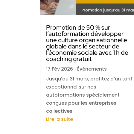
Promotion de 50 % sur
l’autoformation développer
une culture organisationnelle
globale dans le secteur de
l’économie sociale avec 1 h de
coaching gratuit
17 Fév 2026
|
Événements
Jusqu’au 31 mars, profitez d’un tarif
exceptionnel sur nos
autoformations spécialement
conçues pour les entreprises
collectives.
Lire la suite