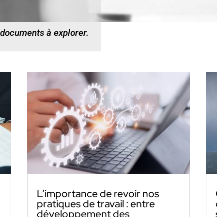
 documents à explorer.
L’importance de revoir nos
pratiques de travail : entre
développement des