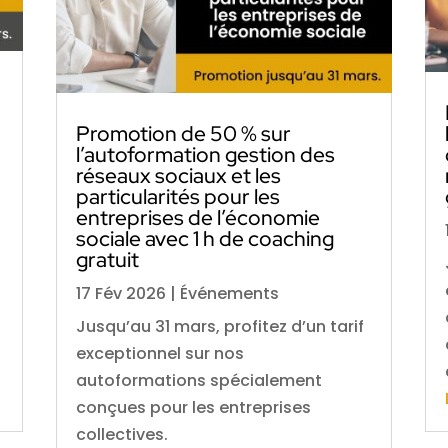
Promotion de 50 % sur
l’autoformation gestion des
réseaux sociaux et les
particularités pour les
entreprises de l’économie
sociale avec 1 h de coaching
gratuit
17 Fév 2026
|
Événements
Jusqu’au 31 mars, profitez d’un tarif
exceptionnel sur nos
autoformations spécialement
conçues pour les entreprises
collectives.