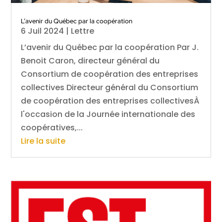
L’avenir du Québec par la coopération
6 Juil 2024
|
Lettre
L’avenir du Québec par la coopération Par J.
Benoit Caron, directeur général du
Consortium de coopération des entreprises
collectives Directeur général du Consortium
de coopération des entreprises collectivesÀ
l'occasion de la Journée internationale des
coopératives,...
Lire la suite