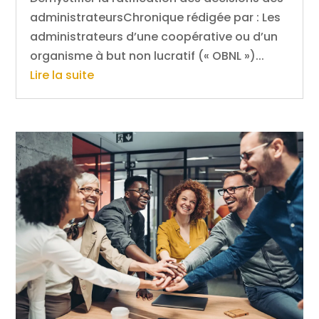
administrateursChronique rédigée par : Les
administrateurs d’une coopérative ou d’un
organisme à but non lucratif (« OBNL »)...
Lire la suite