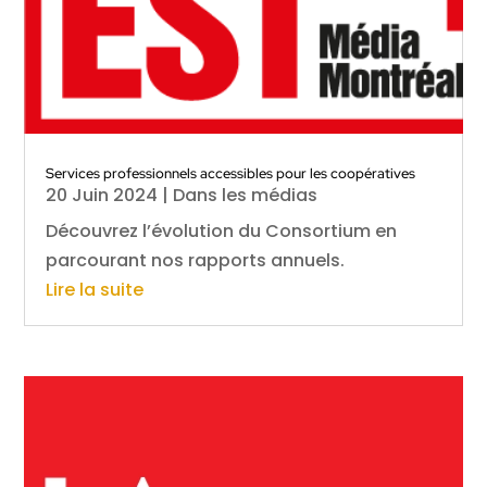
Services professionnels accessibles pour les coopératives
20 Juin 2024
|
Dans les médias
Découvrez l’évolution du Consortium en
parcourant nos rapports annuels.
Lire la suite