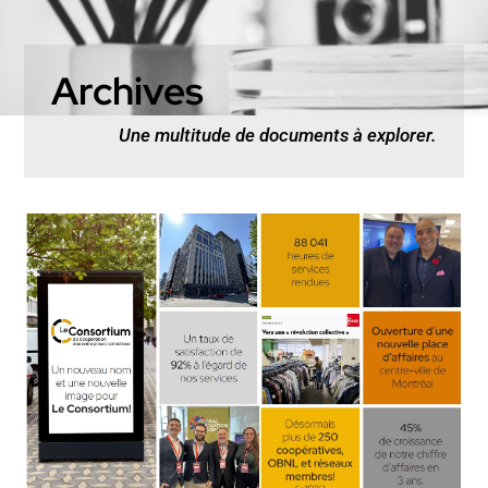
Archives
Une multitude de documents à explorer.