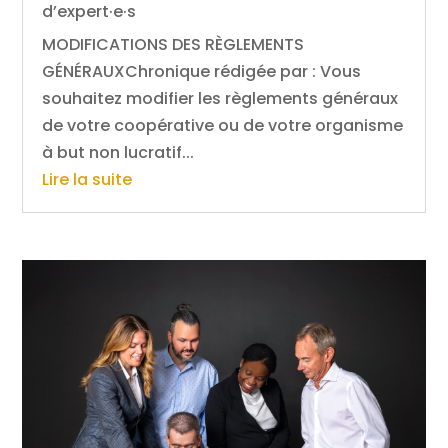
d’expert·e·s
MODIFICATIONS DES RÈGLEMENTS
GÉNÉRAUXChronique rédigée par : Vous
souhaitez modifier les règlements généraux
de votre coopérative ou de votre organisme
à but non lucratif...
Lire la suite