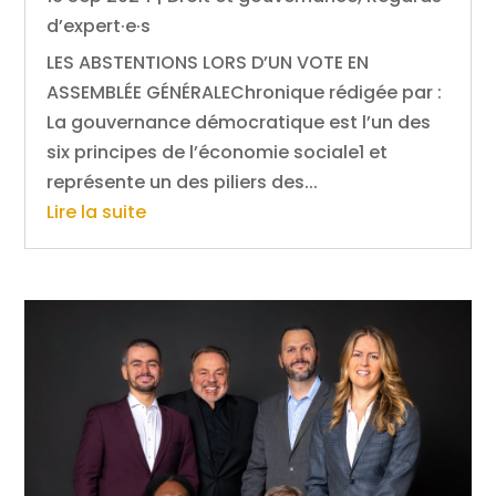
d’expert·e·s
LES ABSTENTIONS LORS D’UN VOTE EN
ASSEMBLÉE GÉNÉRALEChronique rédigée par :
La gouvernance démocratique est l’un des
six principes de l’économie sociale1 et
représente un des piliers des...
Lire la suite