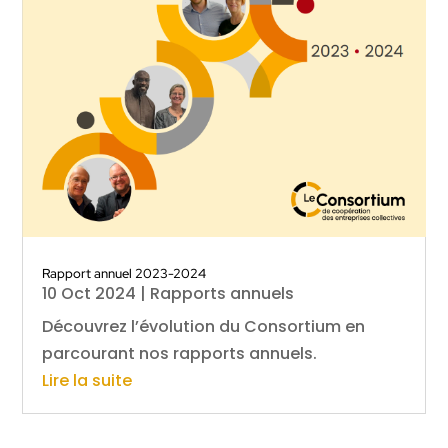
Rapport annuel 2023-2024
10 Oct 2024
|
Rapports annuels
Découvrez l’évolution du Consortium en
parcourant nos rapports annuels.
Lire la suite