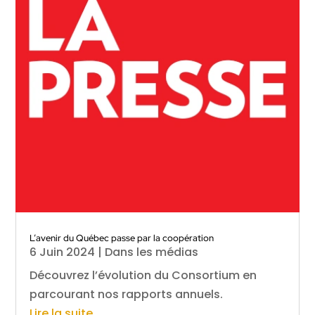
L’avenir du Québec passe par la coopération
6 Juin 2024
|
Dans les médias
Découvrez l’évolution du Consortium en
parcourant nos rapports annuels.
Lire la suite