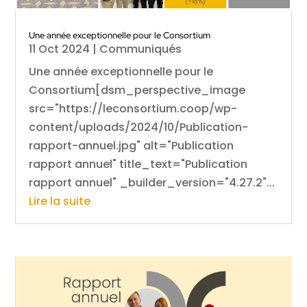
Une année exceptionnelle pour le Consortium
11 Oct 2024
|
Communiqués
Une année exceptionnelle pour le
Consortium[dsm_perspective_image
src="https://leconsortium.coop/wp-
content/uploads/2024/10/Publication-
rapport-annuel.jpg" alt="Publication
rapport annuel" title_text="Publication
rapport annuel" _builder_version="4.27.2"...
Lire la suite