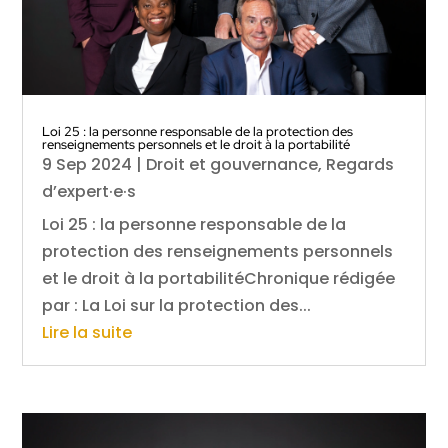
Loi 25 : la personne responsable de la protection des
renseignements personnels et le droit à la portabilité
9 Sep 2024
|
Droit et gouvernance
,
Regards
d’expert·e·s
Loi 25 : la personne responsable de la
protection des renseignements personnels
et le droit à la portabilitéChronique rédigée
par : La Loi sur la protection des...
Lire la suite