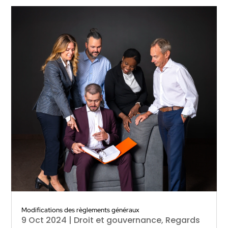
Modifications des règlements généraux
9 Oct 2024
|
Droit et gouvernance
,
Regards