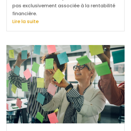
pas exclusivement associée à la rentabilité
financière.
Lire la suite