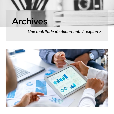
Archives
Une multitude de documents à explorer.