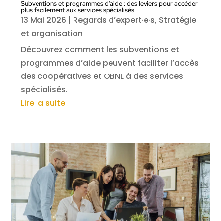
Subventions et programmes d’aide : des leviers pour accéder
plus facilement aux services spécialisés
13 Mai 2026
|
Regards d’expert·e·s
,
Stratégie
et organisation
Découvrez comment les subventions et
programmes d’aide peuvent faciliter l’accès
des coopératives et OBNL à des services
spécialisés.
Lire la suite