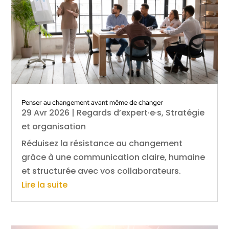
Penser au changement avant même de changer
29 Avr 2026
|
Regards d’expert·e·s
,
Stratégie
et organisation
Réduisez la résistance au changement
grâce à une communication claire, humaine
et structurée avec vos collaborateurs.
Lire la suite