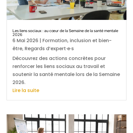
Les liens sociaux : au cœur de la Semaine de la santé mentale
2026
6 Mai 2026
|
Formation, inclusion et bien-
être
,
Regards d’expert·e·s
Découvrez des actions concrètes pour
renforcer les liens sociaux au travail et
soutenir la santé mentale lors de la Semaine
2026.
Lire la suite