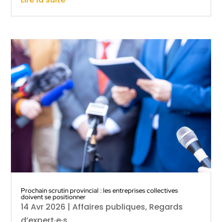
Prochain scrutin provincial : les entreprises collectives
doivent se positionner
14 Avr 2026
|
Affaires publiques
,
Regards
d’expert·e·s