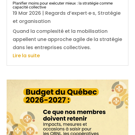
Planifier moins pour exécuter mieux : la stratégie comme
capacité collective
19 Mar 2026
|
Regards d’expert·e·s
,
Stratégie
et organisation
Quand la complexité et la mobilisation
appellent une approche agile de la stratégie
dans les entreprises collectives.
Lire la suite