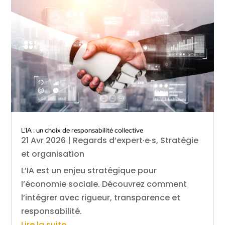
L’IA : un choix de responsabilité collective
21 Avr 2026
|
Regards d’expert·e·s
,
Stratégie
et organisation
L’IA est un enjeu stratégique pour
l’économie sociale. Découvrez comment
l’intégrer avec rigueur, transparence et
responsabilité.
Lire la suite