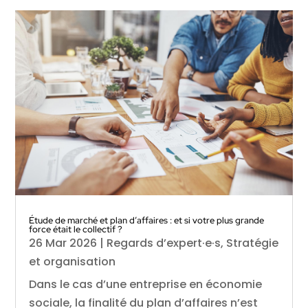
Étude de marché et plan d’affaires : et si votre plus grande
force était le collectif ?
26 Mar 2026
|
Regards d’expert·e·s
,
Stratégie
et organisation
Dans le cas d’une entreprise en économie
sociale, la finalité du plan d’affaires n’est