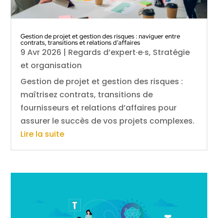
Gestion de projet et gestion des risques : naviguer entre
contrats, transitions et relations d’affaires
9 Avr 2026
|
Regards d’expert·e·s
,
Stratégie
et organisation
Gestion de projet et gestion des risques :
maîtrisez contrats, transitions de
fournisseurs et relations d’affaires pour
assurer le succès de vos projets complexes.
Lire la suite