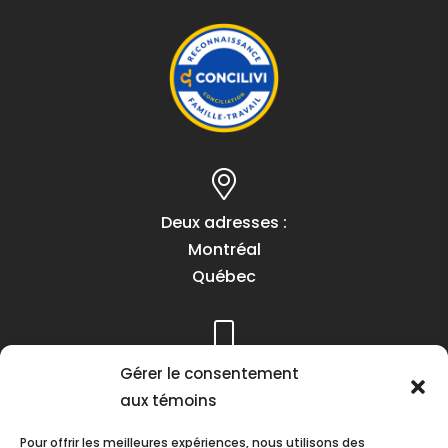
Deux adresses :
Montréal
Québec
Gérer le consentement
Téléphone :
aux témoins
(418) 622-1001
1 (855) 837-9142
Pour offrir les meilleures expériences, nous utilisons des