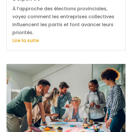
À l’approche des élections provinciales,
voyez comment les entreprises collectives
influencent les partis et font avancer leurs
priorités.
Lire la suite