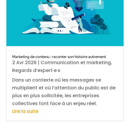
Marketing de contenu : raconter son histoire autrement
2 Avr 2026
|
Communication et marketing
,
Regards d’expert·e·s
Dans un contexte où les messages se
multiplient et où l’attention du public est de
plus en plus sollicitée, les entreprises
collectives font face à un enjeu réel.
Lire la suite