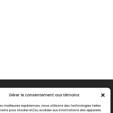
Gérer le consentement aux témoins
 les meilleures expériences, nous utilisons des technologies telles
moins pour stocker et/ou accéder aux informations des appareils.