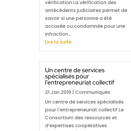
vérification La vérification des
antécédents judiciaires permet de
savoir si une personne a été
accusée ou condamnée pour une
infraction...
Lire la suite
Un centre de services
spécialisés pour
l’entrepreneuriat collectif
21 Jan 2019
|
Communiqués
Un centre de services spécialisés
pour l'entrepreneuriat collectif Le
Consortium des ressources et
d’expertises coopératives