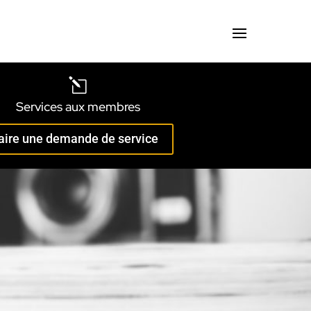
l
Services aux membres
aire une demande de service