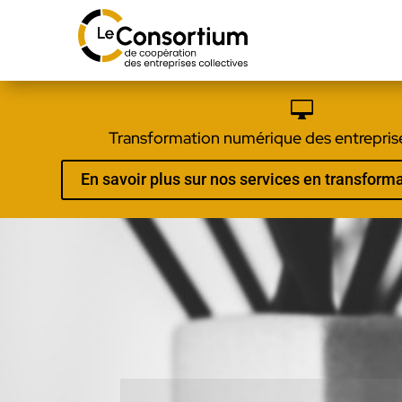

Transformation numérique des entreprise
En savoir plus sur nos services en transfor