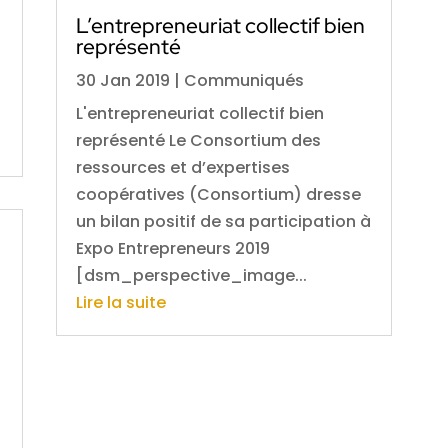
L’entrepreneuriat collectif bien
représenté
30 Jan 2019
|
Communiqués
L'entrepreneuriat collectif bien
représenté Le Consortium des
ressources et d’expertises
coopératives (Consortium) dresse
un bilan positif de sa participation à
Expo Entrepreneurs 2019
[dsm_perspective_image...
Lire la suite