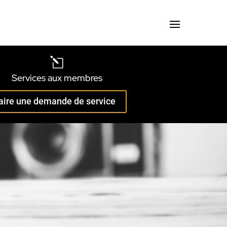
l
Services aux membres
aire une demande de service