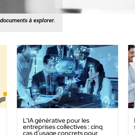
 documents à explorer.
L’IA générative pour les
entreprises collectives : cinq
cas d’usage concrets pour