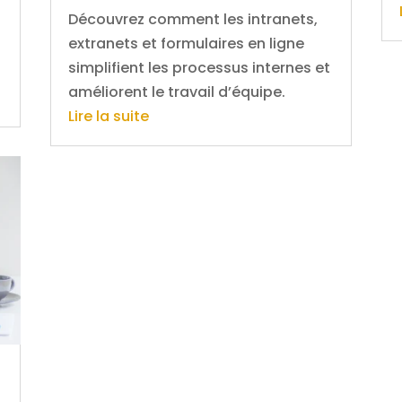
Découvrez comment les intranets,
extranets et formulaires en ligne
simplifient les processus internes et
améliorent le travail d’équipe.
Lire la suite