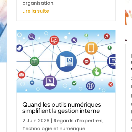
organisation.
Lire la suite
s
Quand les outils numériques
simplifient la gestion interne
2 Juin 2026
|
Regards d’expert·e·s
,
Technologie et numérique