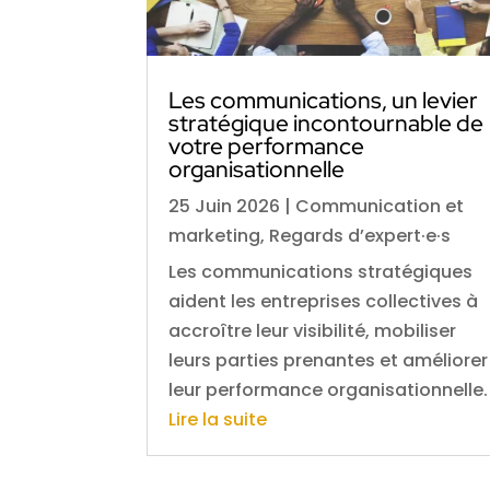
Les communications, un levier
stratégique incontournable de
votre performance
organisationnelle
25 Juin 2026
|
Communication et
marketing
,
Regards d’expert·e·s
Les communications stratégiques
aident les entreprises collectives à
accroître leur visibilité, mobiliser
leurs parties prenantes et améliorer
leur performance organisationnelle.
Lire la suite