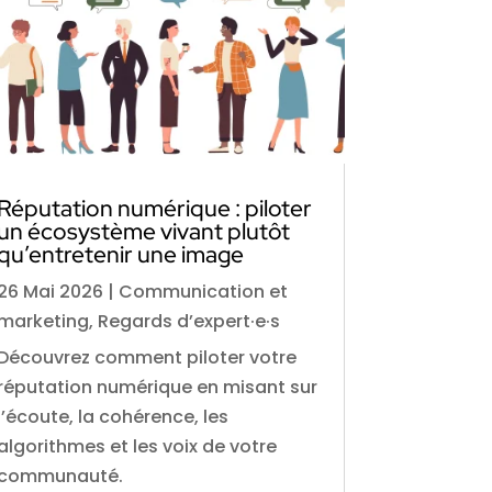
Réputation numérique : piloter
un écosystème vivant plutôt
qu’entretenir une image
26 Mai 2026
|
Communication et
marketing
,
Regards d’expert·e·s
Découvrez comment piloter votre
réputation numérique en misant sur
l’écoute, la cohérence, les
algorithmes et les voix de votre
communauté.