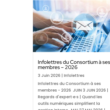
Infolettres du Consortium à se
membres – 2026
3 Juin 2026
|
Infolettres
Infolettres du Consortium à ses
membres - 2026 JUIN 3 JUIN 2026 |
Regards d'expert·e·s | Quand les
outils numériques simplifient la