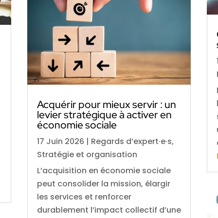
Acquérir pour mieux servir : un
levier stratégique à activer en
économie sociale
17 Juin 2026
|
Regards d’expert·e·s
,
Stratégie et organisation
L’acquisition en économie sociale
peut consolider la mission, élargir
les services et renforcer
durablement l’impact collectif d’une