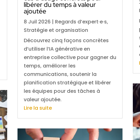
libérer du temps à valeur
ajoutée
8 Juil 2026
|
Regards d’expert·e·s
,
Stratégie et organisation
Découvrez cinq façons concrètes
d’utiliser l’IA générative en
entreprise collective pour gagner du
temps, améliorer les
communications, soutenir la
planification stratégique et libérer
les équipes pour des tâches à
valeur ajoutée.
Lire la suite