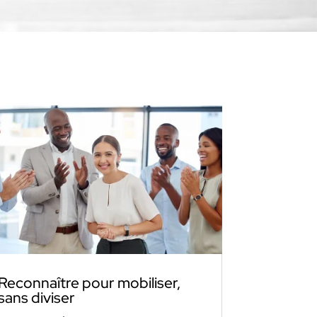
Reconnaître pour mobiliser,
sans diviser