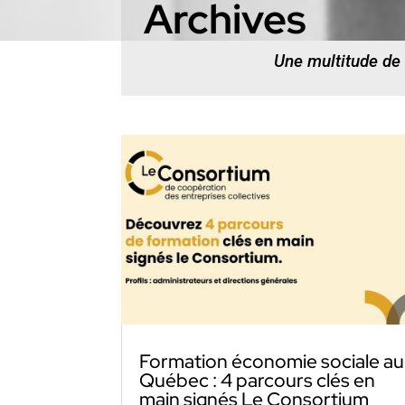
Archives
Une multitude de
Formation économie sociale au
Québec : 4 parcours clés en
main signés Le Consortium