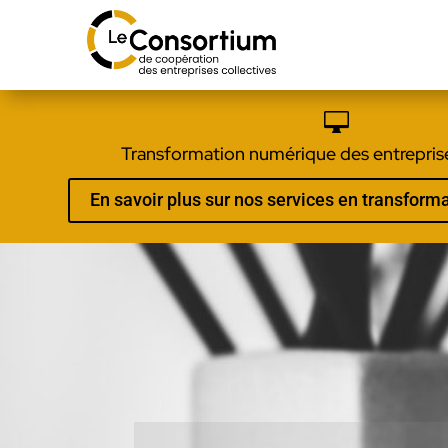

Transformation numérique des entreprise
En savoir plus sur nos services en transfor