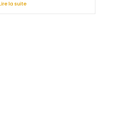
Lire la suite