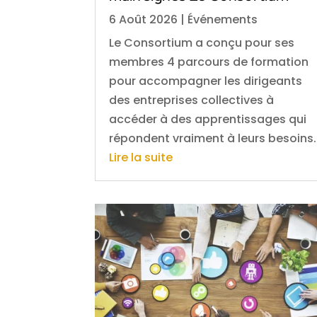
6 Août 2026
|
Événements
Le Consortium a conçu pour ses
membres 4 parcours de formation
pour accompagner les dirigeants
des entreprises collectives à
accéder à des apprentissages qui
répondent vraiment à leurs besoins.
Lire la suite