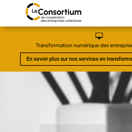

Transformation numérique des entreprise
En savoir plus sur nos services en transfor