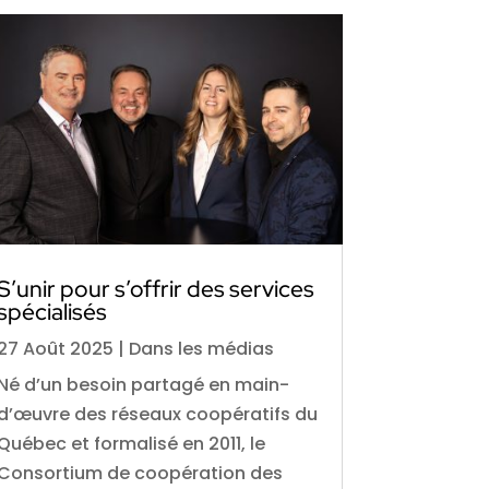
S’unir pour s’offrir des services
spécialisés
27 Août 2025
|
Dans les médias
Né d’un besoin partagé en main-
d’œuvre des réseaux coopératifs du
Québec et formalisé en 2011, le
Consortium de coopération des