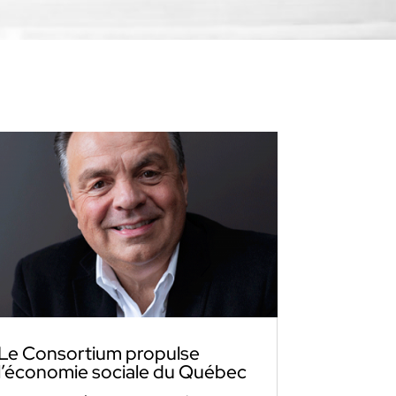
Le Consortium propulse
l’économie sociale du Québec