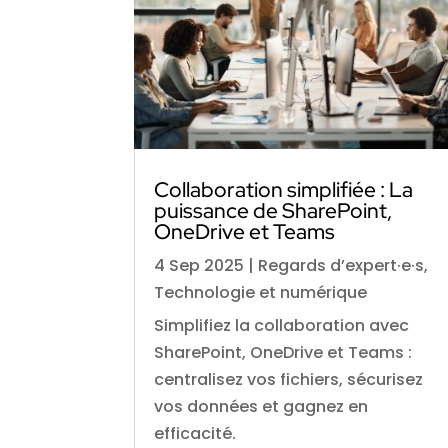
Collaboration simplifiée : La
puissance de SharePoint,
OneDrive et Teams
4 Sep 2025
|
Regards d’expert·e·s
,
Technologie et numérique
Simplifiez la collaboration avec
SharePoint, OneDrive et Teams :
centralisez vos fichiers, sécurisez
vos données et gagnez en
efficacité.