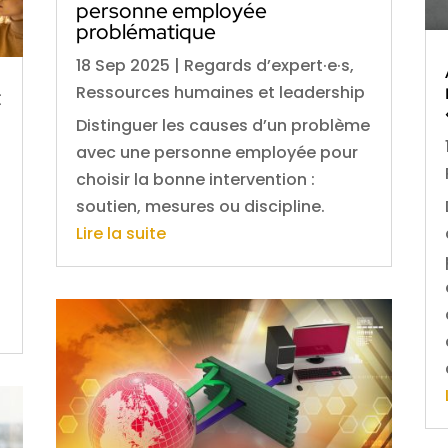
personne employée
problématique
18 Sep 2025
|
Regards d’expert·e·s
,
Ressources humaines et leadership
t
Distinguer les causes d’un problème
avec une personne employée pour
choisir la bonne intervention :
soutien, mesures ou discipline.
Lire la suite