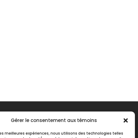
Gérer le consentement aux témoins
 les meilleures expériences, nous utilisons des technologies telles