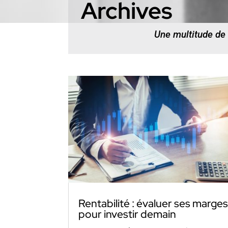
Archives
Une multitude de
Rentabilité : évaluer ses marge
pour investir demain