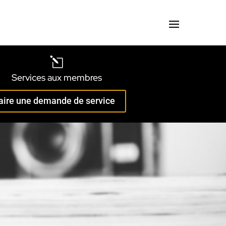
l
Services aux membres
aire une demande de service