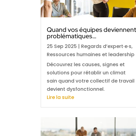
Quand vos équipes deviennen
problématiques…
25 Sep 2025
|
Regards d’expert·e·s
,
Ressources humaines et leadership
Découvrez les causes, signes et
solutions pour rétablir un climat
sain quand votre collectif de travail
devient dysfonctionnel.
Lire la suite