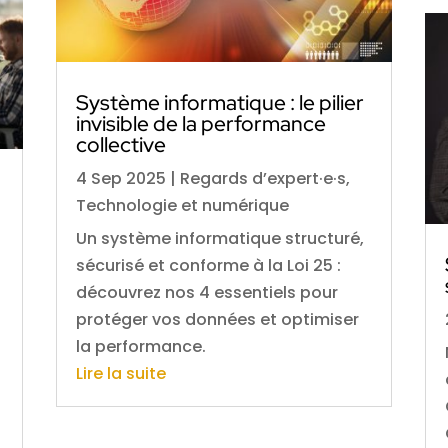
Système informatique : le pilier
invisible de la performance
collective
4 Sep 2025
|
Regards d’expert·e·s
,
Technologie et numérique
Un système informatique structuré,
sécurisé et conforme à la Loi 25 :
découvrez nos 4 essentiels pour
protéger vos données et optimiser
la performance.
Lire la suite