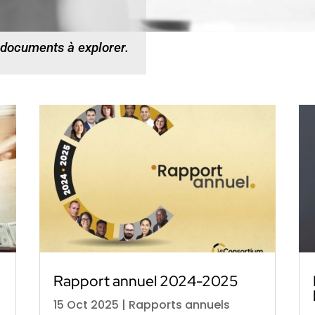
 documents à explorer.
s
Rapport annuel 2024-2025
15 Oct 2025
|
Rapports annuels