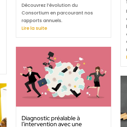
Découvrez l’évolution du
Consortium en parcourant nos
rapports annuels.
Lire la suite
s
Diagnostic préalable à
l’intervention avec une