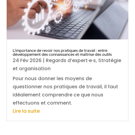
L’importance de revoir nos pratiques de travail : entre
développement des connaissances et maîtrise des outils
24 Fév 2026
|
Regards d’expert·e·s
,
Stratégie
et organisation
Pour nous donner les moyens de
questionner nos pratiques de travail, il faut
idéalement comprendre ce que nous
effectuons et comment.
Lire la suite