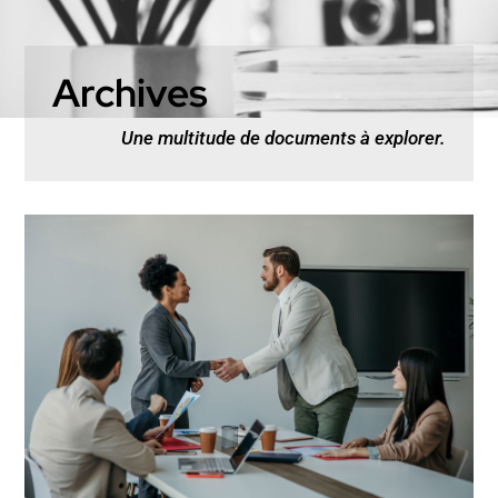
Archives
Une multitude de documents à explorer.