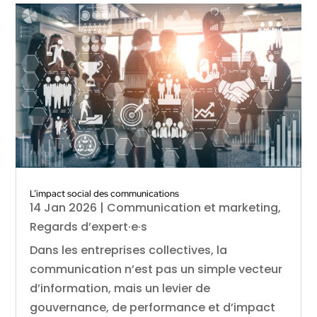
L’impact social des communications
14 Jan 2026
|
Communication et marketing
,
Regards d’expert·e·s
Dans les entreprises collectives, la
communication n’est pas un simple vecteur
d’information, mais un levier de
gouvernance, de performance et d’impact