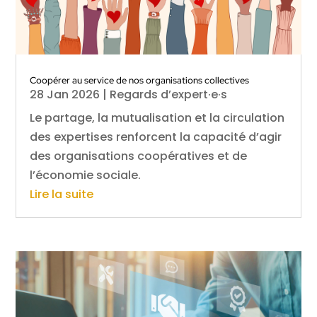
Coopérer au service de nos organisations collectives
28 Jan 2026
|
Regards d’expert·e·s
Le partage, la mutualisation et la circulation
des expertises renforcent la capacité d’agir
des organisations coopératives et de
l’économie sociale.
Lire la suite