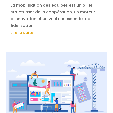
La mobilisation des équipes est un pilier
structurant de la coopération, un moteur
d’innovation et un vecteur essentiel de
fidélisation.
Lire la suite