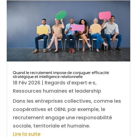
Quand le recrutement impose de conjuguer efficacité
stratégique et intelligence relationnelle
18 Fév 2026
|
Regards d’expert·e·s
,
Ressources humaines et leadership
Dans les entreprises collectives, comme les
coopératives et OBNL par exemple, le
recrutement engage une responsabilité
sociale, territoriale et humaine.
Lire la suite