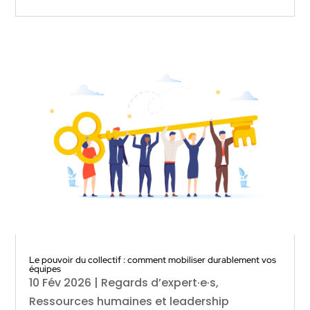
Le pouvoir du collectif : comment mobiliser durablement vos
équipes
10 Fév 2026
|
Regards d’expert·e·s
,
Ressources humaines et leadership