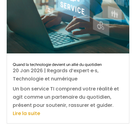
Quand la technologie devient un allié du quotidien
20 Jan 2026
|
Regards d’expert·e·s
,
Technologie et numérique
Un bon service TI comprend votre réalité et
agit comme un partenaire du quotidien,
présent pour soutenir, rassurer et guider.
Lire la suite