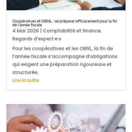
Coopératives et OBNL : se préparer efficacement pour la fin
de l’année fiscale
4 Mar 2026
|
Comptabilité et finance
,
Regards d’expert·e·s
Pour les coopératives et les OBNL, la fin de
l’année fiscale s’accompagne d’obligations
qui exigent une préparation rigoureuse et
structurée.
Lire la suite