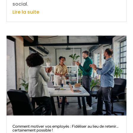
social.
Lire la suite
Comment motiver vos employés : Fidéliser au lieu de retenir…
certainement possible !