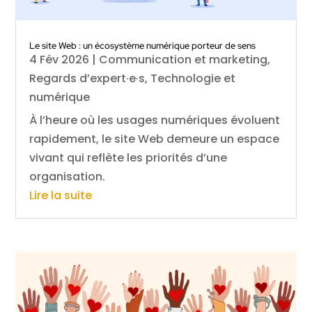
Le site Web : un écosystème numérique porteur de sens
4 Fév 2026
|
Communication et marketing
,
Regards d’expert·e·s
,
Technologie et
numérique
À l’heure où les usages numériques évoluent
rapidement, le site Web demeure un espace
vivant qui reflète les priorités d’une
organisation.
Lire la suite