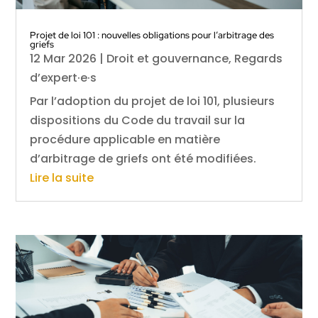
Projet de loi 101 : nouvelles obligations pour l’arbitrage des
griefs
12 Mar 2026
|
Droit et gouvernance
,
Regards
d’expert·e·s
Par l’adoption du projet de loi 101, plusieurs
dispositions du Code du travail sur la
procédure applicable en matière
d’arbitrage de griefs ont été modifiées.
Lire la suite