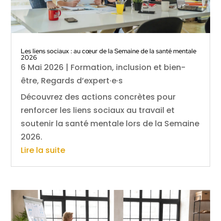
Les liens sociaux : au cœur de la Semaine de la santé mentale
2026
6 Mai 2026
|
Formation, inclusion et bien-
être
,
Regards d’expert·e·s
Découvrez des actions concrètes pour
renforcer les liens sociaux au travail et
soutenir la santé mentale lors de la Semaine
2026.
Lire la suite