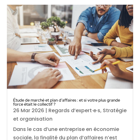
Étude de marché et plan d’affaires : et si votre plus grande
force était le collectif ?
26 Mar 2026
|
Regards d’expert·e·s
,
Stratégie
et organisation
Dans le cas d’une entreprise en économie
sociale, la finalité du plan d’affaires n’est