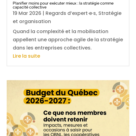
Planifier moins pour exécuter mieux : la stratégie comme
capacité collective
19 Mar 2026
|
Regards d’expert·e·s
,
Stratégie
et organisation
Quand la complexité et la mobilisation
appellent une approche agile de la stratégie
dans les entreprises collectives.
Lire la suite