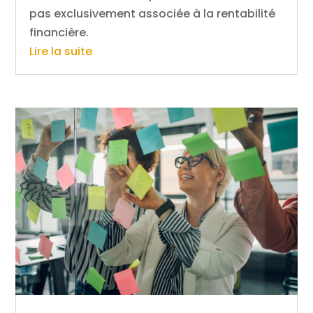
pas exclusivement associée à la rentabilité
financière.
Lire la suite