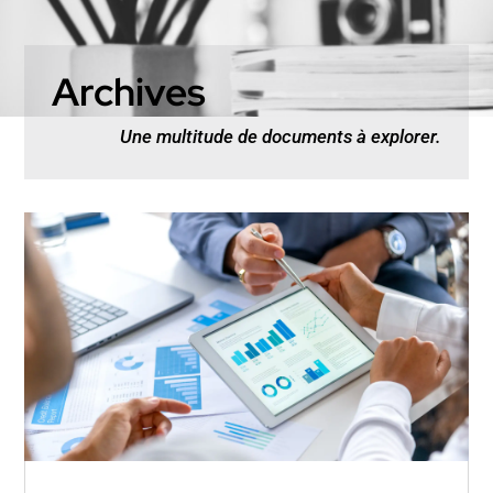
Archives
Une multitude de documents à explorer.