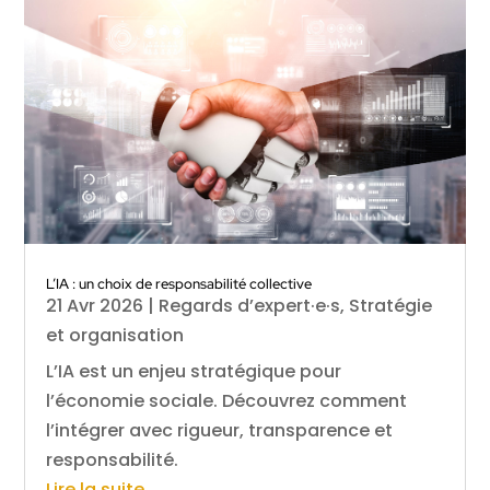
L’IA : un choix de responsabilité collective
21 Avr 2026
|
Regards d’expert·e·s
,
Stratégie
et organisation
L’IA est un enjeu stratégique pour
l’économie sociale. Découvrez comment
l’intégrer avec rigueur, transparence et
responsabilité.
Lire la suite