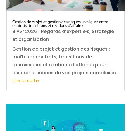
Gestion de projet et gestion des risques : naviguer entre
contrats, transitions et relations d’affaires
9 Avr 2026
|
Regards d’expert·e·s
,
Stratégie
et organisation
Gestion de projet et gestion des risques :
maîtrisez contrats, transitions de
fournisseurs et relations d’affaires pour
assurer le succès de vos projets complexes.
Lire la suite