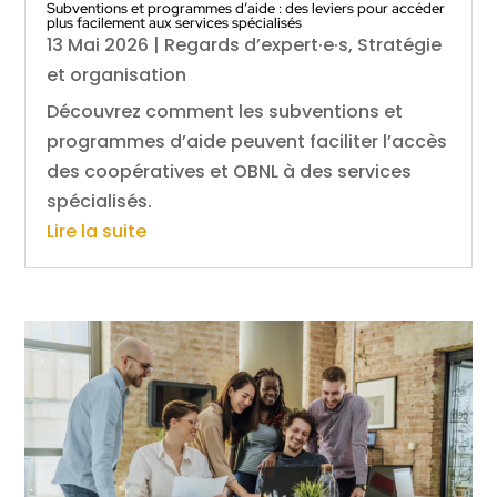
Subventions et programmes d’aide : des leviers pour accéder
plus facilement aux services spécialisés
13 Mai 2026
|
Regards d’expert·e·s
,
Stratégie
et organisation
Découvrez comment les subventions et
programmes d’aide peuvent faciliter l’accès
des coopératives et OBNL à des services
spécialisés.
Lire la suite