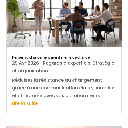
Penser au changement avant même de changer
29 Avr 2026
|
Regards d’expert·e·s
,
Stratégie
et organisation
Réduisez la résistance au changement
grâce à une communication claire, humaine
et structurée avec vos collaborateurs.
Lire la suite