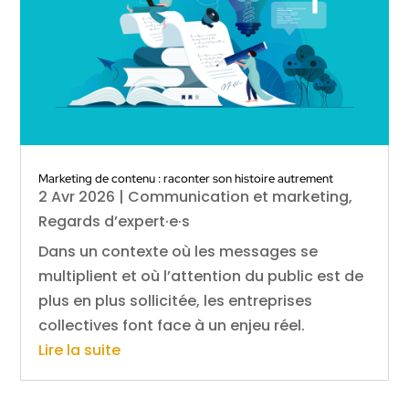
Marketing de contenu : raconter son histoire autrement
2 Avr 2026
|
Communication et marketing
,
Regards d’expert·e·s
Dans un contexte où les messages se
multiplient et où l’attention du public est de
plus en plus sollicitée, les entreprises
collectives font face à un enjeu réel.
Lire la suite