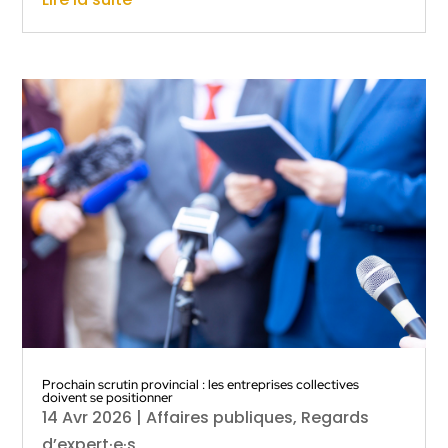
Prochain scrutin provincial : les entreprises collectives
doivent se positionner
14 Avr 2026
|
Affaires publiques
,
Regards
d’expert·e·s