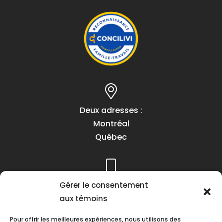
Deux adresses :
Montréal
Québec
Gérer le consentement
Téléphone :
aux témoins
(418) 622-1001
1 (855) 837-9142
Pour offrir les meilleures expériences, nous utilisons des