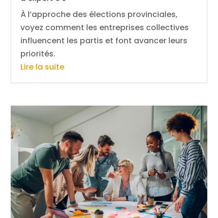
À l’approche des élections provinciales,
voyez comment les entreprises collectives
influencent les partis et font avancer leurs
priorités.
Lire la suite