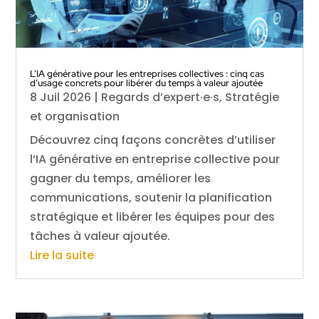
L’IA générative pour les entreprises collectives : cinq cas
d’usage concrets pour libérer du temps à valeur ajoutée
8 Juil 2026
|
Regards d’expert·e·s
,
Stratégie
et organisation
Découvrez cinq façons concrètes d’utiliser
l’IA générative en entreprise collective pour
gagner du temps, améliorer les
communications, soutenir la planification
stratégique et libérer les équipes pour des
tâches à valeur ajoutée.
Lire la suite