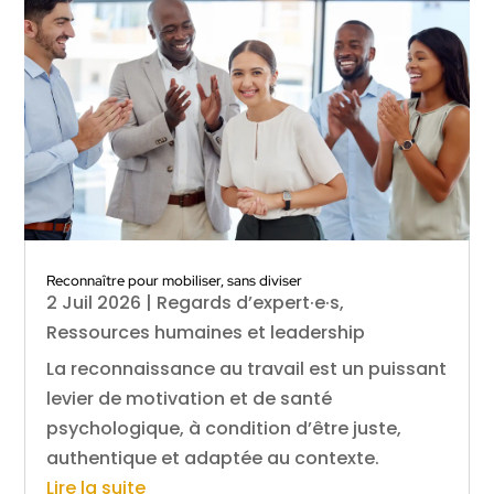
Reconnaître pour mobiliser, sans diviser
2 Juil 2026
|
Regards d’expert·e·s
,
Ressources humaines et leadership
La reconnaissance au travail est un puissant
levier de motivation et de santé
psychologique, à condition d’être juste,
authentique et adaptée au contexte.
Lire la suite