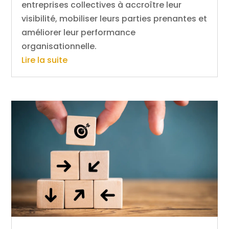
entreprises collectives à accroître leur
visibilité, mobiliser leurs parties prenantes et
améliorer leur performance
organisationnelle.
Lire la suite