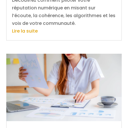
Découvrez comment piloter votre
réputation numérique en misant sur
l’écoute, la cohérence, les algorithmes et les
voix de votre communauté.
Lire la suite