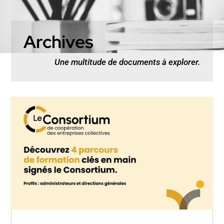
Archives
Une multitude de documents à explorer.