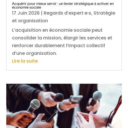
Acquérir pour mieux servir : un levier stratégique à activer en
économie sociale
17 Juin 2026
|
Regards d’expert·e·s
,
Stratégie
et organisation
L’acquisition en économie sociale peut
consolider la mission, élargir les services et
renforcer durablement l’impact collectif
d’une organisation.
Lire la suite