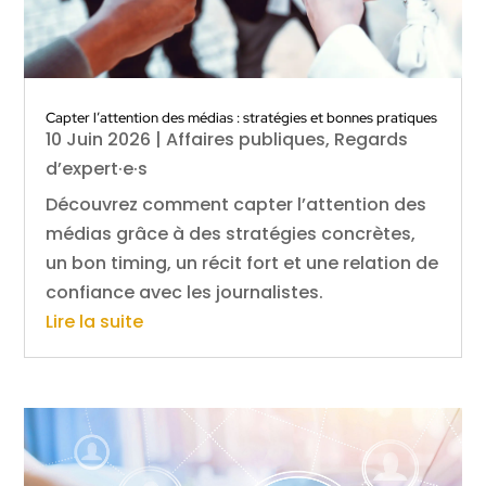
Capter l’attention des médias : stratégies et bonnes pratiques
10 Juin 2026
|
Affaires publiques
,
Regards
d’expert·e·s
Découvrez comment capter l’attention des
médias grâce à des stratégies concrètes,
un bon timing, un récit fort et une relation de
confiance avec les journalistes.
Lire la suite