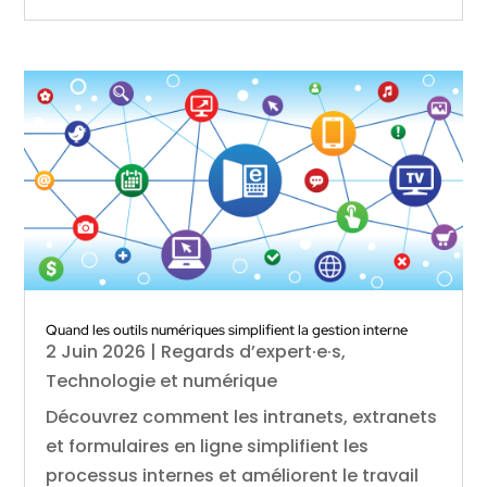
Quand les outils numériques simplifient la gestion interne
2 Juin 2026
|
Regards d’expert·e·s
,
Technologie et numérique
Découvrez comment les intranets, extranets
et formulaires en ligne simplifient les
processus internes et améliorent le travail