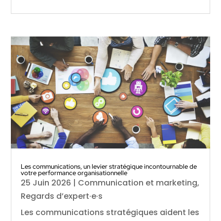
Les communications, un levier stratégique incontournable de
votre performance organisationnelle
25 Juin 2026
|
Communication et marketing
,
Regards d’expert·e·s
Les communications stratégiques aident les