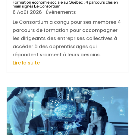
Formation économie sociale au Québec : 4 parcours clés en
main signés Le Consortium
6 Août 2026
|
Événements
Le Consortium a conçu pour ses membres 4
parcours de formation pour accompagner
les dirigeants des entreprises collectives à
accéder à des apprentissages qui
répondent vraiment à leurs besoins.
Lire la suite