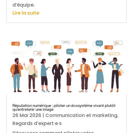
d’équipe.
Lire la suite
Réputation numérique : piloter un écosystème vivant plutôt
qu’entretenir une image
26 Mai 2026
|
Communication et marketing
,
Regards d’expert·e·s