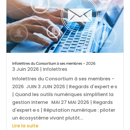
Infolettres du Consortium à ses membres – 2026
3 Juin 2026
|
Infolettres
Infolettres du Consortium à ses membres -
2026 JUIN 3 JUIN 2026 | Regards d'expert·e·s
| Quand les outils numériques simplifient la
gestion interne MAI 27 MAI 2026 | Regards
d'expert·e·s | Réputation numérique : piloter
un écosystème vivant plutôt...
Lire la suite