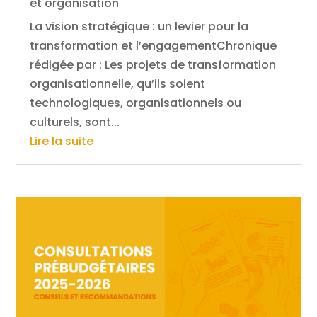
et organisation
La vision stratégique : un levier pour la
transformation et l’engagementChronique
rédigée par : Les projets de transformation
organisationnelle, qu’ils soient
technologiques, organisationnels ou
culturels, sont...
Lire la suite