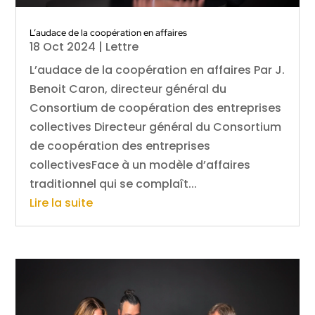
L’audace de la coopération en affaires
18 Oct 2024
|
Lettre
L’audace de la coopération en affaires Par J.
Benoit Caron, directeur général du
Consortium de coopération des entreprises
collectives Directeur général du Consortium
de coopération des entreprises
collectivesFace à un modèle d’affaires
traditionnel qui se complaît...
Lire la suite