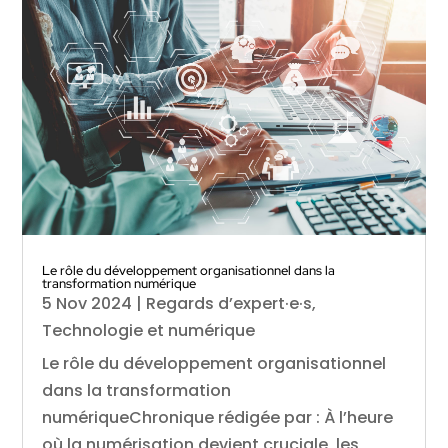
Le rôle du développement organisationnel dans la
transformation numérique
5 Nov 2024
|
Regards d’expert·e·s
,
Technologie et numérique
Le rôle du développement organisationnel
dans la transformation
numériqueChronique rédigée par : À l’heure
où la numérisation devient cruciale, les