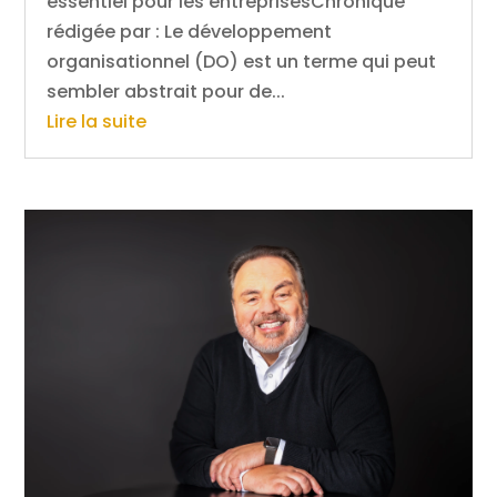
essentiel pour les entreprisesChronique
rédigée par : Le développement
organisationnel (DO) est un terme qui peut
sembler abstrait pour de...
Lire la suite