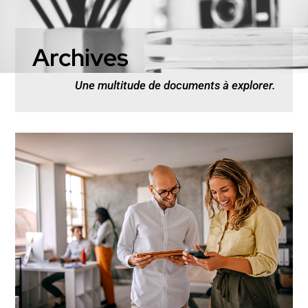
Archives
Une multitude de documents à explorer.