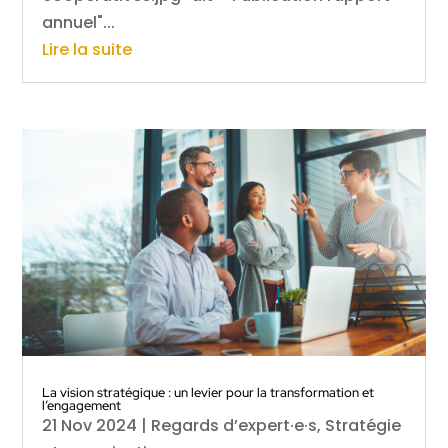
annuel"...
Lire la suite
La vision stratégique : un levier pour la transformation et
l’engagement
21 Nov 2024
|
Regards d’expert·e·s
,
Stratégie