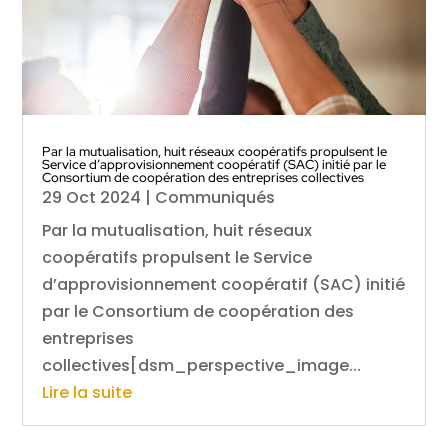
Par la mutualisation, huit réseaux coopératifs propulsent le
Service d’approvisionnement coopératif (SAC) initié par le
Consortium de coopération des entreprises collectives
29 Oct 2024
|
Communiqués
Par la mutualisation, huit réseaux
coopératifs propulsent le Service
d’approvisionnement coopératif (SAC) initié
par le Consortium de coopération des
entreprises
collectives[dsm_perspective_image...
Lire la suite