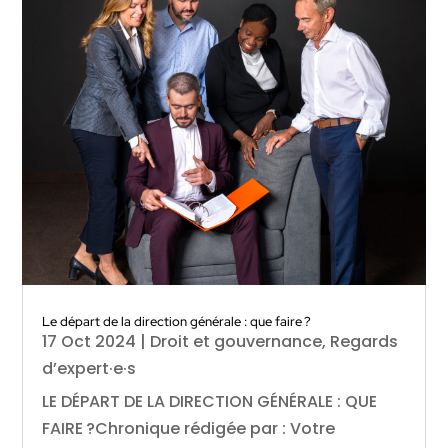
Le départ de la direction générale : que faire ?
17 Oct 2024
|
Droit et gouvernance
,
Regards
d’expert·e·s
LE DÉPART DE LA DIRECTION GÉNÉRALE : QUE
FAIRE ?Chronique rédigée par : Votre