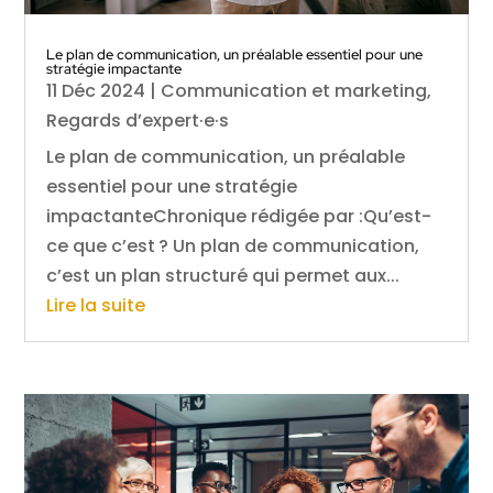
Le plan de communication, un préalable essentiel pour une
stratégie impactante
11 Déc 2024
|
Communication et marketing
,
Regards d’expert·e·s
Le plan de communication, un préalable
essentiel pour une stratégie
impactanteChronique rédigée par :Qu’est-
ce que c’est ? Un plan de communication,
c’est un plan structuré qui permet aux...
Lire la suite