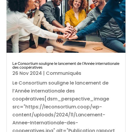
Le Consortium souligne le lancement de l’Année internationale
des coopératives
26 Nov 2024
|
Communiqués
Le Consortium souligne le lancement de
l’Année internationale des
coopératives[dsm_perspective_image
src="https://leconsortium.coop/wp-
content/uploads/2024/11/Lancement-
Annee-Internationale-des-
cooperatives.jpg" alt="Publication rapport