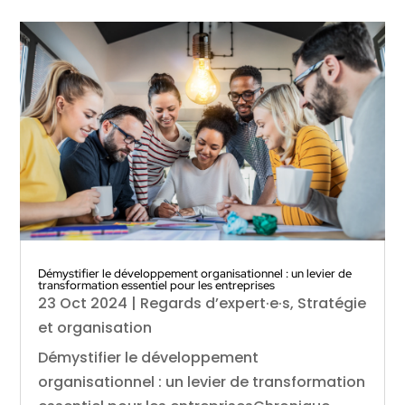
Démystifier le développement organisationnel : un levier de
transformation essentiel pour les entreprises
23 Oct 2024
|
Regards d’expert·e·s
,
Stratégie
et organisation
Démystifier le développement
organisationnel : un levier de transformation