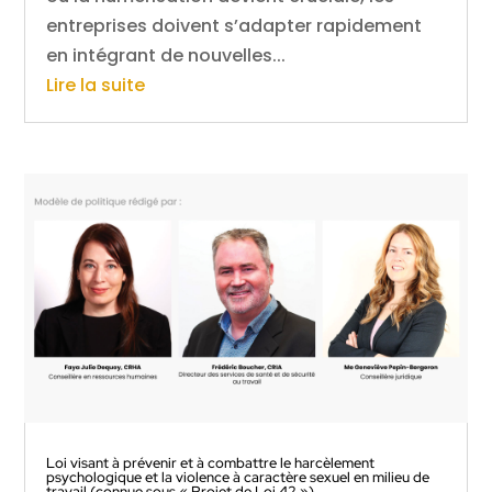
entreprises doivent s’adapter rapidement
en intégrant de nouvelles...
Lire la suite
Loi visant à prévenir et à combattre le harcèlement
psychologique et la violence à caractère sexuel en milieu de
travail (connue sous « Projet de Loi 42 »)