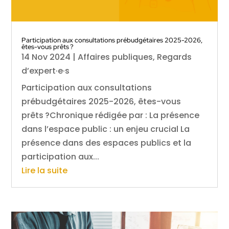
Participation aux consultations prébudgétaires 2025-2026,
êtes-vous prêts ?
14 Nov 2024
|
Affaires publiques
,
Regards
d’expert·e·s
Participation aux consultations
prébudgétaires 2025-2026, êtes-vous
prêts ?Chronique rédigée par : La présence
dans l’espace public : un enjeu crucial La
présence dans des espaces publics et la
participation aux...
Lire la suite