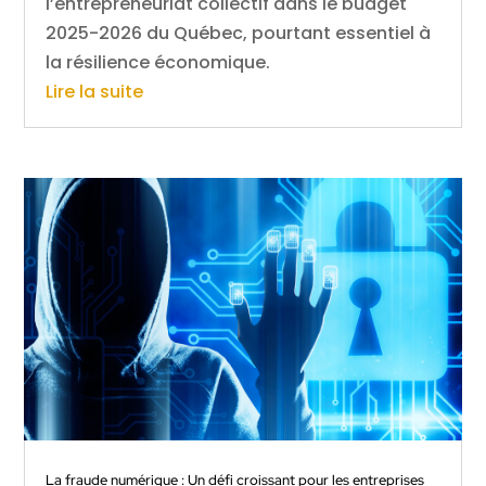
l’entrepreneuriat collectif dans le budget
2025-2026 du Québec, pourtant essentiel à
la résilience économique.
Lire la suite
La fraude numérique : Un défi croissant pour les entreprises