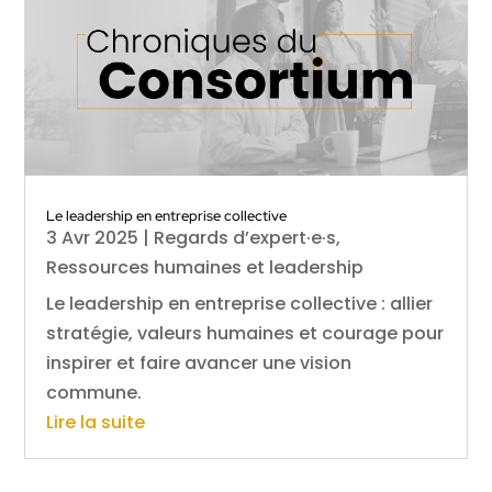
Le leadership en entreprise collective
3 Avr 2025
|
Regards d’expert·e·s
,
Ressources humaines et leadership
Le leadership en entreprise collective : allier
stratégie, valeurs humaines et courage pour
inspirer et faire avancer une vision
commune.
Lire la suite