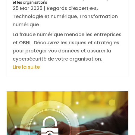
et les organisations
25 Mar 2025
|
Regards d’expert·e·s
,
Technologie et numérique
,
Transformation
numérique
La fraude numérique menace les entreprises
et OBNL. Découvrez les risques et stratégies
pour protéger vos données et assurer la
cybersécurité de votre organisation.
Lire la suite