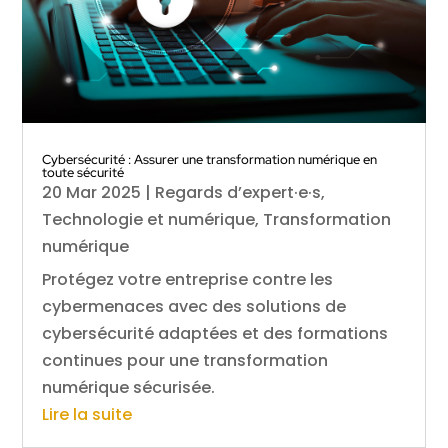
Cybersécurité : Assurer une transformation numérique en
toute sécurité
20 Mar 2025
|
Regards d’expert·e·s
,
Technologie et numérique
,
Transformation
numérique
Protégez votre entreprise contre les
cybermenaces avec des solutions de
cybersécurité adaptées et des formations
continues pour une transformation
numérique sécurisée.
Lire la suite