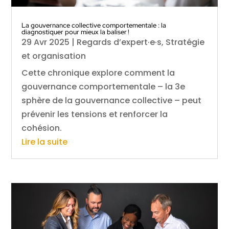
La gouvernance collective comportementale : la
diagnostiquer pour mieux la baliser !
29 Avr 2025
|
Regards d’expert·e·s
,
Stratégie
et organisation
Cette chronique explore comment la
gouvernance comportementale – la 3e
sphère de la gouvernance collective – peut
prévenir les tensions et renforcer la
cohésion.
Lire la suite