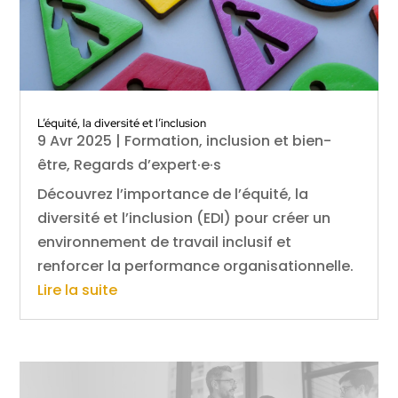
L’équité, la diversité et l’inclusion
9 Avr 2025
|
Formation, inclusion et bien-
être
,
Regards d’expert·e·s
Découvrez l’importance de l’équité, la
diversité et l’inclusion (EDI) pour créer un
environnement de travail inclusif et
renforcer la performance organisationnelle.
Lire la suite