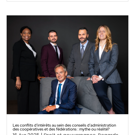
Les conflits d’intérêts au sein des conseils d’administration
des coopératives et des fédérations : mythe ou réalité?