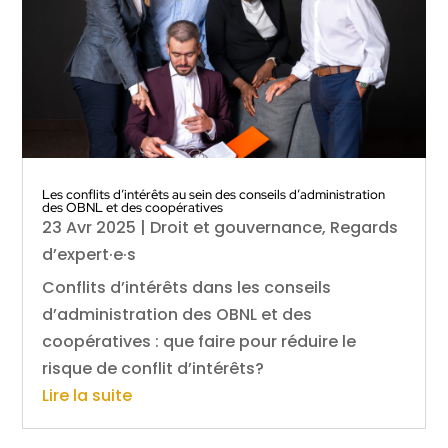
Les conflits d’intérêts au sein des conseils d’administration
des OBNL et des coopératives
23 Avr 2025
|
Droit et gouvernance
,
Regards
d’expert·e·s
Conflits d’intérêts dans les conseils
d’administration des OBNL et des
coopératives : que faire pour réduire le
risque de conflit d’intérêts?
Lire la suite