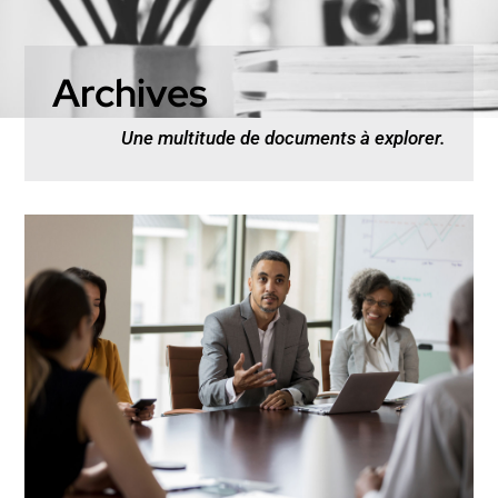
Archives
Une multitude de documents à explorer.