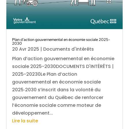
Plan d’action gouvernemental en économie sociale 2025-
2030
20 Avr 2025
|
Documents d'intérêts
Plan d’action gouvernemental en économie
sociale 2025-2030DOCUMENTS D'INTÉRÊTS |
2025-20230Le Plan d’action
gouvernemental en économie sociale
2025‑2030 s’inscrit dans la volonté du
gouvernement du Québec de renforcer
l’économie sociale comme moteur de
développement...
Lire la suite