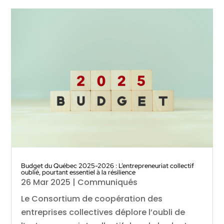
Budget du Québec 2025-2026 : L’entrepreneuriat collectif
oublié, pourtant essentiel à la résilience
26 Mar 2025
|
Communiqués
Le Consortium de coopération des
entreprises collectives déplore l’oubli de