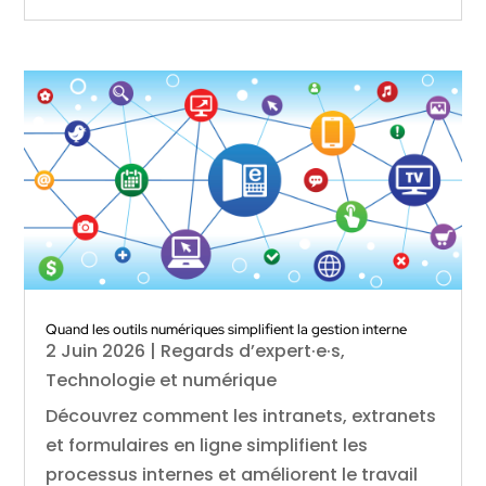
Quand les outils numériques simplifient la gestion interne
2 Juin 2026
|
Regards d’expert·e·s
,
Technologie et numérique
Découvrez comment les intranets, extranets
et formulaires en ligne simplifient les
processus internes et améliorent le travail