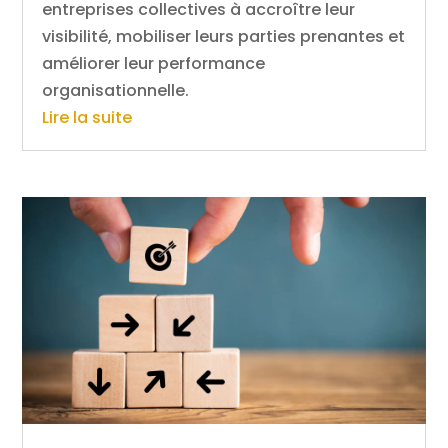
entreprises collectives à accroître leur
visibilité, mobiliser leurs parties prenantes et
améliorer leur performance
organisationnelle.
Lire la suite