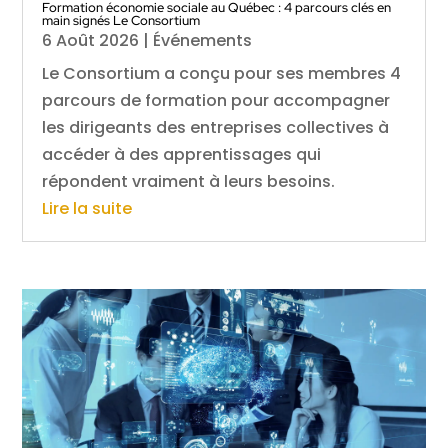
Formation économie sociale au Québec : 4 parcours clés en
main signés Le Consortium
6 Août 2026
|
Événements
Le Consortium a conçu pour ses membres 4
parcours de formation pour accompagner
les dirigeants des entreprises collectives à
accéder à des apprentissages qui
répondent vraiment à leurs besoins.
Lire la suite