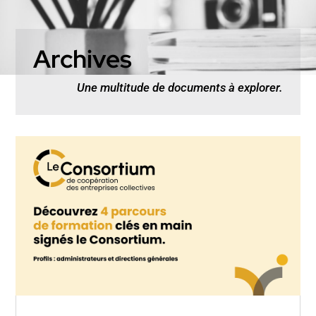
Archives
Une multitude de documents à explorer.