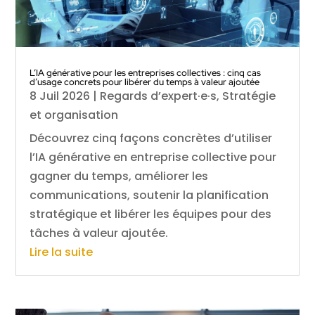
L’IA générative pour les entreprises collectives : cinq cas
d’usage concrets pour libérer du temps à valeur ajoutée
8 Juil 2026
|
Regards d’expert·e·s
,
Stratégie
et organisation
Découvrez cinq façons concrètes d’utiliser
l’IA générative en entreprise collective pour
gagner du temps, améliorer les
communications, soutenir la planification
stratégique et libérer les équipes pour des
tâches à valeur ajoutée.
Lire la suite