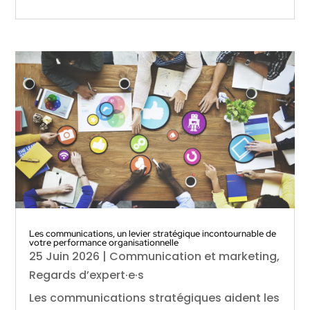
Les communications, un levier stratégique incontournable de
votre performance organisationnelle
25 Juin 2026
|
Communication et marketing
,
Regards d’expert·e·s
Les communications stratégiques aident les