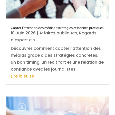
Capter l’attention des médias : stratégies et bonnes pratiques
10 Juin 2026
|
Affaires publiques
,
Regards
d’expert·e·s
Découvrez comment capter l’attention des
médias grâce à des stratégies concrètes,
un bon timing, un récit fort et une relation de
confiance avec les journalistes.
Lire la suite