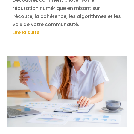
Découvrez comment piloter votre
réputation numérique en misant sur
l’écoute, la cohérence, les algorithmes et les
voix de votre communauté.
Lire la suite