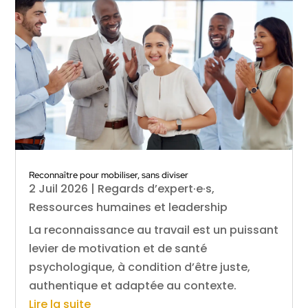
Reconnaître pour mobiliser, sans diviser
2 Juil 2026
|
Regards d’expert·e·s
,
Ressources humaines et leadership
La reconnaissance au travail est un puissant
levier de motivation et de santé
psychologique, à condition d’être juste,
authentique et adaptée au contexte.
Lire la suite