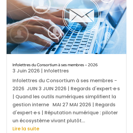
Infolettres du Consortium à ses membres – 2026
3 Juin 2026
|
Infolettres
Infolettres du Consortium à ses membres -
2026 JUIN 3 JUIN 2026 | Regards d'expert·e·s
| Quand les outils numériques simplifient la
gestion interne MAI 27 MAI 2026 | Regards
d'expert·e·s | Réputation numérique : piloter
un écosystème vivant plutôt...
Lire la suite