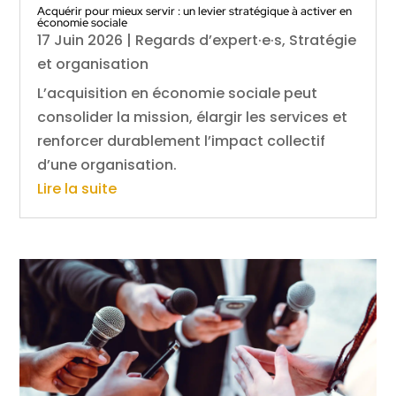
Acquérir pour mieux servir : un levier stratégique à activer en
économie sociale
17 Juin 2026
|
Regards d’expert·e·s
,
Stratégie
et organisation
L’acquisition en économie sociale peut
consolider la mission, élargir les services et
renforcer durablement l’impact collectif
d’une organisation.
Lire la suite