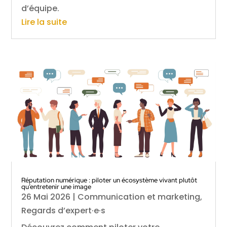
d’équipe.
Lire la suite
Réputation numérique : piloter un écosystème vivant plutôt
qu’entretenir une image
26 Mai 2026
|
Communication et marketing
,
Regards d’expert·e·s