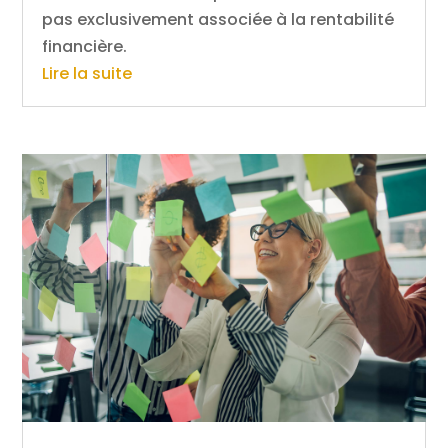
pas exclusivement associée à la rentabilité
financière.
Lire la suite