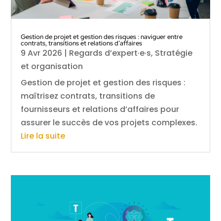
Gestion de projet et gestion des risques : naviguer entre
contrats, transitions et relations d’affaires
9 Avr 2026
|
Regards d’expert·e·s
,
Stratégie
et organisation
Gestion de projet et gestion des risques :
maîtrisez contrats, transitions de
fournisseurs et relations d’affaires pour
assurer le succès de vos projets complexes.
Lire la suite