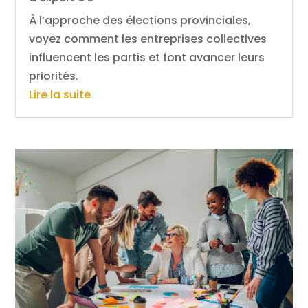
À l’approche des élections provinciales,
voyez comment les entreprises collectives
influencent les partis et font avancer leurs
priorités.
Lire la suite