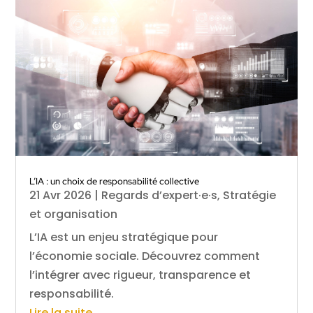
L’IA : un choix de responsabilité collective
21 Avr 2026
|
Regards d’expert·e·s
,
Stratégie
et organisation
L’IA est un enjeu stratégique pour
l’économie sociale. Découvrez comment
l’intégrer avec rigueur, transparence et
responsabilité.
Lire la suite