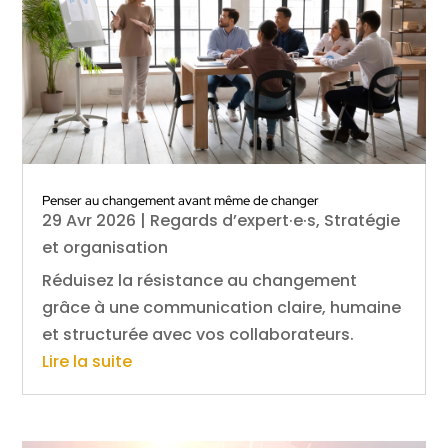
Penser au changement avant même de changer
29 Avr 2026
|
Regards d’expert·e·s
,
Stratégie
et organisation
Réduisez la résistance au changement
grâce à une communication claire, humaine
et structurée avec vos collaborateurs.
Lire la suite