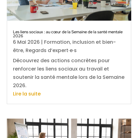
Les liens sociaux : au cœur de la Semaine de la santé mentale
2026
6 Mai 2026
|
Formation, inclusion et bien-
être
,
Regards d’expert·e·s
Découvrez des actions concrètes pour
renforcer les liens sociaux au travail et
soutenir la santé mentale lors de la Semaine
2026.
Lire la suite