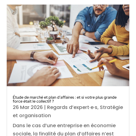
Étude de marché et plan d’affaires : et si votre plus grande
force était le collectif ?
26 Mar 2026
|
Regards d’expert·e·s
,
Stratégie
et organisation
Dans le cas d’une entreprise en économie
sociale, la finalité du plan d’affaires n’est