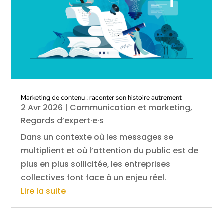
Marketing de contenu : raconter son histoire autrement
2 Avr 2026
|
Communication et marketing
,
Regards d’expert·e·s
Dans un contexte où les messages se
multiplient et où l’attention du public est de
plus en plus sollicitée, les entreprises
collectives font face à un enjeu réel.
Lire la suite