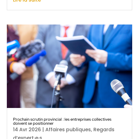
Prochain scrutin provincial : les entreprises collectives
doivent se positionner
14 Avr 2026
|
Affaires publiques
,
Regards
d’expert·e·s