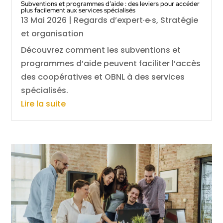
Subventions et programmes d’aide : des leviers pour accéder
plus facilement aux services spécialisés
13 Mai 2026
|
Regards d’expert·e·s
,
Stratégie
et organisation
Découvrez comment les subventions et
programmes d’aide peuvent faciliter l’accès
des coopératives et OBNL à des services
spécialisés.
Lire la suite