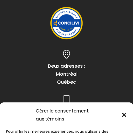
Deux adresses :
Montréal
Québec
Gérer le consentement
Téléphone :
aux témoins
(418) 622-1001
1 (855) 837-9142
Pour offrir les meilleures expériences, nous utilisons des