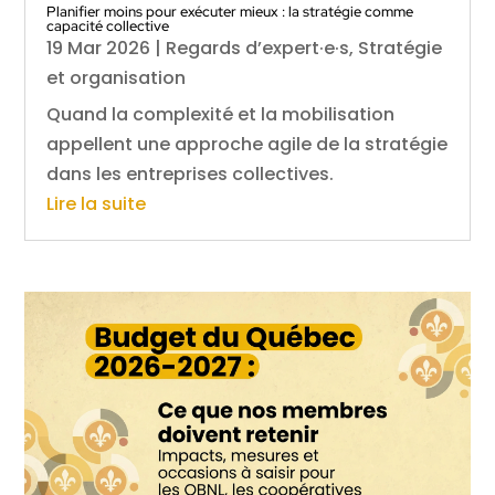
Planifier moins pour exécuter mieux : la stratégie comme
capacité collective
19 Mar 2026
|
Regards d’expert·e·s
,
Stratégie
et organisation
Quand la complexité et la mobilisation
appellent une approche agile de la stratégie
dans les entreprises collectives.
Lire la suite