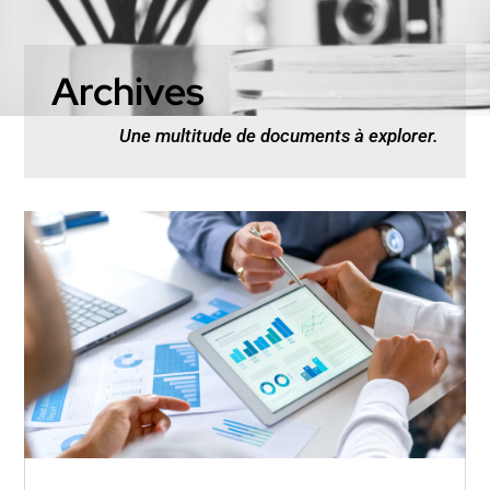
Archives
Une multitude de documents à explorer.