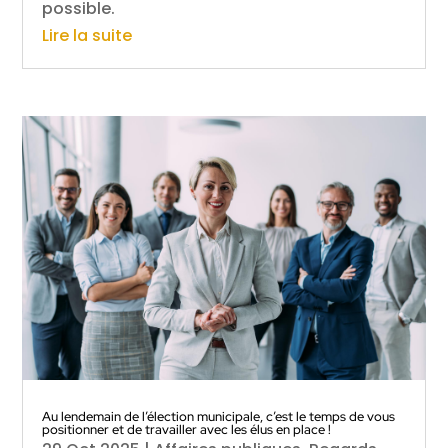
possible.
Lire la suite
Au lendemain de l’élection municipale, c’est le temps de vous
positionner et de travailler avec les élus en place !