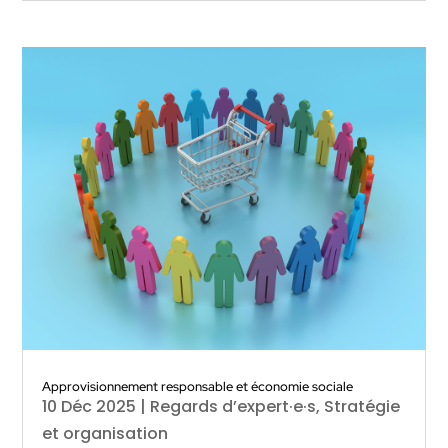
Approvisionnement responsable et économie sociale
10 Déc 2025
|
Regards d’expert·e·s
,
Stratégie
et organisation