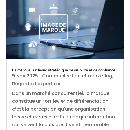
La marque : un levier stratégique de visibilité et de confiance
5 Nov 2025
|
Communication et marketing
,
Regards d’expert·e·s
Dans un marché concurrentiel, la marque
constitue un fort levier de différenciation,
c’est la perception qu’une organisation
laisse chez ses clients à chaque interaction,
qui se veut la plus positive et mémorable