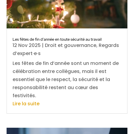
Les fêtes de fin d’année en toute sécurité au travail
12 Nov 2025
|
Droit et gouvernance
,
Regards
d’expert·e·s
Les fêtes de fin d’année sont un moment de
célébration entre collègues, mais il est
essentiel que le respect, la sécurité et la
responsabilité restent au cœur des
festivités.
Lire la suite