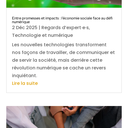
Entre promesses et impacts : l’économie sociale face au défi
numérique
2 Déc 2025
|
Regards d’expert·e·s
,
Technologie et numérique
Les nouvelles technologies transforment
nos façons de travailler, de communiquer et
de servir la société, mais derrière cette
révolution numérique se cache un revers
inquiétant.
Lire la suite