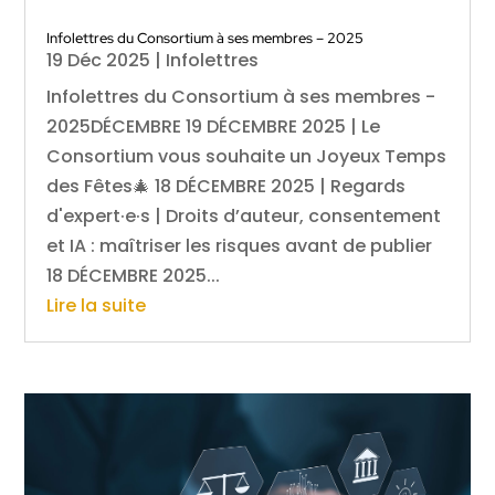
Infolettres du Consortium à ses membres – 2025
19 Déc 2025
|
Infolettres
Infolettres du Consortium à ses membres -
2025DÉCEMBRE 19 DÉCEMBRE 2025 | Le
Consortium vous souhaite un Joyeux Temps
des Fêtes🎄 18 DÉCEMBRE 2025 | Regards
d'expert·e·s | Droits d’auteur, consentement
et IA : maîtriser les risques avant de publier
18 DÉCEMBRE 2025...
Lire la suite