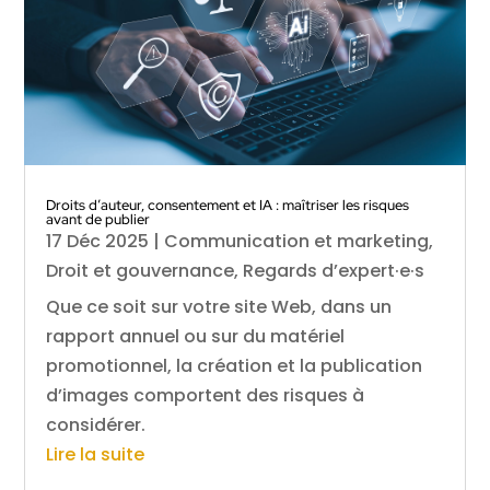
Droits d’auteur, consentement et IA : maîtriser les risques
avant de publier
17 Déc 2025
|
Communication et marketing
,
Droit et gouvernance
,
Regards d’expert·e·s
Que ce soit sur votre site Web, dans un
rapport annuel ou sur du matériel
promotionnel, la création et la publication
d’images comportent des risques à
considérer.
Lire la suite