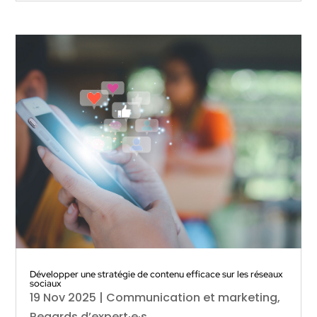
Développer une stratégie de contenu efficace sur les réseaux
sociaux
19 Nov 2025
|
Communication et marketing
,
Regards d’expert·e·s