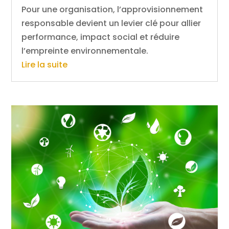
Pour une organisation, l’approvisionnement
responsable devient un levier clé pour allier
performance, impact social et réduire
l’empreinte environnementale.
Lire la suite