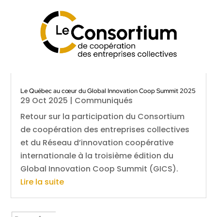
Le Québec au cœur du Global Innovation Coop Summit 2025
29 Oct 2025
|
Communiqués
Retour sur la participation du Consortium
de coopération des entreprises collectives
et du Réseau d’innovation coopérative
internationale à la troisième édition du
Global Innovation Coop Summit (GICS).
Lire la suite