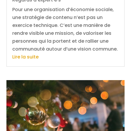
Pour une organisation d’économie sociale,
une stratégie de contenu n’est pas un
exercice technique. C’est une manière de
rendre visible une mission, de valoriser les
personnes qui la portent et de rallier une
communauté autour d’une vision commune.
Lire la suite