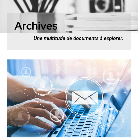
Archives
Une multitude de documents à explorer.