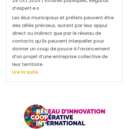
29 Oct 2025
|
Affaires publiques
,
Regards
d’expert·e·s
Les élus municipaux et préfets peuvent être
des alliés précieux, autant par leur appui
direct ou indirect que par le réseau de
contacts qu’ils peuvent interpeller pour
donner un coup de pouce à l’avancement
d’un projet d’une entreprise collective de
leur territoire.
Lire la suite