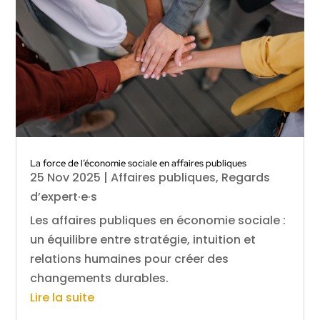
La force de l’économie sociale en affaires publiques
25 Nov 2025
|
Affaires publiques
,
Regards
d’expert·e·s
Les affaires publiques en économie sociale :
un équilibre entre stratégie, intuition et
relations humaines pour créer des
changements durables.
Lire la suite