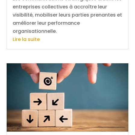
entreprises collectives à accroître leur
visibilité, mobiliser leurs parties prenantes et
améliorer leur performance
organisationnelle.
Lire la suite