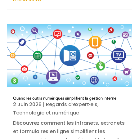
Quand les outils numériques simplifient la gestion interne
2 Juin 2026
|
Regards d’expert·e·s
,
Technologie et numérique
Découvrez comment les intranets, extranets
et formulaires en ligne simplifient les