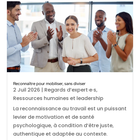
Reconnaître pour mobiliser, sans diviser
2 Juil 2026
|
Regards d’expert·e·s
,
Ressources humaines et leadership
La reconnaissance au travail est un puissant
levier de motivation et de santé
psychologique, à condition d’être juste,
authentique et adaptée au contexte.