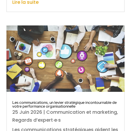
Lire la suite
Les communications, un levier stratégique incontournable de
votre performance organisationnelle
25 Juin 2026
|
Communication et marketing
,
Regards d’expert·e·s
Les communications stratégiques aident les