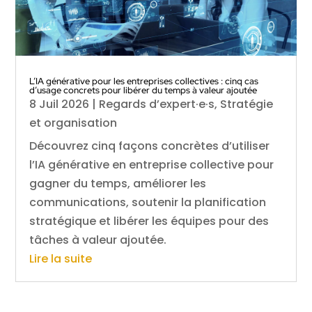
L’IA générative pour les entreprises collectives : cinq cas
d’usage concrets pour libérer du temps à valeur ajoutée
8 Juil 2026
|
Regards d’expert·e·s
,
Stratégie
et organisation
Découvrez cinq façons concrètes d’utiliser
l’IA générative en entreprise collective pour
gagner du temps, améliorer les
communications, soutenir la planification
stratégique et libérer les équipes pour des
tâches à valeur ajoutée.
Lire la suite