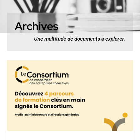
Archives
Une multitude de documents à explorer.