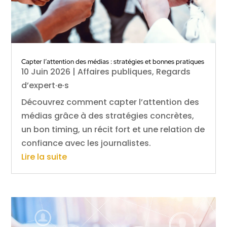
Capter l’attention des médias : stratégies et bonnes pratiques
10 Juin 2026
|
Affaires publiques
,
Regards
d’expert·e·s
Découvrez comment capter l’attention des
médias grâce à des stratégies concrètes,
un bon timing, un récit fort et une relation de
confiance avec les journalistes.
Lire la suite