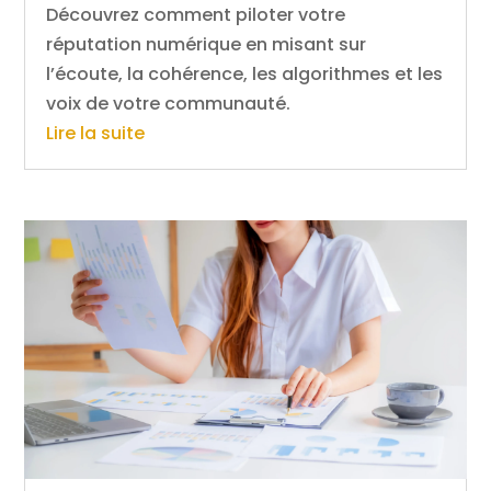
Découvrez comment piloter votre
réputation numérique en misant sur
l’écoute, la cohérence, les algorithmes et les
voix de votre communauté.
Lire la suite