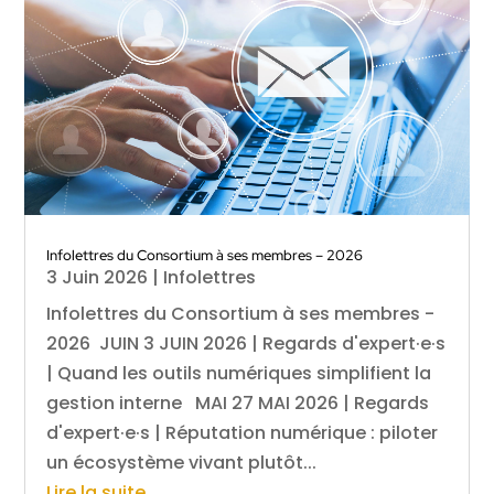
Infolettres du Consortium à ses membres – 2026
3 Juin 2026
|
Infolettres
Infolettres du Consortium à ses membres -
2026 JUIN 3 JUIN 2026 | Regards d'expert·e·s
| Quand les outils numériques simplifient la
gestion interne MAI 27 MAI 2026 | Regards
d'expert·e·s | Réputation numérique : piloter
un écosystème vivant plutôt...
Lire la suite