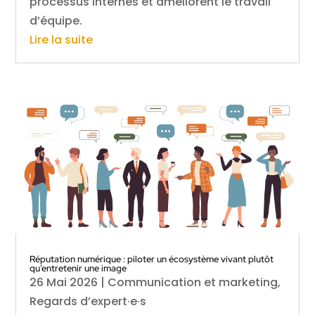
processus internes et améliorent le travail
d’équipe.
Lire la suite
Réputation numérique : piloter un écosystème vivant plutôt
qu’entretenir une image
26 Mai 2026
|
Communication et marketing
,
Regards d’expert·e·s