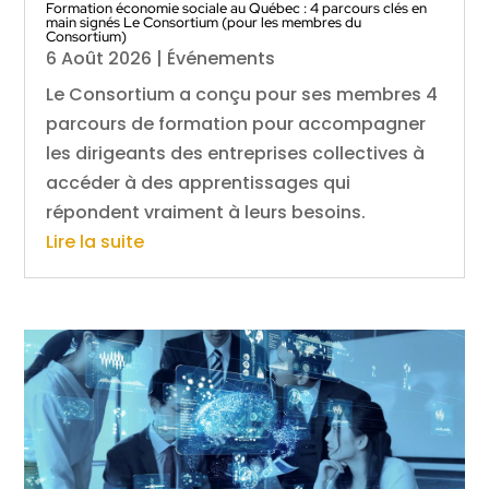
Formation économie sociale au Québec : 4 parcours clés en
main signés Le Consortium (pour les membres du
Consortium)
6 Août 2026
|
Événements
Le Consortium a conçu pour ses membres 4
parcours de formation pour accompagner
les dirigeants des entreprises collectives à
accéder à des apprentissages qui
répondent vraiment à leurs besoins.
Lire la suite