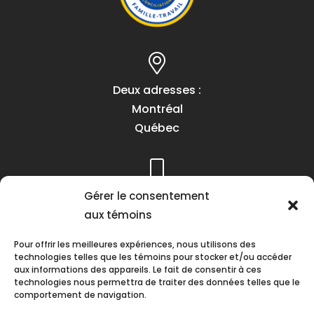
Deux adresses :
Montréal
Québec
Téléphone :
Gérer le consentement
(418) 622-1001
aux témoins
1 (855) 837-9142
Pour offrir les meilleures expériences, nous utilisons des
technologies telles que les témoins pour stocker et/ou accéder
aux informations des appareils. Le fait de consentir à ces
technologies nous permettra de traiter des données telles que le
comportement de navigation.
Heures d’ouverture :