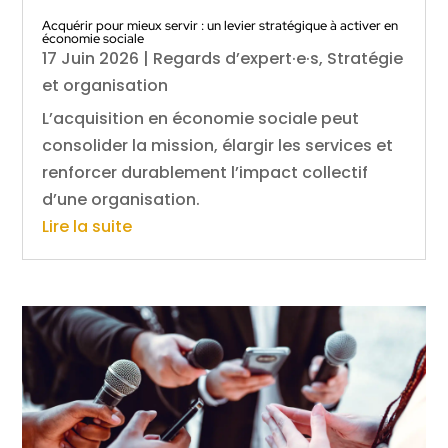
Acquérir pour mieux servir : un levier stratégique à activer en
économie sociale
17 Juin 2026
|
Regards d’expert·e·s
,
Stratégie
et organisation
L’acquisition en économie sociale peut
consolider la mission, élargir les services et
renforcer durablement l’impact collectif
d’une organisation.
Lire la suite