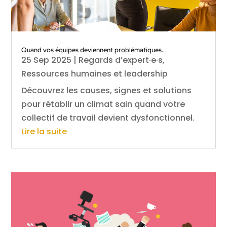
Quand vos équipes deviennent problématiques…
25 Sep 2025
|
Regards d’expert·e·s
,
Ressources humaines et leadership
Découvrez les causes, signes et solutions
pour rétablir un climat sain quand votre
collectif de travail devient dysfonctionnel.
Lire la suite