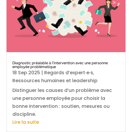
Diagnostic préalable à l’intervention avec une personne
employée problématique
18 Sep 2025
|
Regards d’expert·e·s
,
Ressources humaines et leadership
Distinguer les causes d’un problème avec
une personne employée pour choisir la
bonne intervention : soutien, mesures ou
discipline.
Lire la suite