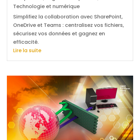
Technologie et numérique
Simplifiez la collaboration avec SharePoint,
OneDrive et Teams : centralisez vos fichiers,
sécurisez vos données et gagnez en
efficacité.
Lire la suite