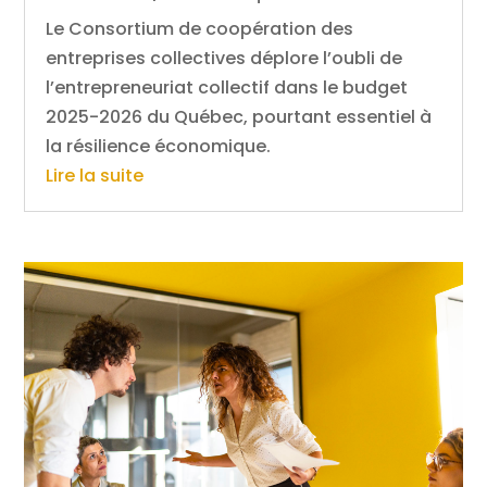
Le Consortium de coopération des
entreprises collectives déplore l’oubli de
l’entrepreneuriat collectif dans le budget
2025-2026 du Québec, pourtant essentiel à
la résilience économique.
Lire la suite