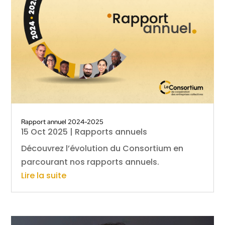
Rapport annuel 2024-2025
15 Oct 2025
|
Rapports annuels
Découvrez l’évolution du Consortium en
parcourant nos rapports annuels.
Lire la suite