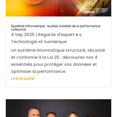
Système informatique : le pilier invisible de la performance
collective
4 Sep 2025
|
Regards d’expert·e·s
,
Technologie et numérique
Un système informatique structuré, sécurisé
et conforme à la Loi 25 : découvrez nos 4
essentiels pour protéger vos données et
optimiser la performance.
Lire la suite