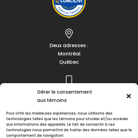
Deux adresses :
Montréal
Québec
Gérer le consentement
Téléphone :
aux témoins
(418) 622-1001
1 (855) 837-9142
Pour offrir les meilleures expériences, nous utilisons des
technologies telles que les témoins pour stocker et/ou accéder
aux informations des appareils. Le fait de consentir à ces
technologies nous permettra de traiter des données telles que le
comportement de navigation.