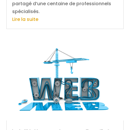
partagé d’une centaine de professionnels
spécialisés.
Lire la suite