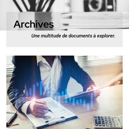
Archives
Une multitude de documents à explorer.