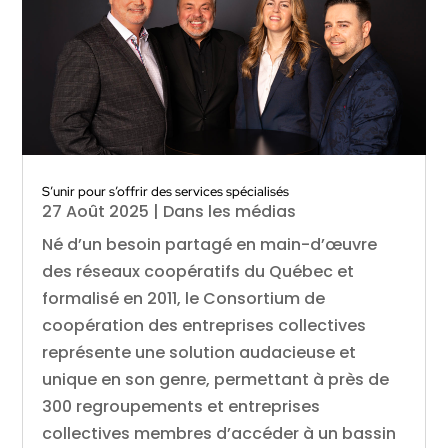
S’unir pour s’offrir des services spécialisés
27 Août 2025
|
Dans les médias
Né d’un besoin partagé en main-d’œuvre
des réseaux coopératifs du Québec et
formalisé en 2011, le Consortium de
coopération des entreprises collectives
représente une solution audacieuse et
unique en son genre, permettant à près de
300 regroupements et entreprises
collectives membres d’accéder à un bassin