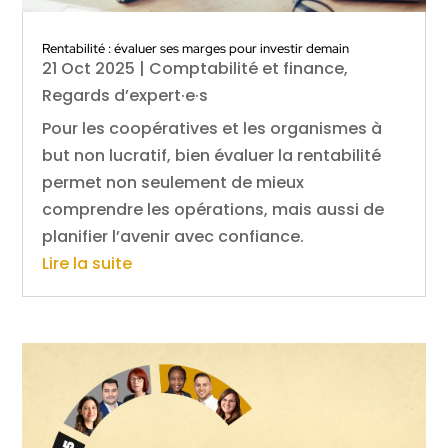
Rentabilité : évaluer ses marges pour investir demain
21 Oct 2025
|
Comptabilité et finance
,
Regards d’expert·e·s
Pour les coopératives et les organismes à
but non lucratif, bien évaluer la rentabilité
permet non seulement de mieux
comprendre les opérations, mais aussi de
planifier l’avenir avec confiance.
Lire la suite