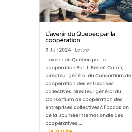
L’avenir du Québec par la
coopération
6 Juil 2024
|
Lettre
L’avenir du Québec par la
coopération Par J. Benoit Caron,
directeur général du Consortium de
coopération des entreprises
collectives Directeur général du
Consortium de coopération des
entreprises collectivesÀ l'occasion
de la Journée internationale des
coopératives,...
Lire la suite