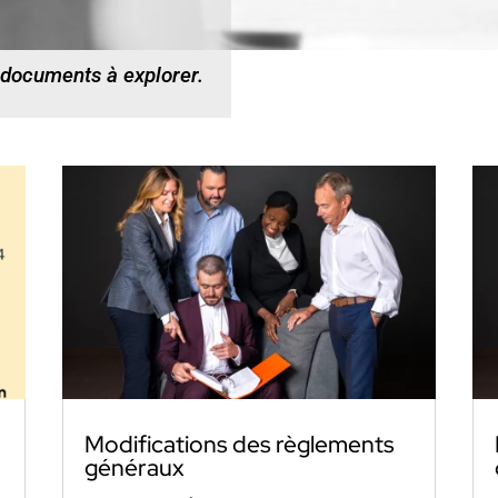
 documents à explorer.
Modifications des règlements
généraux