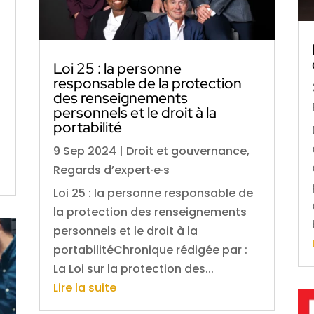
Loi 25 : la personne
responsable de la protection
des renseignements
personnels et le droit à la
portabilité
9 Sep 2024
|
Droit et gouvernance
,
Regards d’expert·e·s
Loi 25 : la personne responsable de
la protection des renseignements
personnels et le droit à la
portabilitéChronique rédigée par :
La Loi sur la protection des...
Lire la suite