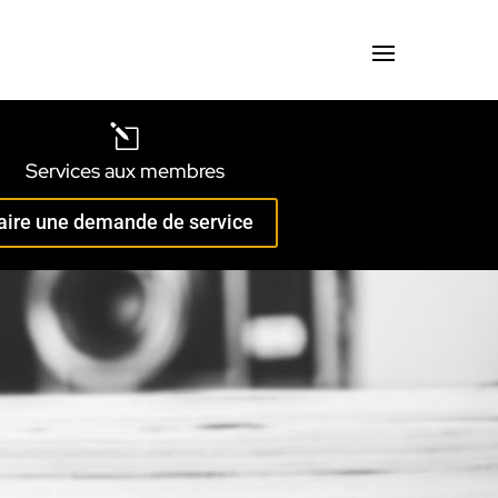
l
Services aux membres
aire une demande de service