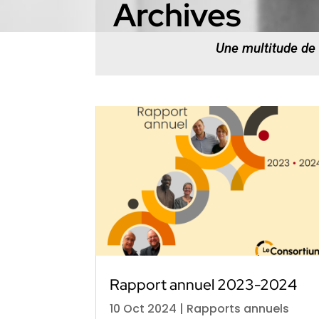
Archives
Une multitude de
Rapport annuel 2023-2024
10 Oct 2024
|
Rapports annuels