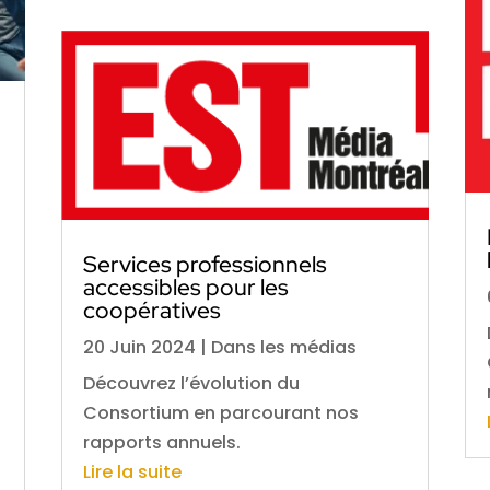
Services professionnels
accessibles pour les
coopératives
20 Juin 2024
|
Dans les médias
Découvrez l’évolution du
Consortium en parcourant nos
rapports annuels.
Lire la suite