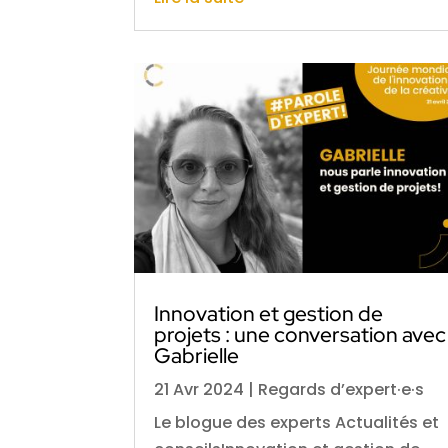
Innovation et gestion de
projets : une conversation avec
Gabrielle
21 Avr 2024
|
Regards d’expert·e·s
Le blogue des experts Actualités et