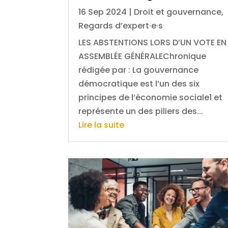
16 Sep 2024
|
Droit et gouvernance
,
Regards d’expert·e·s
LES ABSTENTIONS LORS D’UN VOTE EN
ASSEMBLÉE GÉNÉRALEChronique
rédigée par : La gouvernance
démocratique est l’un des six
principes de l’économie sociale1 et
représente un des piliers des...
Lire la suite