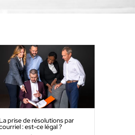
La prise de résolutions par
courriel : est-ce légal ?