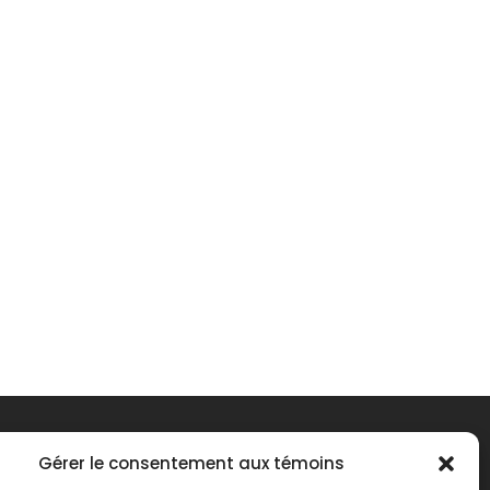
Gérer le consentement aux témoins