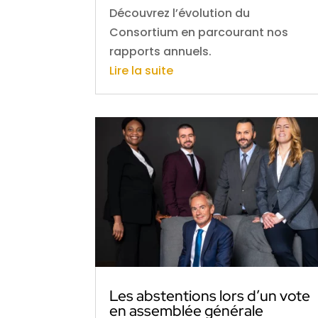
Découvrez l’évolution du
Consortium en parcourant nos
rapports annuels.
Lire la suite
Les abstentions lors d’un vote
en assemblée générale