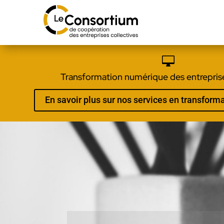

Transformation numérique des entreprise
En savoir plus sur nos services en transfor