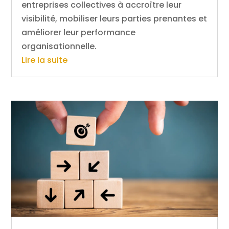
entreprises collectives à accroître leur
visibilité, mobiliser leurs parties prenantes et
améliorer leur performance
organisationnelle.
Lire la suite