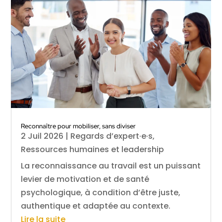
Reconnaître pour mobiliser, sans diviser
2 Juil 2026
|
Regards d’expert·e·s
,
Ressources humaines et leadership
La reconnaissance au travail est un puissant
levier de motivation et de santé
psychologique, à condition d’être juste,
authentique et adaptée au contexte.
Lire la suite