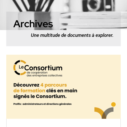
Archives
Une multitude de documents à explorer.