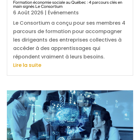
Formation économie sociale au Québec : 4 parcours clés en
main signés Le Consortium
6 Août 2026
|
Événements
Le Consortium a conçu pour ses membres 4
parcours de formation pour accompagner
les dirigeants des entreprises collectives à
accéder à des apprentissages qui
répondent vraiment à leurs besoins.
Lire la suite