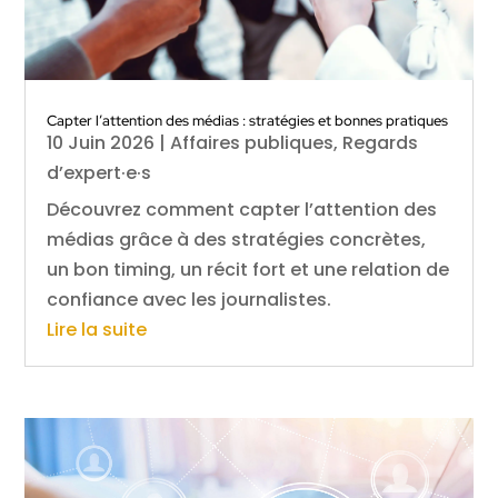
Capter l’attention des médias : stratégies et bonnes pratiques
10 Juin 2026
|
Affaires publiques
,
Regards
d’expert·e·s
Découvrez comment capter l’attention des
médias grâce à des stratégies concrètes,
un bon timing, un récit fort et une relation de
confiance avec les journalistes.
Lire la suite