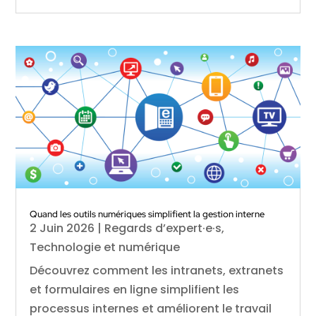
Quand les outils numériques simplifient la gestion interne
2 Juin 2026
|
Regards d’expert·e·s
,
Technologie et numérique
Découvrez comment les intranets, extranets
et formulaires en ligne simplifient les
processus internes et améliorent le travail