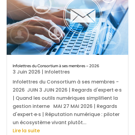
Infolettres du Consortium à ses membres – 2026
3 Juin 2026
|
Infolettres
Infolettres du Consortium à ses membres -
2026 JUIN 3 JUIN 2026 | Regards d'expert·e·s
| Quand les outils numériques simplifient la
gestion interne MAI 27 MAI 2026 | Regards
d'expert·e·s | Réputation numérique : piloter
un écosystème vivant plutôt...
Lire la suite