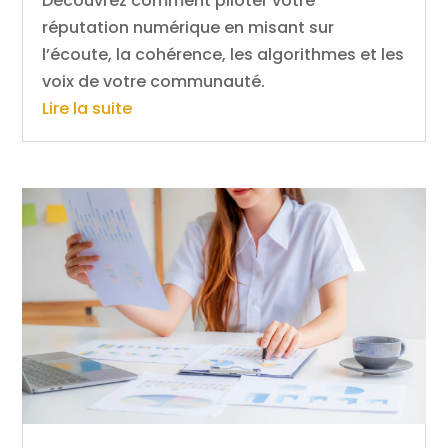
Découvrez comment piloter votre
réputation numérique en misant sur
l’écoute, la cohérence, les algorithmes et les
voix de votre communauté.
Lire la suite