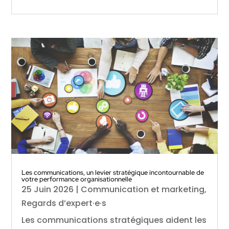
Les communications, un levier stratégique incontournable de
votre performance organisationnelle
25 Juin 2026
|
Communication et marketing
,
Regards d’expert·e·s
Les communications stratégiques aident les