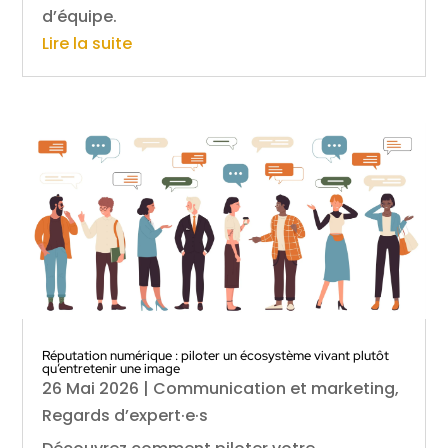
d’équipe.
Lire la suite
Réputation numérique : piloter un écosystème vivant plutôt
qu’entretenir une image
26 Mai 2026
|
Communication et marketing
,
Regards d’expert·e·s