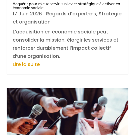
Acquérir pour mieux servir : un levier stratégique à activer en
économie sociale
17 Juin 2026
|
Regards d’expert·e·s
,
Stratégie
et organisation
L’acquisition en économie sociale peut
consolider la mission, élargir les services et
renforcer durablement l’impact collectif
d’une organisation.
Lire la suite