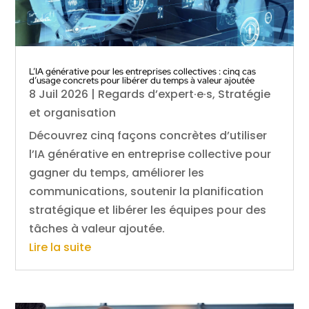
L’IA générative pour les entreprises collectives : cinq cas
d’usage concrets pour libérer du temps à valeur ajoutée
8 Juil 2026
|
Regards d’expert·e·s
,
Stratégie
et organisation
Découvrez cinq façons concrètes d’utiliser
l’IA générative en entreprise collective pour
gagner du temps, améliorer les
communications, soutenir la planification
stratégique et libérer les équipes pour des
tâches à valeur ajoutée.
Lire la suite