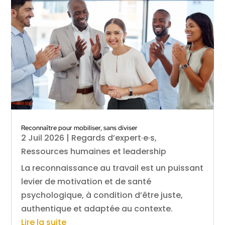
Reconnaître pour mobiliser, sans diviser
2 Juil 2026
|
Regards d’expert·e·s
,
Ressources humaines et leadership
La reconnaissance au travail est un puissant
levier de motivation et de santé
psychologique, à condition d’être juste,
authentique et adaptée au contexte.
Lire la suite