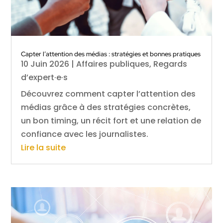
Capter l’attention des médias : stratégies et bonnes pratiques
10 Juin 2026
|
Affaires publiques
,
Regards
d’expert·e·s
Découvrez comment capter l’attention des
médias grâce à des stratégies concrètes,
un bon timing, un récit fort et une relation de
confiance avec les journalistes.
Lire la suite