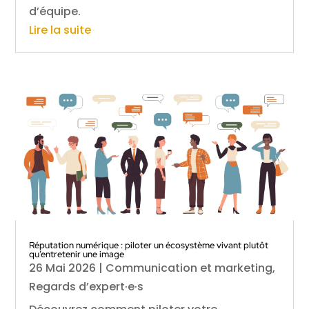
d’équipe.
Lire la suite
Réputation numérique : piloter un écosystème vivant plutôt
qu’entretenir une image
26 Mai 2026
|
Communication et marketing
,
Regards d’expert·e·s