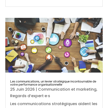
Les communications, un levier stratégique incontournable de
votre performance organisationnelle
25 Juin 2026
|
Communication et marketing
,
Regards d’expert·e·s
Les communications stratégiques aident les