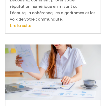
Découvrez comment piloter votre
réputation numérique en misant sur
l’écoute, la cohérence, les algorithmes et les
voix de votre communauté.
Lire la suite