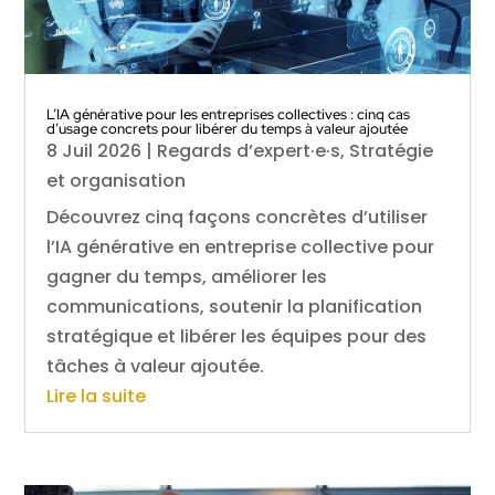
L’IA générative pour les entreprises collectives : cinq cas
d’usage concrets pour libérer du temps à valeur ajoutée
8 Juil 2026
|
Regards d’expert·e·s
,
Stratégie
et organisation
Découvrez cinq façons concrètes d’utiliser
l’IA générative en entreprise collective pour
gagner du temps, améliorer les
communications, soutenir la planification
stratégique et libérer les équipes pour des
tâches à valeur ajoutée.
Lire la suite