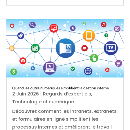
Quand les outils numériques simplifient la gestion interne
2 Juin 2026
|
Regards d’expert·e·s
,
Technologie et numérique
Découvrez comment les intranets, extranets
et formulaires en ligne simplifient les
processus internes et améliorent le travail