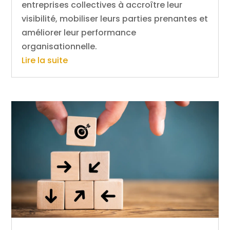
entreprises collectives à accroître leur
visibilité, mobiliser leurs parties prenantes et
améliorer leur performance
organisationnelle.
Lire la suite