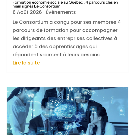
Formation économie sociale au Québec : 4 parcours clés en
main signés Le Consortium
6 Août 2026
|
Événements
Le Consortium a conçu pour ses membres 4
parcours de formation pour accompagner
les dirigeants des entreprises collectives à
accéder à des apprentissages qui
répondent vraiment à leurs besoins.
Lire la suite