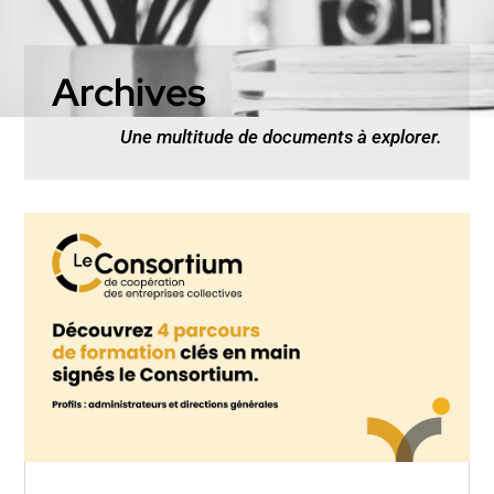
Archives
Une multitude de documents à explorer.