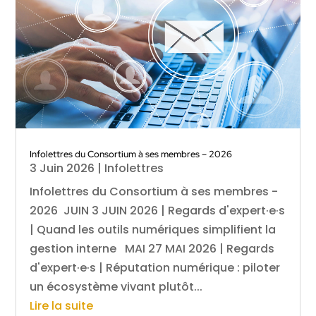
Infolettres du Consortium à ses membres – 2026
3 Juin 2026
|
Infolettres
Infolettres du Consortium à ses membres -
2026 JUIN 3 JUIN 2026 | Regards d'expert·e·s
| Quand les outils numériques simplifient la
gestion interne MAI 27 MAI 2026 | Regards
d'expert·e·s | Réputation numérique : piloter
un écosystème vivant plutôt...
Lire la suite