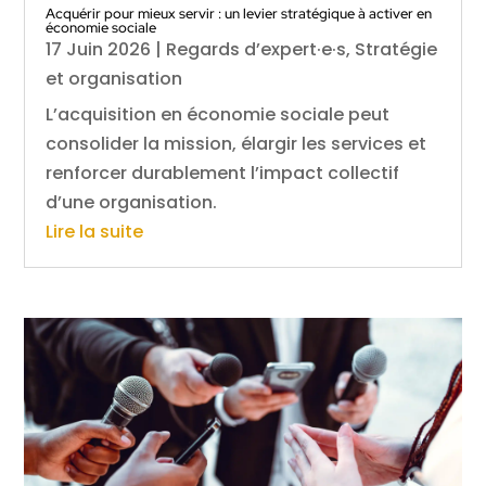
Acquérir pour mieux servir : un levier stratégique à activer en
économie sociale
17 Juin 2026
|
Regards d’expert·e·s
,
Stratégie
et organisation
L’acquisition en économie sociale peut
consolider la mission, élargir les services et
renforcer durablement l’impact collectif
d’une organisation.
Lire la suite