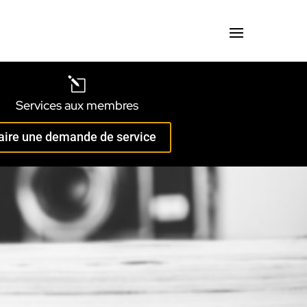
l
Services aux membres
aire une demande de service