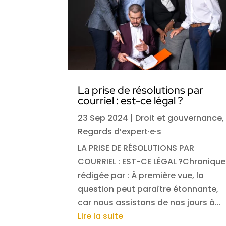
La prise de résolutions par
courriel : est-ce légal ?
23 Sep 2024
|
Droit et gouvernance
,
Regards d’expert·e·s
LA PRISE DE RÉSOLUTIONS PAR
COURRIEL : EST-CE LÉGAL ?Chronique
rédigée par : À première vue, la
question peut paraître étonnante,
car nous assistons de nos jours à...
Lire la suite