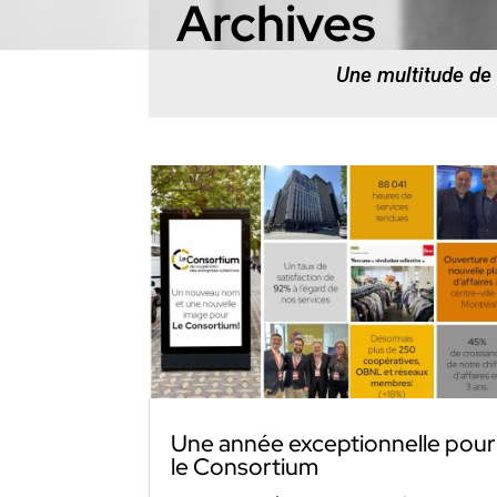
Archives
Une multitude de
Une année exceptionnelle pour
le Consortium