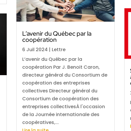
L’avenir du Québec par la
coopération
6 Juil 2024
|
Lettre
L’avenir du Québec par la
coopération Par J. Benoit Caron,
directeur général du Consortium de
coopération des entreprises
collectives Directeur général du
Consortium de coopération des
entreprises collectivesÀ l'occasion
de la Journée internationale des
coopératives,...
Lire la suite