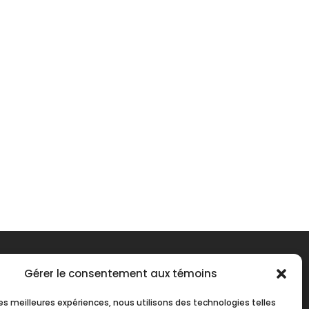
Gérer le consentement aux témoins
 les meilleures expériences, nous utilisons des technologies telles