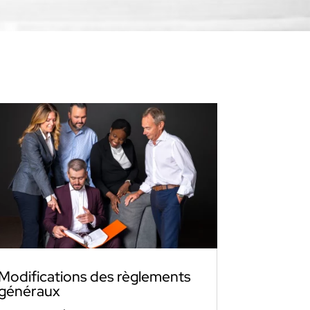
Modifications des règlements
généraux