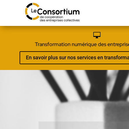

Transformation numérique des entreprise
En savoir plus sur nos services en transfor