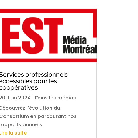
Services professionnels
accessibles pour les
coopératives
20 Juin 2024
|
Dans les médias
Découvrez l’évolution du
Consortium en parcourant nos
rapports annuels.
Lire la suite