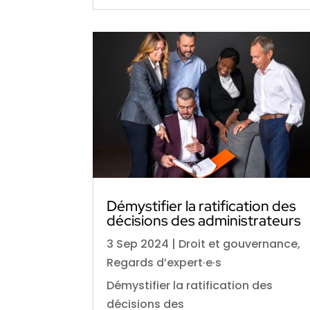
Démystifier la ratification des
décisions des administrateurs
3 Sep 2024
|
Droit et gouvernance
,
Regards d’expert·e·s
Démystifier la ratification des
décisions des