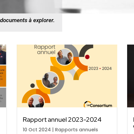
 documents à explorer.
Rapport annuel 2023-2024
10 Oct 2024
|
Rapports annuels