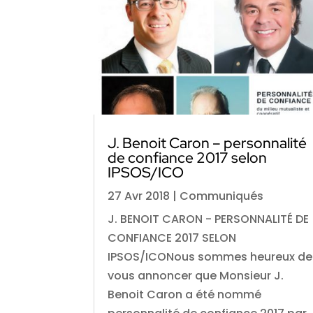
J. Benoit Caron – personnalité
de confiance 2017 selon
IPSOS/ICO
27 Avr 2018
|
Communiqués
J. BENOIT CARON - PERSONNALITÉ DE
CONFIANCE 2017 SELON
IPSOS/ICONous sommes heureux de
vous annoncer que Monsieur J.
Benoit Caron a été nommé