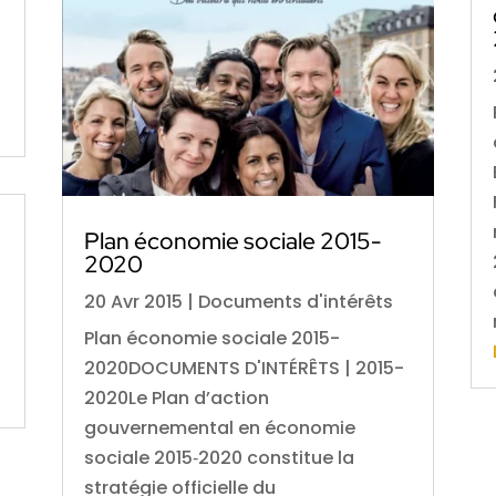
Plan économie sociale 2015-
2020
20 Avr 2015
|
Documents d'intérêts
Plan économie sociale 2015-
2020DOCUMENTS D'INTÉRÊTS | 2015-
2020Le Plan d’action
gouvernemental en économie
sociale 2015‑2020 constitue la
stratégie officielle du