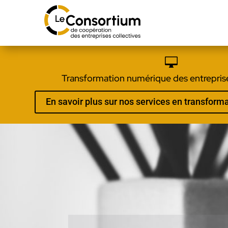

Transformation numérique des entreprise
En savoir plus sur nos services en transfor