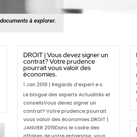
 documents à explorer.
DROIT | Vous devez signer un
contrat? Votre prudence
pourrait vous valoir des
économies.
1 Jan 2019
|
Regards d’expert·e·s
Le blogue des experts Actualités et
conseilsVous devez signer un
contrat? Votre prudence pourrait
vous valoir des économies.DROIT |
JANVIER 2019Dans le cadre des
affaires de votre entreprise, vous