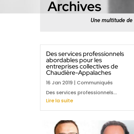
Archives
Une multitude de
Des services professionnels
abordables pour les
entreprises collectives de
Chaudière-Appalaches
16 Jan 2019
|
Communiqués
Des services professionnels...
Lire la suite