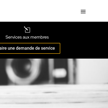
l
Services aux membres
aire une demande de service