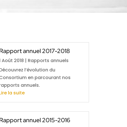
Rapport annuel 2017-2018
1 Août 2018
|
Rapports annuels
Découvrez l’évolution du
Consortium en parcourant nos
rapports annuels.
Lire la suite
Rapport annuel 2015-2016