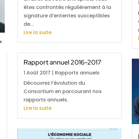
êtes confrontés régulièrement à la
signature d’ententes susceptibles
de...
Lire la suite
Rapport annuel 2016-2017
1 Août 2017
|
Rapports annuels
Découvrez l’évolution du
Consortium en parcourant nos
rapports annuels.
Lire la suite