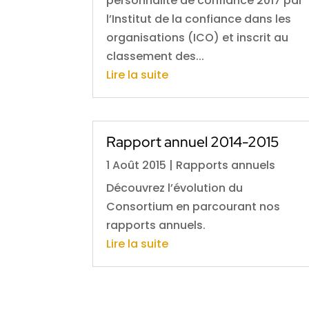
personnalité de confiance 2017 par
l’Institut de la confiance dans les
organisations (ICO) et inscrit au
classement des...
Lire la suite
Rapport annuel 2014-2015
1 Août 2015
|
Rapports annuels
Découvrez l’évolution du
Consortium en parcourant nos
rapports annuels.
Lire la suite