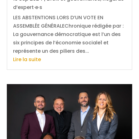
d’expert·e·s
LES ABSTENTIONS LORS D’UN VOTE EN
ASSEMBLÉE GÉNÉRALEChronique rédigée par :
La gouvernance démocratique est l’un des
six principes de l’économie sociale1 et
représente un des piliers des...
Lire la suite