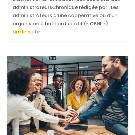
administrateursChronique rédigée par : Les
administrateurs d’une coopérative ou d’un
organisme à but non lucratif (« OBNL »)...
Lire la suite