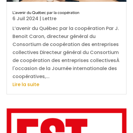
L’avenir du Québec par la coopération
6 Juil 2024
|
Lettre
L’avenir du Québec par la coopération Par J.
Benoit Caron, directeur général du
Consortium de coopération des entreprises
collectives Directeur général du Consortium
de coopération des entreprises collectivesÀ
l'occasion de la Journée internationale des
coopératives,...
Lire la suite