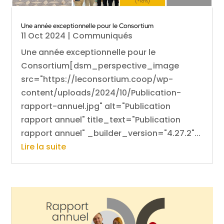
Une année exceptionnelle pour le Consortium
11 Oct 2024
|
Communiqués
Une année exceptionnelle pour le
Consortium[dsm_perspective_image
src="https://leconsortium.coop/wp-
content/uploads/2024/10/Publication-
rapport-annuel.jpg" alt="Publication
rapport annuel" title_text="Publication
rapport annuel" _builder_version="4.27.2"...
Lire la suite