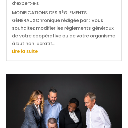
d’expert·e·s
MODIFICATIONS DES RÈGLEMENTS
GÉNÉRAUXChronique rédigée par : Vous
souhaitez modifier les règlements généraux
de votre coopérative ou de votre organisme
à but non lucratif...
Lire la suite