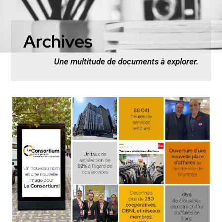
Archives
Une multitude de documents à explorer.