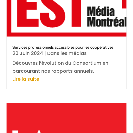
Services professionnels accessibles pour les coopératives
20 Juin 2024
|
Dans les médias
Découvrez l’évolution du Consortium en
parcourant nos rapports annuels.
Lire la suite