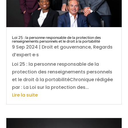
Loi 25 : la personne responsable de la protection des
renseignements personnels et le droit à la portabilité
9 Sep 2024
|
Droit et gouvernance
,
Regards
d’expert·e·s
Loi 25 : la personne responsable de la
protection des renseignements personnels
et le droit à la portabilitéChronique rédigée
par : La Loi sur la protection des...
Lire la suite