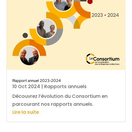
Rapport annuel 2023-2024
10 Oct 2024
|
Rapports annuels
Découvrez l’évolution du Consortium en
parcourant nos rapports annuels.
Lire la suite