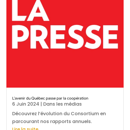
L’avenir du Québec passe par la coopération
6 Juin 2024
|
Dans les médias
Découvrez l’évolution du Consortium en
parcourant nos rapports annuels.
Lire la suite