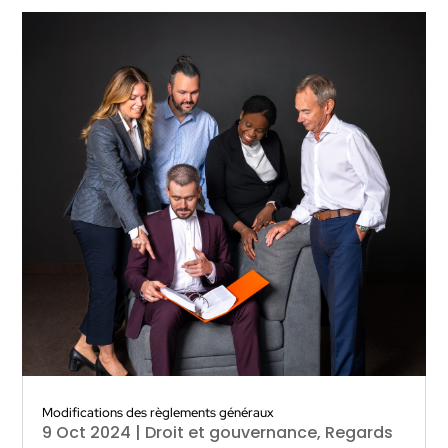
Modifications des règlements généraux
9 Oct 2024
|
Droit et gouvernance
,
Regards