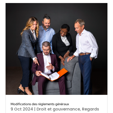
Modifications des règlements généraux
9 Oct 2024
|
Droit et gouvernance
,
Regards