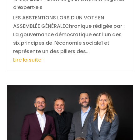
d’expert·e·s
LES ABSTENTIONS LORS D’UN VOTE EN
ASSEMBLÉE GÉNÉRALEChronique rédigée par :
La gouvernance démocratique est l’un des
six principes de l’économie sociale1 et
représente un des piliers des...
Lire la suite