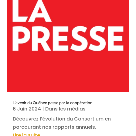
L’avenir du Québec passe par la coopération
6 Juin 2024
|
Dans les médias
Découvrez l’évolution du Consortium en
parcourant nos rapports annuels.
Lire la suite