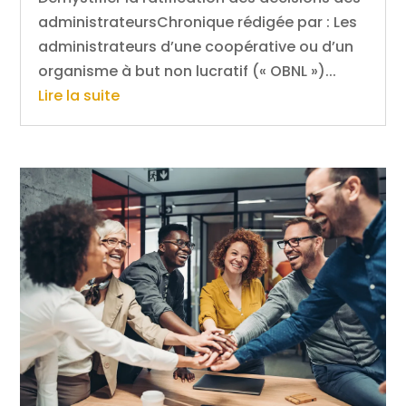
administrateursChronique rédigée par : Les
administrateurs d’une coopérative ou d’un
organisme à but non lucratif (« OBNL »)...
Lire la suite