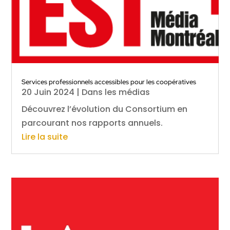
Services professionnels accessibles pour les coopératives
20 Juin 2024
|
Dans les médias
Découvrez l’évolution du Consortium en
parcourant nos rapports annuels.
Lire la suite