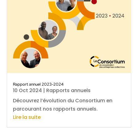
Rapport annuel 2023-2024
10 Oct 2024
|
Rapports annuels
Découvrez l’évolution du Consortium en
parcourant nos rapports annuels.
Lire la suite