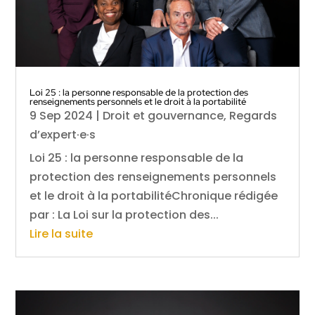
Loi 25 : la personne responsable de la protection des
renseignements personnels et le droit à la portabilité
9 Sep 2024
|
Droit et gouvernance
,
Regards
d’expert·e·s
Loi 25 : la personne responsable de la
protection des renseignements personnels
et le droit à la portabilitéChronique rédigée
par : La Loi sur la protection des...
Lire la suite