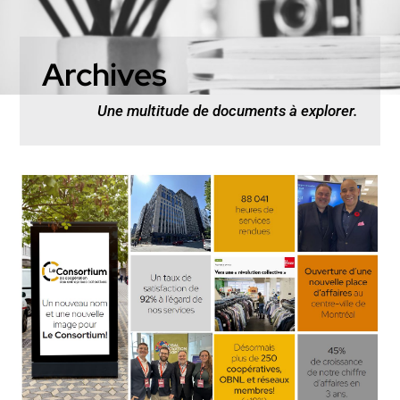
Archives
Une multitude de documents à explorer.