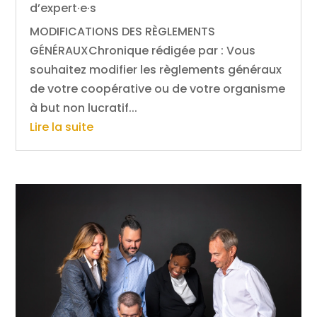
d’expert·e·s
MODIFICATIONS DES RÈGLEMENTS
GÉNÉRAUXChronique rédigée par : Vous
souhaitez modifier les règlements généraux
de votre coopérative ou de votre organisme
à but non lucratif...
Lire la suite