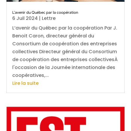
L’avenir du Québec par la coopération
6 Juil 2024
|
Lettre
L’avenir du Québec par la coopération Par J.
Benoit Caron, directeur général du
Consortium de coopération des entreprises
collectives Directeur général du Consortium
de coopération des entreprises collectivesÀ
l'occasion de la Journée internationale des
coopératives,...
Lire la suite