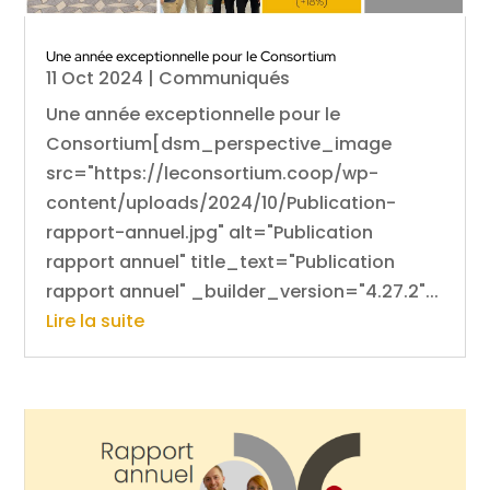
Une année exceptionnelle pour le Consortium
11 Oct 2024
|
Communiqués
Une année exceptionnelle pour le
Consortium[dsm_perspective_image
src="https://leconsortium.coop/wp-
content/uploads/2024/10/Publication-
rapport-annuel.jpg" alt="Publication
rapport annuel" title_text="Publication
rapport annuel" _builder_version="4.27.2"...
Lire la suite