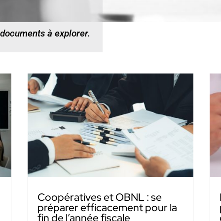
 documents à explorer.
Coopératives et OBNL : se
préparer efficacement pour la
fin de l’année fiscale