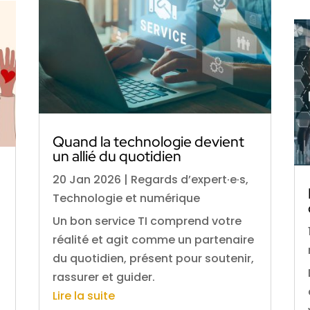
Quand la technologie devient
un allié du quotidien
20 Jan 2026
|
Regards d’expert·e·s
,
Technologie et numérique
Un bon service TI comprend votre
réalité et agit comme un partenaire
du quotidien, présent pour soutenir,
rassurer et guider.
Lire la suite