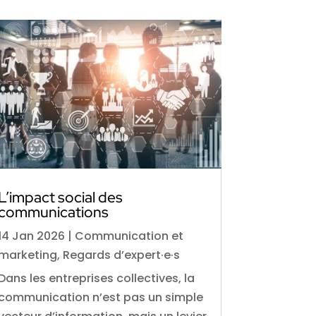
L’impact social des
communications
14 Jan 2026
|
Communication et
marketing
,
Regards d’expert·e·s
Dans les entreprises collectives, la
communication n’est pas un simple