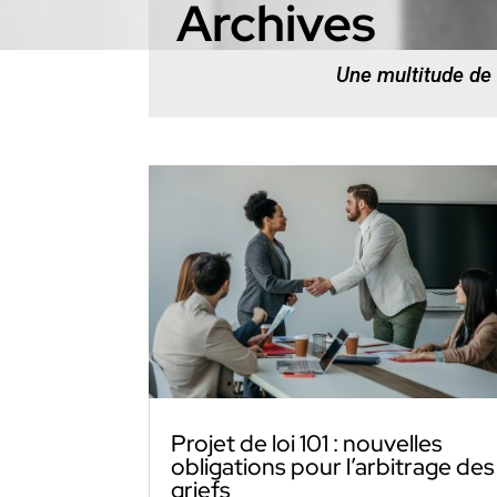
Archives
Une multitude de
Projet de loi 101 : nouvelles
obligations pour l’arbitrage des
griefs