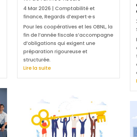
4 Mar 2026
|
Comptabilité et
finance
,
Regards d’expert·e·s
Pour les coopératives et les OBNL, la
fin de l’année fiscale s’accompagne
d’obligations qui exigent une
préparation rigoureuse et
structurée.
Lire la suite