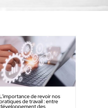
L’importance de revoir nos
pratiques de travail : entre
développement des