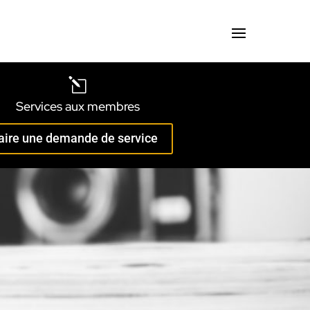
l
Services aux membres
aire une demande de service