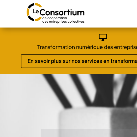

Transformation numérique des entreprise
En savoir plus sur nos services en transfor