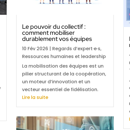
Le pouvoir du collectif :
comment mobiliser
durablement vos équipes
10 Fév 2026
|
Regards d’expert·e·s
,
Ressources humaines et leadership
La mobilisation des équipes est un
pilier structurant de la coopération,
un moteur d’innovation et un
e
vecteur essentiel de fidélisation.
Lire la suite