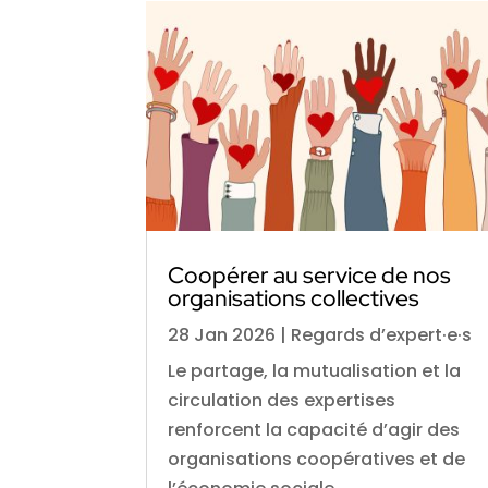
Coopérer au service de nos
organisations collectives
28 Jan 2026
|
Regards d’expert·e·s
Le partage, la mutualisation et la
circulation des expertises
renforcent la capacité d’agir des
organisations coopératives et de